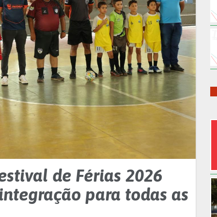
stival de Férias 2026
 integração para todas as