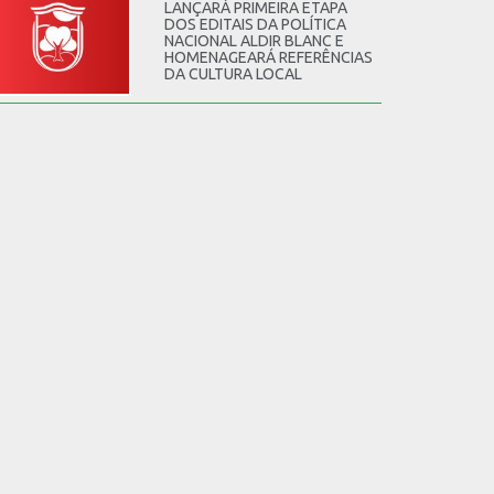
LANÇARÁ PRIMEIRA ETAPA
DOS EDITAIS DA POLÍTICA
NACIONAL ALDIR BLANC E
HOMENAGEARÁ REFERÊNCIAS
DA CULTURA LOCAL