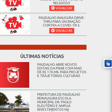
RELIGIOSO
VISUALIZAR
PAUDALHO INAUGURA DRIVE-
THRU PARA VACINAÇÃO
CONTRA A COVID-19!💉
VISUALIZAR
ÚLTIMAS NOTÍCIAS
PAUDALHO ABRE NOVOS
EDITAIS DA PNAB COM MAIS
DE R$ 176 MIL PARA PROJETOS
E TRAJETÓRIAS CULTURAIS
PREFEITURA DE PAUDALHO
REINAUGURA ESCOLA
MUNICIPAL DR. PAULO
ELEUTÉRIO E AMPLIA
INVESTIMENTOS NA