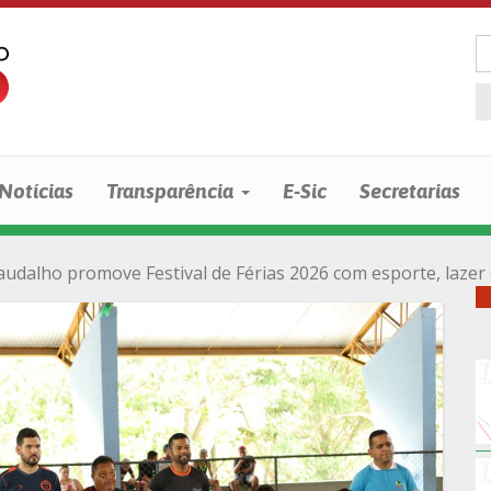
Notícias
Transparência
E-Sic
Secretarias
audalho promove Festival de Férias 2026 com esporte, lazer 