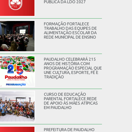
PÚBLICA DA LDO 2027
FORMAÇÃO FORTALECE
TRABALHO DAS EQUIPES DE
ALIMENTAÇÃO ESCOLAR DA
REDE MUNICIPAL DE ENSINO
PAUDALHO CELEBRARÁ 215
ANOS DE HISTÓRIA COM
PROGRAMAÇÃO ESPECIAL QUE
UNE CULTURA, ESPORTE, FÉ E
TRADIÇÃO
CURSO DE EDUCAÇÃO
PARENTAL FORTALECE REDE
DE APOIO ÀS MÃES ATÍPICAS
EM PAUDALHO
PREFEITURA DE PAUDALHO