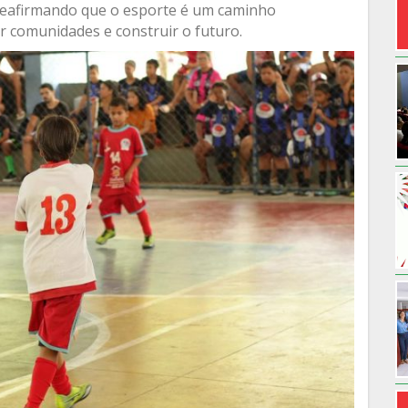
reafirmando que o esporte é um caminho
r comunidades e construir o futuro.