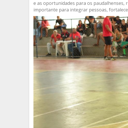
e as oportunidades para os paudalhenses, 
importante para integrar pessoas, fortalece