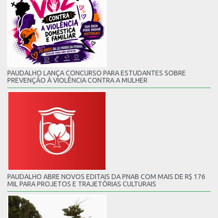
PAUDALHO LANÇA CONCURSO PARA ESTUDANTES SOBRE
PREVENÇÃO À VIOLÊNCIA CONTRA A MULHER
PAUDALHO ABRE NOVOS EDITAIS DA PNAB COM MAIS DE R$ 176
MIL PARA PROJETOS E TRAJETÓRIAS CULTURAIS