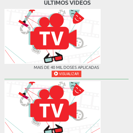
ÚLTIMOS VÍDEOS
MAIS DE 40 MIL DOSES APLICADAS
VISUALIZAR