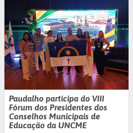
Paudalho participa do VIII
Fórum dos Presidentes dos
Conselhos Municipais de
Educação da UNCME