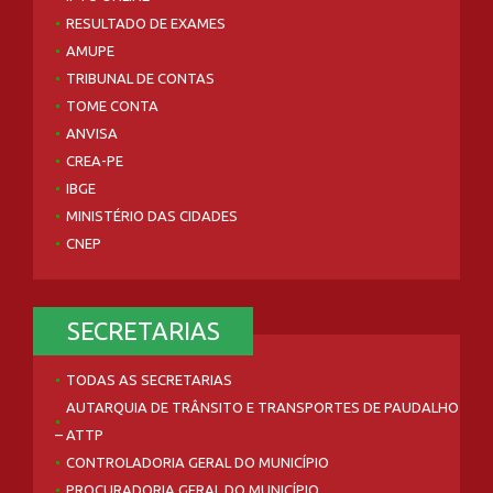
RESULTADO DE EXAMES
AMUPE
TRIBUNAL DE CONTAS
TOME CONTA
ANVISA
CREA-PE
IBGE
MINISTÉRIO DAS CIDADES
CNEP
SECRETARIAS
TODAS AS SECRETARIAS
AUTARQUIA DE TRÂNSITO E TRANSPORTES DE PAUDALHO
– ATTP
CONTROLADORIA GERAL DO MUNICÍPIO
PROCURADORIA GERAL DO MUNICÍPIO