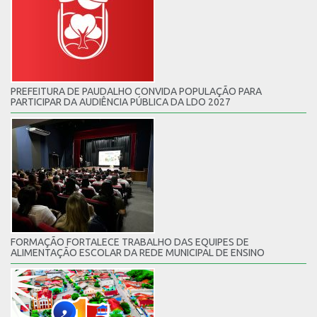
PREFEITURA DE PAUDALHO CONVIDA POPULAÇÃO PARA
PARTICIPAR DA AUDIÊNCIA PÚBLICA DA LDO 2027
FORMAÇÃO FORTALECE TRABALHO DAS EQUIPES DE
ALIMENTAÇÃO ESCOLAR DA REDE MUNICIPAL DE ENSINO