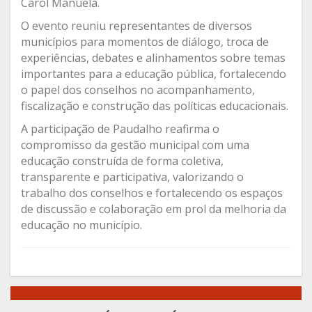
Carol Manuela.
O evento reuniu representantes de diversos
municípios para momentos de diálogo, troca de
experiências, debates e alinhamentos sobre temas
importantes para a educação pública, fortalecendo
o papel dos conselhos no acompanhamento,
fiscalização e construção das políticas educacionais.
A participação de Paudalho reafirma o
compromisso da gestão municipal com uma
educação construída de forma coletiva,
transparente e participativa, valorizando o
trabalho dos conselhos e fortalecendo os espaços
de discussão e colaboração em prol da melhoria da
educação no município.