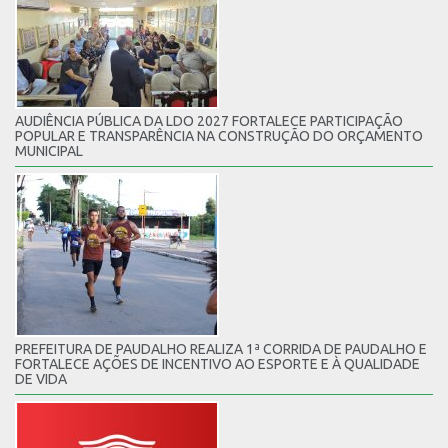
AUDIÊNCIA PÚBLICA DA LDO 2027 FORTALECE PARTICIPAÇÃO
POPULAR E TRANSPARÊNCIA NA CONSTRUÇÃO DO ORÇAMENTO
MUNICIPAL
PREFEITURA DE PAUDALHO REALIZA 1ª CORRIDA DE PAUDALHO E
FORTALECE AÇÕES DE INCENTIVO AO ESPORTE E À QUALIDADE
DE VIDA