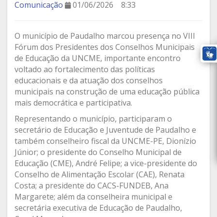
Comunicação
01/06/2026
8:33
O município de Paudalho marcou presença no VIII
Fórum dos Presidentes dos Conselhos Municipais
de Educação da UNCME, importante encontro
voltado ao fortalecimento das políticas
educacionais e da atuação dos conselhos
municipais na construção de uma educação pública
mais democrática e participativa.
Representando o município, participaram o
secretário de Educação e Juventude de Paudalho e
também conselheiro fiscal da UNCME-PE, Dionízio
Júnior; o presidente do Conselho Municipal de
Educação (CME), André Felipe; a vice-presidente do
Conselho de Alimentação Escolar (CAE), Renata
Costa; a presidente do CACS-FUNDEB, Ana
Margarete; além da conselheira municipal e
secretária executiva de Educação de Paudalho,