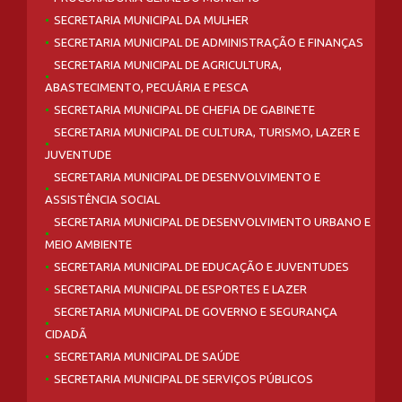
SECRETARIA MUNICIPAL DA MULHER
SECRETARIA MUNICIPAL DE ADMINISTRAÇÃO E FINANÇAS
SECRETARIA MUNICIPAL DE AGRICULTURA,
ABASTECIMENTO, PECUÁRIA E PESCA
SECRETARIA MUNICIPAL DE CHEFIA DE GABINETE
SECRETARIA MUNICIPAL DE CULTURA, TURISMO, LAZER E
JUVENTUDE
SECRETARIA MUNICIPAL DE DESENVOLVIMENTO E
ASSISTÊNCIA SOCIAL
SECRETARIA MUNICIPAL DE DESENVOLVIMENTO URBANO E
MEIO AMBIENTE
SECRETARIA MUNICIPAL DE EDUCAÇÃO E JUVENTUDES
SECRETARIA MUNICIPAL DE ESPORTES E LAZER
SECRETARIA MUNICIPAL DE GOVERNO E SEGURANÇA
CIDADÃ
SECRETARIA MUNICIPAL DE SAÚDE
SECRETARIA MUNICIPAL DE SERVIÇOS PÚBLICOS