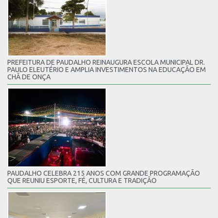
PREFEITURA DE PAUDALHO REINAUGURA ESCOLA MUNICIPAL DR.
PAULO ELEUTÉRIO E AMPLIA INVESTIMENTOS NA EDUCAÇÃO EM
CHÃ DE ONÇA
PAUDALHO CELEBRA 215 ANOS COM GRANDE PROGRAMAÇÃO
QUE REUNIU ESPORTE, FÉ, CULTURA E TRADIÇÃO