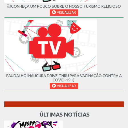
💒CONHEÇA UM POUCO SOBRE O NOSSO TURISMO RELIGIOSO
VISUALIZAR
PAUDALHO INAUGURA DRIVE-THRU PARA VACINAÇÃO CONTRA A
COVID-19!💉
VISUALIZAR
ÚLTIMAS NOTÍCIAS