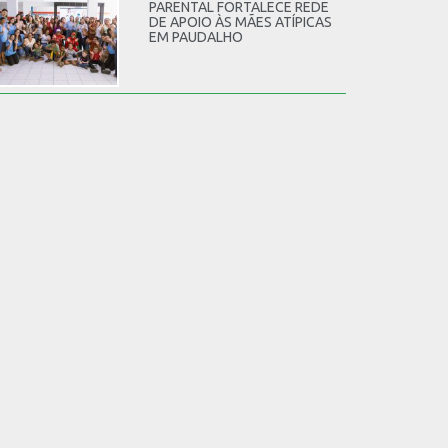
PARENTAL FORTALECE REDE
DE APOIO ÀS MÃES ATÍPICAS
EM PAUDALHO