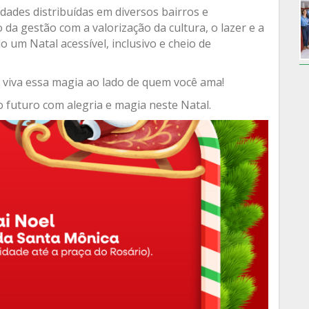
idades distribuídas em diversos bairros e
da gestão com a valorização da cultura, o lazer e a
 um Natal acessível, inclusivo e cheio de
 viva essa magia ao lado de quem você ama!
futuro com alegria e magia neste Natal.