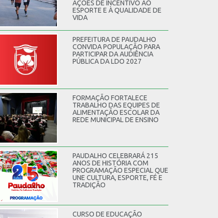
AÇÕES DE INCENTIVO AO
ESPORTE E À QUALIDADE DE
VIDA
PREFEITURA DE PAUDALHO
CONVIDA POPULAÇÃO PARA
PARTICIPAR DA AUDIÊNCIA
PÚBLICA DA LDO 2027
FORMAÇÃO FORTALECE
TRABALHO DAS EQUIPES DE
ALIMENTAÇÃO ESCOLAR DA
REDE MUNICIPAL DE ENSINO
PAUDALHO CELEBRARÁ 215
ANOS DE HISTÓRIA COM
PROGRAMAÇÃO ESPECIAL QUE
UNE CULTURA, ESPORTE, FÉ E
TRADIÇÃO
CURSO DE EDUCAÇÃO