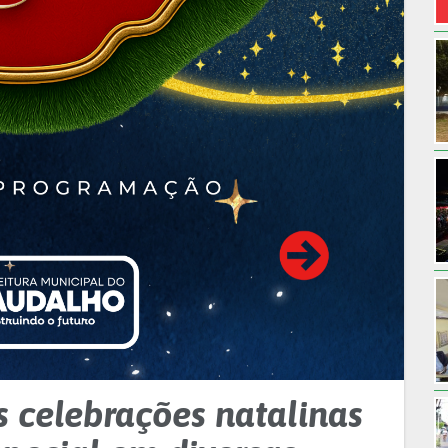
s celebrações natalinas