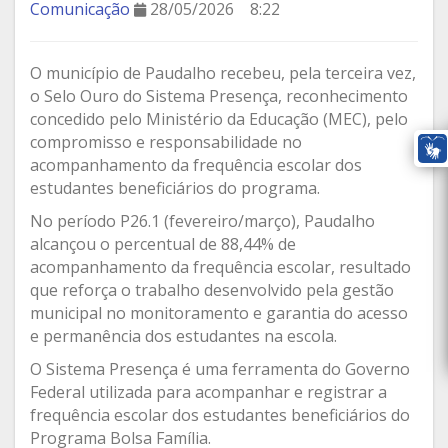
Comunicação
28/05/2026
8:22
O município de Paudalho recebeu, pela terceira vez,
o Selo Ouro do Sistema Presença, reconhecimento
concedido pelo Ministério da Educação (MEC), pelo
compromisso e responsabilidade no
acompanhamento da frequência escolar dos
estudantes beneficiários do programa.
No período P26.1 (fevereiro/março), Paudalho
alcançou o percentual de 88,44% de
acompanhamento da frequência escolar, resultado
que reforça o trabalho desenvolvido pela gestão
municipal no monitoramento e garantia do acesso
e permanência dos estudantes na escola.
O Sistema Presença é uma ferramenta do Governo
Federal utilizada para acompanhar e registrar a
frequência escolar dos estudantes beneficiários do
Programa Bolsa Família.