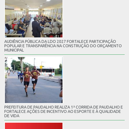
AUDIÊNCIA PÚBLICA DA LDO 2027 FORTALECE PARTICIPAÇÃO
POPULAR E TRANSPARÊNCIA NA CONSTRUÇÃO DO ORÇAMENTO
MUNICIPAL
PREFEITURA DE PAUDALHO REALIZA 1ª CORRIDA DE PAUDALHO E
FORTALECE AÇÕES DE INCENTIVO AO ESPORTE E À QUALIDADE
DE VIDA