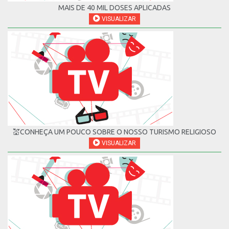
MAIS DE 40 MIL DOSES APLICADAS
VISUALIZAR
💒CONHEÇA UM POUCO SOBRE O NOSSO TURISMO RELIGIOSO
VISUALIZAR