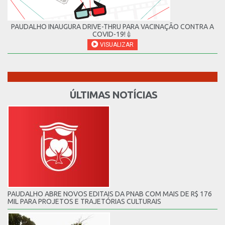
PAUDALHO INAUGURA DRIVE-THRU PARA VACINAÇÃO CONTRA A
COVID-19!💉
VISUALIZAR
ÚLTIMAS NOTÍCIAS
PAUDALHO ABRE NOVOS EDITAIS DA PNAB COM MAIS DE R$ 176
MIL PARA PROJETOS E TRAJETÓRIAS CULTURAIS