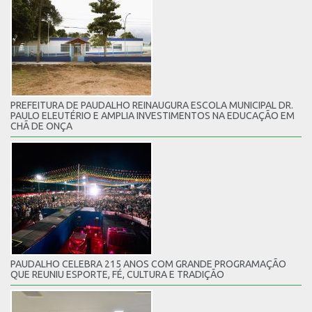
PREFEITURA DE PAUDALHO REINAUGURA ESCOLA MUNICIPAL DR.
PAULO ELEUTÉRIO E AMPLIA INVESTIMENTOS NA EDUCAÇÃO EM
CHÃ DE ONÇA
PAUDALHO CELEBRA 215 ANOS COM GRANDE PROGRAMAÇÃO
QUE REUNIU ESPORTE, FÉ, CULTURA E TRADIÇÃO