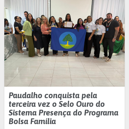
Paudalho conquista pela
terceira vez o Selo Ouro do
Sistema Presença do Programa
Bolsa Família