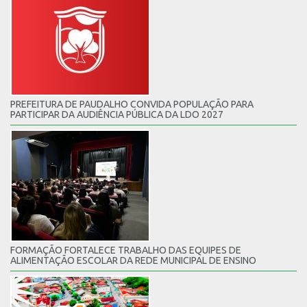
PREFEITURA DE PAUDALHO CONVIDA POPULAÇÃO PARA
PARTICIPAR DA AUDIÊNCIA PÚBLICA DA LDO 2027
FORMAÇÃO FORTALECE TRABALHO DAS EQUIPES DE
ALIMENTAÇÃO ESCOLAR DA REDE MUNICIPAL DE ENSINO