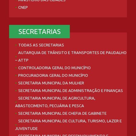
CNEP
SECRETARIAS
TODAS AS SECRETARIAS
AUTARQUIA DE TRÂNSITO E TRANSPORTES DE PAUDALHO
– ATTP
CONTROLADORIA GERAL DO MUNICÍPIO
PROCURADORIA GERAL DO MUNICÍPIO
SECRETARIA MUNICIPAL DA MULHER
SECRETARIA MUNICIPAL DE ADMINISTRAÇÃO E FINANÇAS
SECRETARIA MUNICIPAL DE AGRICULTURA,
ABASTECIMENTO, PECUÁRIA E PESCA
SECRETARIA MUNICIPAL DE CHEFIA DE GABINETE
SECRETARIA MUNICIPAL DE CULTURA, TURISMO, LAZER E
JUVENTUDE