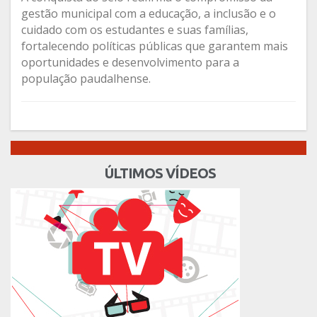
gestão municipal com a educação, a inclusão e o
cuidado com os estudantes e suas famílias,
fortalecendo políticas públicas que garantem mais
oportunidades e desenvolvimento para a
população paudalhense.
ÚLTIMOS VÍDEOS