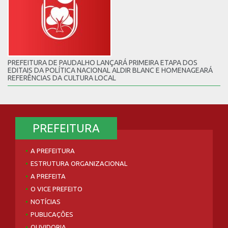
PREFEITURA DE PAUDALHO LANÇARÁ PRIMEIRA ETAPA DOS
EDITAIS DA POLÍTICA NACIONAL ALDIR BLANC E HOMENAGEARÁ
REFERÊNCIAS DA CULTURA LOCAL
PREFEITURA
A PREFEITURA
ESTRUTURA ORGANIZACIONAL
A PREFEITA
O VICE PREFEITO
NOTÍCIAS
PUBLICAÇÕES
OUVIDORIA