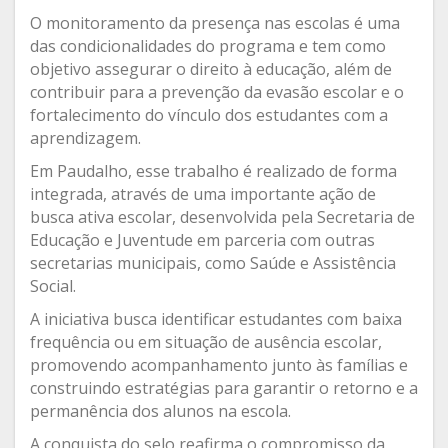
O monitoramento da presença nas escolas é uma
das condicionalidades do programa e tem como
objetivo assegurar o direito à educação, além de
contribuir para a prevenção da evasão escolar e o
fortalecimento do vínculo dos estudantes com a
aprendizagem.
Em Paudalho, esse trabalho é realizado de forma
integrada, através de uma importante ação de
busca ativa escolar, desenvolvida pela Secretaria de
Educação e Juventude em parceria com outras
secretarias municipais, como Saúde e Assistência
Social.
A iniciativa busca identificar estudantes com baixa
frequência ou em situação de ausência escolar,
promovendo acompanhamento junto às famílias e
construindo estratégias para garantir o retorno e a
permanência dos alunos na escola.
A conquista do selo reafirma o compromisso da