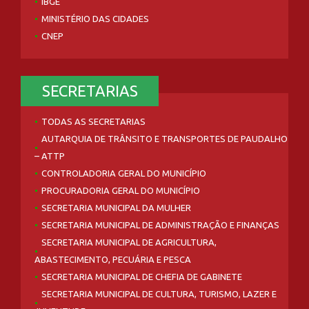
IBGE
MINISTÉRIO DAS CIDADES
CNEP
SECRETARIAS
TODAS AS SECRETARIAS
AUTARQUIA DE TRÂNSITO E TRANSPORTES DE PAUDALHO
– ATTP
CONTROLADORIA GERAL DO MUNICÍPIO
PROCURADORIA GERAL DO MUNICÍPIO
SECRETARIA MUNICIPAL DA MULHER
SECRETARIA MUNICIPAL DE ADMINISTRAÇÃO E FINANÇAS
SECRETARIA MUNICIPAL DE AGRICULTURA,
ABASTECIMENTO, PECUÁRIA E PESCA
SECRETARIA MUNICIPAL DE CHEFIA DE GABINETE
SECRETARIA MUNICIPAL DE CULTURA, TURISMO, LAZER E