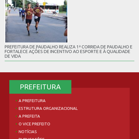
PREFEITURA DE PAUDALHO REALIZA 1ª CORRIDA DE PAUDALHO E
FORTALECE AÇÕES DE INCENTIVO AO ESPORTE E À QUALIDADE
DE VIDA
PREFEITURA
A PREFEITURA
ESTRUTURA ORGANIZACIONAL
A PREFEITA
O VICE PREFEITO
NOTÍCIAS