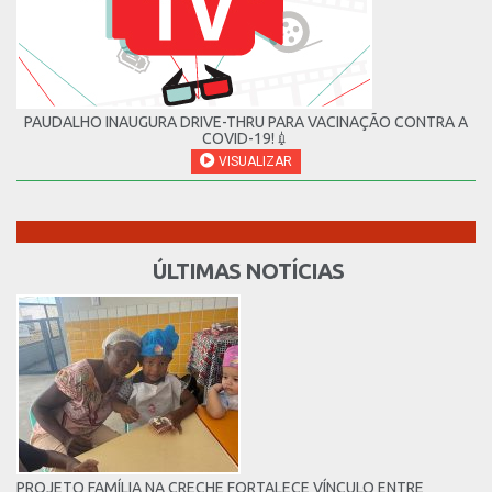
PAUDALHO INAUGURA DRIVE-THRU PARA VACINAÇÃO CONTRA A
COVID-19!💉
VISUALIZAR
ÚLTIMAS NOTÍCIAS
PROJETO FAMÍLIA NA CRECHE FORTALECE VÍNCULO ENTRE