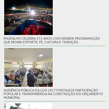
PAUDALHO CELEBRA 215 ANOS COM GRANDE PROGRAMAÇÃO
QUE REUNIU ESPORTE, FÉ, CULTURA E TRADIÇÃO
AUDIÊNCIA PÚBLICA DA LDO 2027 FORTALECE PARTICIPAÇÃO
POPULAR E TRANSPARÊNCIA NA CONSTRUÇÃO DO ORÇAMENTO
MUNICIPAL