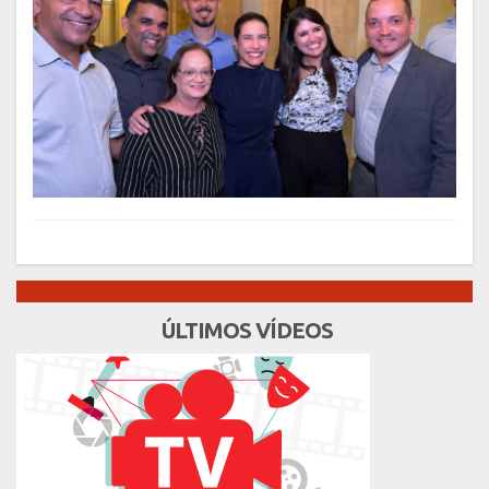
ÚLTIMOS VÍDEOS