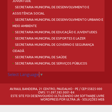
JUVENTUDE
SECRETARIA MUNICIPAL DE DESENVOLVIMENTO E
ASSISTÊNCIA SOCIAL
SECRETARIA MUNICIPAL DE DESENVOLVIMENTO URBANO E
MEIO AMBIENTE
SECRETARIA MUNICIPAL DE EDUCAÇÃO E JUVENTUDES
SECRETARIA MUNICIPAL DE ESPORTES E LAZER
SECRETARIA MUNICIPAL DE GOVERNO E SEGURANÇA
CIDADÃ
SECRETARIA MUNICIPAL DE SAÚDE
SECRETARIA MUNICIPAL DE SERVIÇOS PÚBLICOS
Select Language
▼
AV.RAUL BANDEIRA, 21 CENTRO, PAUDALHO - PE / CEP:55825-000
CNPJ: 11.097.383.0001-84
ESTE SITE FOI DESENVOLVIDO ULTILIZANDO UM SOFTWARE LIVRE
WORDPRESS
POR
ULTRA JÁ - SOLUÇÕES WEB