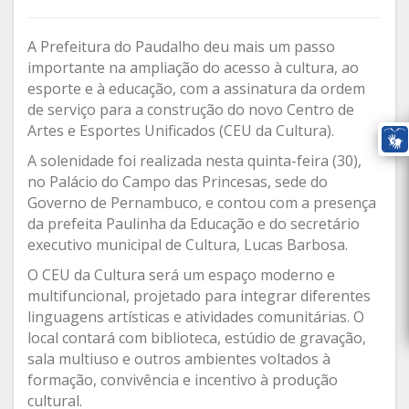
A Prefeitura do Paudalho deu mais um passo
importante na ampliação do acesso à cultura, ao
esporte e à educação, com a assinatura da ordem
de serviço para a construção do novo Centro de
Artes e Esportes Unificados (CEU da Cultura).
A solenidade foi realizada nesta quinta-feira (30),
no Palácio do Campo das Princesas, sede do
Governo de Pernambuco, e contou com a presença
da prefeita Paulinha da Educação e do secretário
executivo municipal de Cultura, Lucas Barbosa.
O CEU da Cultura será um espaço moderno e
multifuncional, projetado para integrar diferentes
linguagens artísticas e atividades comunitárias. O
local contará com biblioteca, estúdio de gravação,
sala multiuso e outros ambientes voltados à
formação, convivência e incentivo à produção
cultural.