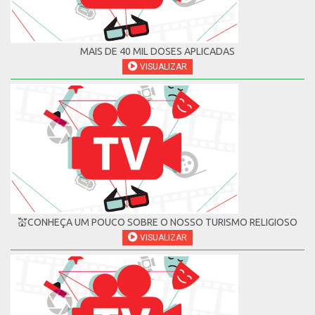
MAIS DE 40 MIL DOSES APLICADAS
VISUALIZAR
💒CONHEÇA UM POUCO SOBRE O NOSSO TURISMO RELIGIOSO
VISUALIZAR