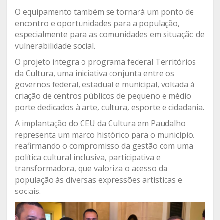
O equipamento também se tornará um ponto de
encontro e oportunidades para a população,
especialmente para as comunidades em situação de
vulnerabilidade social.
O projeto integra o programa federal Territórios
da Cultura, uma iniciativa conjunta entre os
governos federal, estadual e municipal, voltada à
criação de centros públicos de pequeno e médio
porte dedicados à arte, cultura, esporte e cidadania.
A implantação do CEU da Cultura em Paudalho
representa um marco histórico para o município,
reafirmando o compromisso da gestão com uma
política cultural inclusiva, participativa e
transformadora, que valoriza o acesso da
população às diversas expressões artísticas e
sociais.