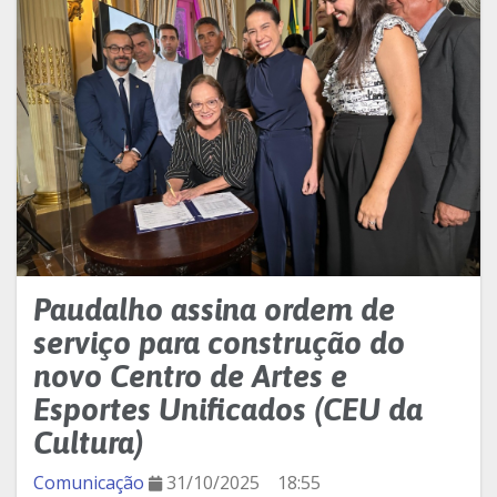
Paudalho assina ordem de
serviço para construção do
novo Centro de Artes e
Esportes Unificados (CEU da
Cultura)
Comunicação
31/10/2025
18:55