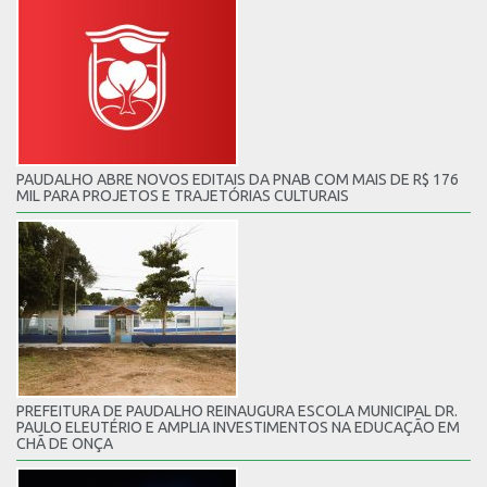
PAUDALHO ABRE NOVOS EDITAIS DA PNAB COM MAIS DE R$ 176
MIL PARA PROJETOS E TRAJETÓRIAS CULTURAIS
PREFEITURA DE PAUDALHO REINAUGURA ESCOLA MUNICIPAL DR.
PAULO ELEUTÉRIO E AMPLIA INVESTIMENTOS NA EDUCAÇÃO EM
CHÃ DE ONÇA