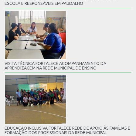
ESCOLA E RESPONSÁVEIS EM PAUDALHO
VISITA TÉCNICA FORTALECE ACOMPANHAMENTO DA
APRENDIZAGEM NA REDE MUNICIPAL DE ENSINO
EDUCAÇÃO INCLUSIVA FORTALECE REDE DE APOIO ÀS FAMÍLIAS E
FORMAÇÃO DOS PROFISSIONAIS DA REDE MUNICIPAL