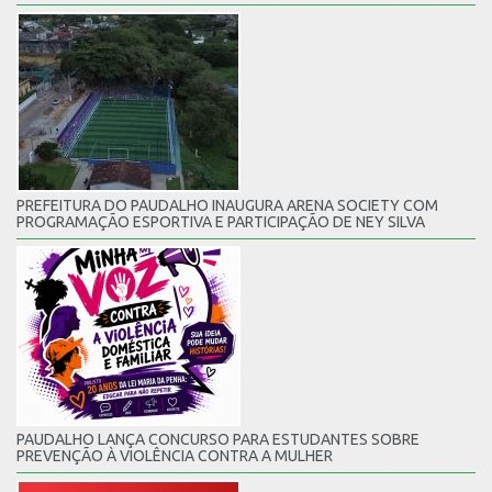
PREFEITURA DO PAUDALHO INAUGURA ARENA SOCIETY COM
PROGRAMAÇÃO ESPORTIVA E PARTICIPAÇÃO DE NEY SILVA
PAUDALHO LANÇA CONCURSO PARA ESTUDANTES SOBRE
PREVENÇÃO À VIOLÊNCIA CONTRA A MULHER