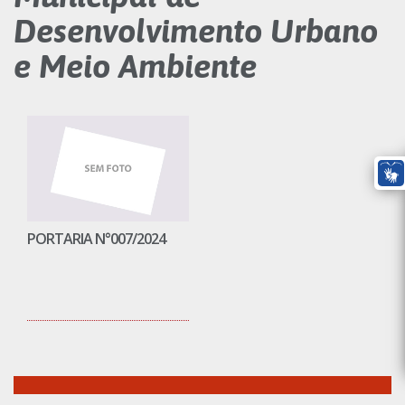
Desenvolvimento Urbano
e Meio Ambiente
PORTARIA N°007/2024