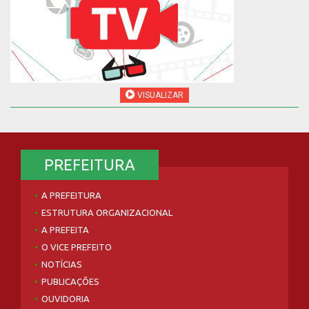
VISUALIZAR
PREFEITURA
A PREFEITURA
ESTRUTURA ORGANIZACIONAL
A PREFEITA
O VICE PREFEITO
NOTÍCIAS
PUBLICAÇÕES
OUVIDORIA