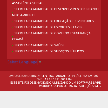
ASSISTÊNCIA SOCIAL
SECRETARIA MUNICIPAL DE DESENVOLVIMENTO URBANO E
MEIO AMBIENTE
SECRETARIA MUNICIPAL DE EDUCAÇÃO E JUVENTUDES
SECRETARIA MUNICIPAL DE ESPORTES E LAZER
SECRETARIA MUNICIPAL DE GOVERNO E SEGURANÇA
CIDADÃ
SECRETARIA MUNICIPAL DE SAÚDE
SECRETARIA MUNICIPAL DE SERVIÇOS PÚBLICOS
Select Language
▼
AV.RAUL BANDEIRA, 21 CENTRO, PAUDALHO - PE / CEP:55825-000
CNPJ: 11.097.383.0001-84
ESTE SITE FOI DESENVOLVIDO ULTILIZANDO UM SOFTWARE LIVRE
WORDPRESS
POR
ULTRA JÁ - SOLUÇÕES WEB