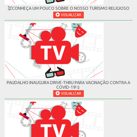
💒CONHEÇA UM POUCO SOBRE O NOSSO TURISMO RELIGIOSO
VISUALIZAR
PAUDALHO INAUGURA DRIVE-THRU PARA VACINAÇÃO CONTRA A
COVID-19!💉
VISUALIZAR