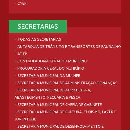
CNEP
SECRETARIAS
TODAS AS SECRETARIAS
AUTARQUIA DE TRÂNSITO E TRANSPORTES DE PAUDALHO
– ATTP
CONTROLADORIA GERAL DO MUNICÍPIO
PROCURADORIA GERAL DO MUNICÍPIO
SECRETARIA MUNICIPAL DA MULHER
SECRETARIA MUNICIPAL DE ADMINISTRAÇÃO E FINANÇAS
SECRETARIA MUNICIPAL DE AGRICULTURA,
ABASTECIMENTO, PECUÁRIA E PESCA
SECRETARIA MUNICIPAL DE CHEFIA DE GABINETE
SECRETARIA MUNICIPAL DE CULTURA, TURISMO, LAZER E
JUVENTUDE
SECRETARIA MUNICIPAL DE DESENVOLVIMENTO E