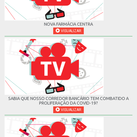
NOVA FARMÁCIA CENTRA
VISUALIZAR
SABIA QUE NOSSO CORREDOR BANCÁRIO TEM COMBATIDO A
PROLIFERAÇÃO DA COVID-19?
VISUALIZAR