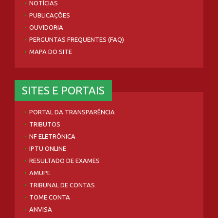
NOTÍCIAS
PUBLICAÇÕES
OUVIDORIA
PERGUNTAS FREQUENTES (FAQ)
MAPA DO SITE
SITES E PORTAIS
PORTAL DA TRANSPARÊNCIA
TRIBUTOS
NF ELETRÔNICA
IPTU ONLINE
RESULTADO DE EXAMES
AMUPE
TRIBUNAL DE CONTAS
TOME CONTA
ANVISA