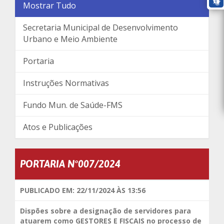
Mostrar Tudo
Secretaria Municipal de Desenvolvimento
Urbano e Meio Ambiente
Portaria
Instruções Normativas
Fundo Mun. de Saúde-FMS
Atos e Publicações
PORTARIA N°007/2024
PUBLICADO EM: 22/11/2024 ÀS 13:56
Dispões sobre a designação de servidores para
atuarem como GESTORES E FISCAIS no processo de