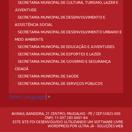
SECRETARIA MUNICIPAL DE CULTURA, TURISMO, LAZER E
JUVENTUDE
SECRETARIA MUNICIPAL DE DESENVOLVIMENTO E
ASSISTÊNCIA SOCIAL
SECRETARIA MUNICIPAL DE DESENVOLVIMENTO URBANO E
MEIO AMBIENTE
SECRETARIA MUNICIPAL DE EDUCAÇÃO E JUVENTUDES
SECRETARIA MUNICIPAL DE ESPORTES E LAZER
SECRETARIA MUNICIPAL DE GOVERNO E SEGURANÇA
CIDADÃ
SECRETARIA MUNICIPAL DE SAÚDE
SECRETARIA MUNICIPAL DE SERVIÇOS PÚBLICOS
Select Language
▼
AV.RAUL BANDEIRA, 21 CENTRO, PAUDALHO - PE / CEP:55825-000
CNPJ: 11.097.383.0001-84
ESTE SITE FOI DESENVOLVIDO ULTILIZANDO UM SOFTWARE LIVRE
WORDPRESS
POR
ULTRA JÁ - SOLUÇÕES WEB