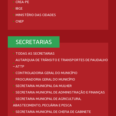
CREA-PE
IBGE
MINISTÉRIO DAS CIDADES
CNEP
SECRETARIAS
TODAS AS SECRETARIAS
AUTARQUIA DE TRÂNSITO E TRANSPORTES DE PAUDALHO
– ATTP
CONTROLADORIA GERAL DO MUNICÍPIO
PROCURADORIA GERAL DO MUNICÍPIO
SECRETARIA MUNICIPAL DA MULHER
SECRETARIA MUNICIPAL DE ADMINISTRAÇÃO E FINANÇAS
SECRETARIA MUNICIPAL DE AGRICULTURA,
ABASTECIMENTO, PECUÁRIA E PESCA
SECRETARIA MUNICIPAL DE CHEFIA DE GABINETE