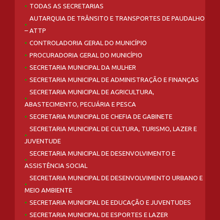
TODAS AS SECRETARIAS
AUTARQUIA DE TRÂNSITO E TRANSPORTES DE PAUDALHO
– ATTP
CONTROLADORIA GERAL DO MUNICÍPIO
PROCURADORIA GERAL DO MUNICÍPIO
SECRETARIA MUNICIPAL DA MULHER
SECRETARIA MUNICIPAL DE ADMINISTRAÇÃO E FINANÇAS
SECRETARIA MUNICIPAL DE AGRICULTURA,
ABASTECIMENTO, PECUÁRIA E PESCA
SECRETARIA MUNICIPAL DE CHEFIA DE GABINETE
SECRETARIA MUNICIPAL DE CULTURA, TURISMO, LAZER E
JUVENTUDE
SECRETARIA MUNICIPAL DE DESENVOLVIMENTO E
ASSISTÊNCIA SOCIAL
SECRETARIA MUNICIPAL DE DESENVOLVIMENTO URBANO E
MEIO AMBIENTE
SECRETARIA MUNICIPAL DE EDUCAÇÃO E JUVENTUDES
SECRETARIA MUNICIPAL DE ESPORTES E LAZER