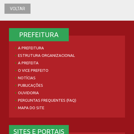
VOLTAR
PREFEITURA
A PREFEITURA
ESTRUTURA ORGANIZACIONAL
A PREFEITA
O VICE PREFEITO
NOTÍCIAS
PUBLICAÇÕES
OUVIDORIA
PERGUNTAS FREQUENTES (FAQ)
MAPA DO SITE
SITES E PORTAIS