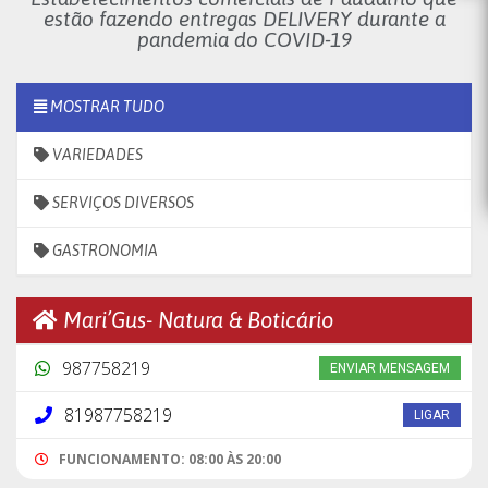
estão fazendo entregas DELIVERY durante a
pandemia do COVID-19
MOSTRAR TUDO
VARIEDADES
SERVIÇOS DIVERSOS
GASTRONOMIA
Mari’Gus- Natura & Boticário
987758219
ENVIAR MENSAGEM
81987758219
LIGAR
FUNCIONAMENTO: 08:00 ÀS 20:00