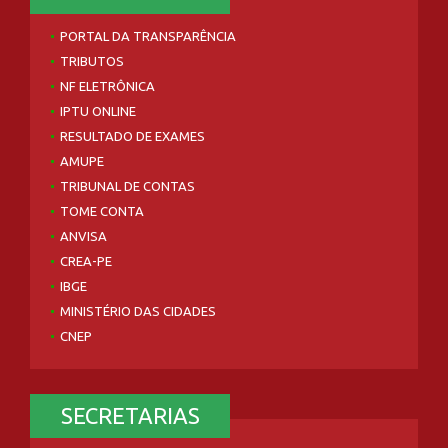
PORTAL DA TRANSPARÊNCIA
TRIBUTOS
NF ELETRÔNICA
IPTU ONLINE
RESULTADO DE EXAMES
AMUPE
TRIBUNAL DE CONTAS
TOME CONTA
ANVISA
CREA-PE
IBGE
MINISTÉRIO DAS CIDADES
CNEP
SECRETARIAS