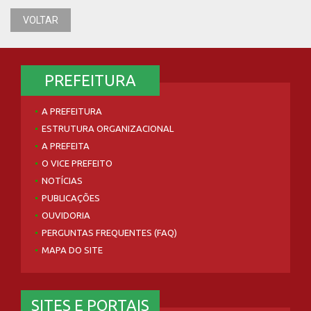
VOLTAR
PREFEITURA
A PREFEITURA
ESTRUTURA ORGANIZACIONAL
A PREFEITA
O VICE PREFEITO
NOTÍCIAS
PUBLICAÇÕES
OUVIDORIA
PERGUNTAS FREQUENTES (FAQ)
MAPA DO SITE
SITES E PORTAIS