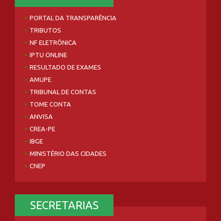
PORTAL DA TRANSPARÊNCIA
TRIBUTOS
NF ELETRÔNICA
IPTU ONLINE
RESULTADO DE EXAMES
AMUPE
TRIBUNAL DE CONTAS
TOME CONTA
ANVISA
CREA-PE
IBGE
MINISTÉRIO DAS CIDADES
CNEP
SECRETARIAS