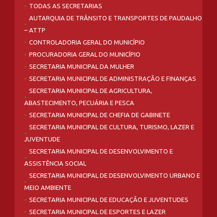
TODAS AS SECRETARIAS
AUTARQUIA DE TRÂNSITO E TRANSPORTES DE PAUDALHO
– ATTP
CONTROLADORIA GERAL DO MUNICÍPIO
PROCURADORIA GERAL DO MUNICÍPIO
SECRETARIA MUNICIPAL DA MULHER
SECRETARIA MUNICIPAL DE ADMINISTRAÇÃO E FINANÇAS
SECRETARIA MUNICIPAL DE AGRICULTURA,
ABASTECIMENTO, PECUÁRIA E PESCA
SECRETARIA MUNICIPAL DE CHEFIA DE GABINETE
SECRETARIA MUNICIPAL DE CULTURA, TURISMO, LAZER E
JUVENTUDE
SECRETARIA MUNICIPAL DE DESENVOLVIMENTO E
ASSISTÊNCIA SOCIAL
SECRETARIA MUNICIPAL DE DESENVOLVIMENTO URBANO E
MEIO AMBIENTE
SECRETARIA MUNICIPAL DE EDUCAÇÃO E JUVENTUDES
SECRETARIA MUNICIPAL DE ESPORTES E LAZER