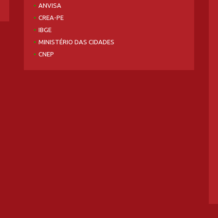
ANVISA
CREA-PE
IBGE
MINISTÉRIO DAS CIDADES
CNEP