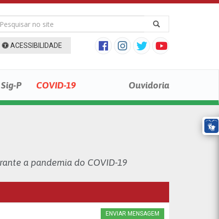
ACESSIBILIDADE
Sig-P
COVID-19
Ouvidoria
urante a pandemia do COVID-19
ENVIAR MENSAGEM