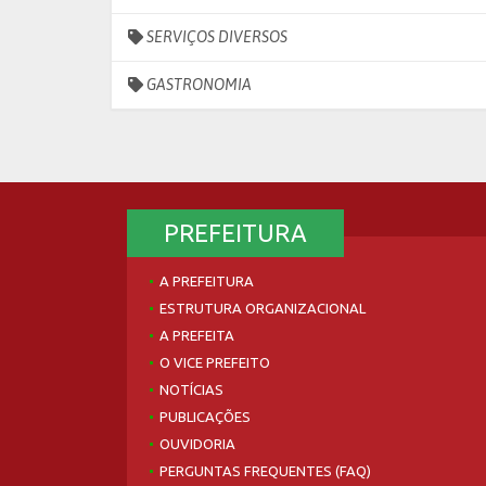
SERVIÇOS DIVERSOS
GASTRONOMIA
PREFEITURA
A PREFEITURA
ESTRUTURA ORGANIZACIONAL
A PREFEITA
O VICE PREFEITO
NOTÍCIAS
PUBLICAÇÕES
OUVIDORIA
PERGUNTAS FREQUENTES (FAQ)