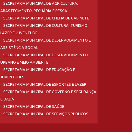
SECRETARIA MUNICIPAL DE AGRICULTURA,
ABASTECIMENTO, PECUÁRIA E PESCA
SECRETARIA MUNICIPAL DE CHEFIA DE GABINETE
SECRETARIA MUNICIPAL DE CULTURA, TURISMO,
LAZER E JUVENTUDE
SECRETARIA MUNICIPAL DE DESENVOLVIMENTO E
ASSISTÊNCIA SOCIAL
SECRETARIA MUNICIPAL DE DESENVOLVIMENTO
URBANO E MEIO AMBIENTE
SECRETARIA MUNICIPAL DE EDUCAÇÃO E
JUVENTUDES
SECRETARIA MUNICIPAL DE ESPORTES E LAZER
SECRETARIA MUNICIPAL DE GOVERNO E SEGURANÇA
CIDADÃ
SECRETARIA MUNICIPAL DE SAÚDE
SECRETARIA MUNICIPAL DE SERVIÇOS PÚBLICOS