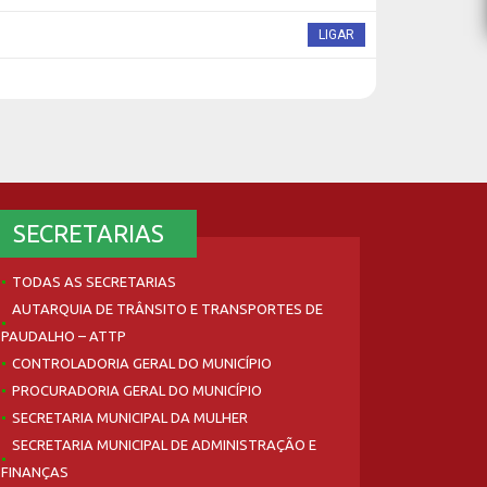
LIGAR
SECRETARIAS
TODAS AS SECRETARIAS
AUTARQUIA DE TRÂNSITO E TRANSPORTES DE
PAUDALHO – ATTP
CONTROLADORIA GERAL DO MUNICÍPIO
PROCURADORIA GERAL DO MUNICÍPIO
SECRETARIA MUNICIPAL DA MULHER
SECRETARIA MUNICIPAL DE ADMINISTRAÇÃO E
FINANÇAS