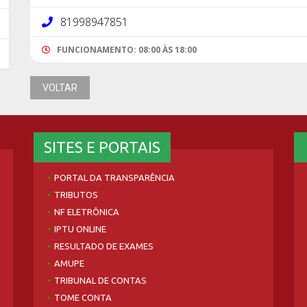
81998947851
FUNCIONAMENTO: 08:00 ÀS 18:00
VOLTAR
SITES E PORTAIS
PORTAL DA TRANSPARÊNCIA
TRIBUTOS
NF ELETRÔNICA
IPTU ONLINE
RESULTADO DE EXAMES
AMUPE
TRIBUNAL DE CONTAS
TOME CONTA