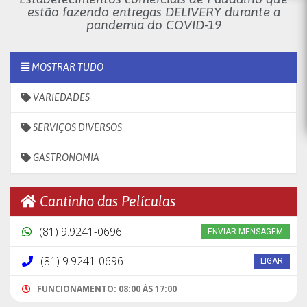
estão fazendo entregas DELIVERY durante a
pandemia do COVID-19
MOSTRAR TUDO
VARIEDADES
SERVIÇOS DIVERSOS
GASTRONOMIA
Cantinho das Películas
(81) 9.9241-0696
ENVIAR MENSAGEM
(81) 9.9241-0696
LIGAR
FUNCIONAMENTO: 08:00 ÀS 17:00