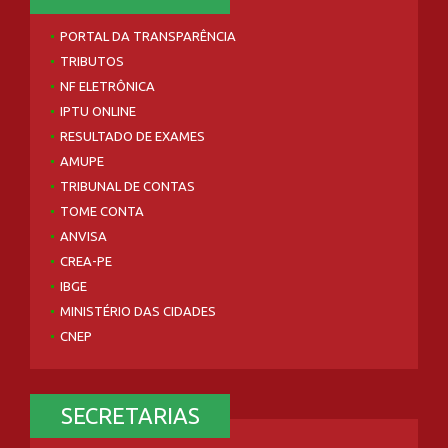
PORTAL DA TRANSPARÊNCIA
TRIBUTOS
NF ELETRÔNICA
IPTU ONLINE
RESULTADO DE EXAMES
AMUPE
TRIBUNAL DE CONTAS
TOME CONTA
ANVISA
CREA-PE
IBGE
MINISTÉRIO DAS CIDADES
CNEP
SECRETARIAS