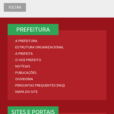
VOLTAR
PREFEITURA
A PREFEITURA
ESTRUTURA ORGANIZACIONAL
A PREFEITA
O VICE PREFEITO
NOTÍCIAS
PUBLICAÇÕES
OUVIDORIA
PERGUNTAS FREQUENTES (FAQ)
MAPA DO SITE
SITES E PORTAIS