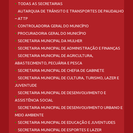
TODAS AS SECRETARIAS
AUTARQUIA DE TRÂNSITO E TRANSPORTES DE PAUDALHO
– ATTP
CONTROLADORIA GERAL DO MUNICÍPIO
PROCURADORIA GERAL DO MUNICÍPIO
SECRETARIA MUNICIPAL DA MULHER
SECRETARIA MUNICIPAL DE ADMINISTRAÇÃO E FINANÇAS
SECRETARIA MUNICIPAL DE AGRICULTURA,
ABASTECIMENTO, PECUÁRIA E PESCA
SECRETARIA MUNICIPAL DE CHEFIA DE GABINETE
SECRETARIA MUNICIPAL DE CULTURA, TURISMO, LAZER E
JUVENTUDE
SECRETARIA MUNICIPAL DE DESENVOLVIMENTO E
ASSISTÊNCIA SOCIAL
SECRETARIA MUNICIPAL DE DESENVOLVIMENTO URBANO E
MEIO AMBIENTE
SECRETARIA MUNICIPAL DE EDUCAÇÃO E JUVENTUDES
SECRETARIA MUNICIPAL DE ESPORTES E LAZER