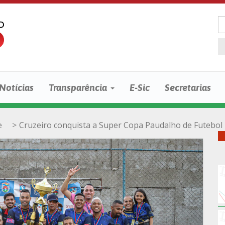
Notícias
Transparência
E-Sic
Secretarias
e
>
Cruzeiro conquista a Super Copa Paudalho de Futebol