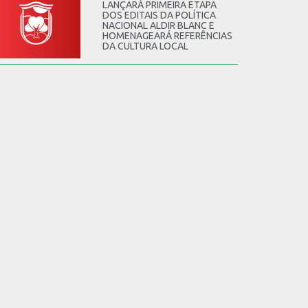
LANÇARÁ PRIMEIRA ETAPA
DOS EDITAIS DA POLÍTICA
NACIONAL ALDIR BLANC E
HOMENAGEARÁ REFERÊNCIAS
DA CULTURA LOCAL