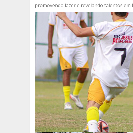
promovendo lazer e revelando talentos em 