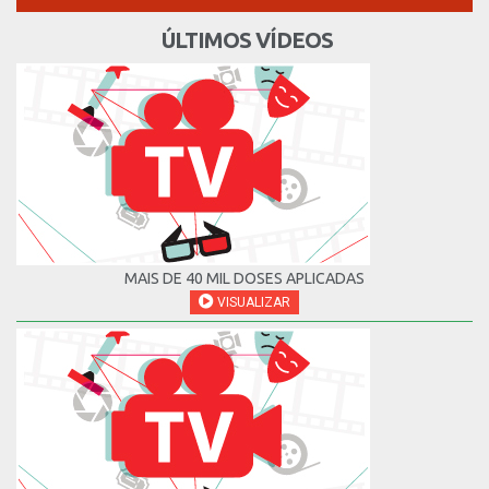
ÚLTIMOS VÍDEOS
MAIS DE 40 MIL DOSES APLICADAS
VISUALIZAR