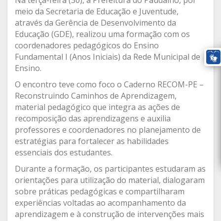
Na terça-feira (30), a Prefeitura do Paudalho, por
meio da Secretaria de Educação e Juventude,
através da Gerência de Desenvolvimento da
Educação (GDE), realizou uma formação com os
coordenadores pedagógicos do Ensino
Fundamental I (Anos Iniciais) da Rede Municipal de
Ensino.
O encontro teve como foco o Caderno RECOM-PE –
Reconstruindo Caminhos de Aprendizagem,
material pedagógico que integra as ações de
recomposição das aprendizagens e auxilia
professores e coordenadores no planejamento de
estratégias para fortalecer as habilidades
essenciais dos estudantes.
Durante a formação, os participantes estudaram as
orientações para utilização do material, dialogaram
sobre práticas pedagógicas e compartilharam
experiências voltadas ao acompanhamento da
aprendizagem e à construção de intervenções mais