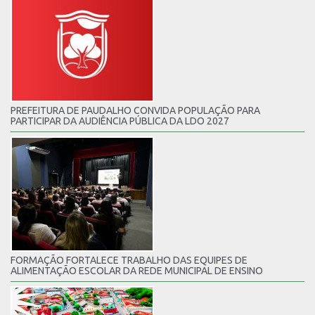
PREFEITURA DE PAUDALHO CONVIDA POPULAÇÃO PARA
PARTICIPAR DA AUDIÊNCIA PÚBLICA DA LDO 2027
FORMAÇÃO FORTALECE TRABALHO DAS EQUIPES DE
ALIMENTAÇÃO ESCOLAR DA REDE MUNICIPAL DE ENSINO