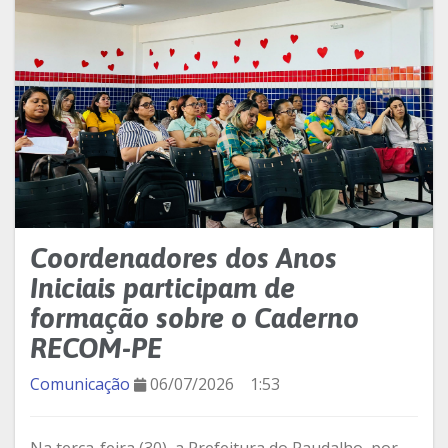
Coordenadores dos Anos
Iniciais participam de
formação sobre o Caderno
RECOM-PE
Comunicação
06/07/2026
1:53