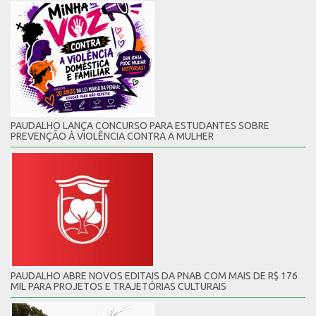
PAUDALHO LANÇA CONCURSO PARA ESTUDANTES SOBRE
PREVENÇÃO À VIOLÊNCIA CONTRA A MULHER
PAUDALHO ABRE NOVOS EDITAIS DA PNAB COM MAIS DE R$ 176
MIL PARA PROJETOS E TRAJETÓRIAS CULTURAIS