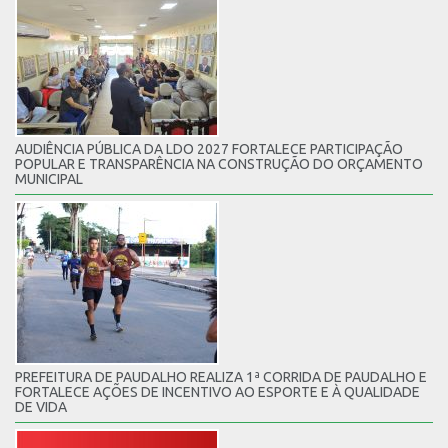
AUDIÊNCIA PÚBLICA DA LDO 2027 FORTALECE PARTICIPAÇÃO
POPULAR E TRANSPARÊNCIA NA CONSTRUÇÃO DO ORÇAMENTO
MUNICIPAL
PREFEITURA DE PAUDALHO REALIZA 1ª CORRIDA DE PAUDALHO E
FORTALECE AÇÕES DE INCENTIVO AO ESPORTE E À QUALIDADE
DE VIDA