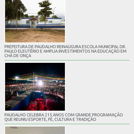
PREFEITURA DE PAUDALHO REINAUGURA ESCOLA MUNICIPAL DR.
PAULO ELEUTÉRIO E AMPLIA INVESTIMENTOS NA EDUCAÇÃO EM
CHÃ DE ONÇA
PAUDALHO CELEBRA 215 ANOS COM GRANDE PROGRAMAÇÃO
QUE REUNIU ESPORTE, FÉ, CULTURA E TRADIÇÃO