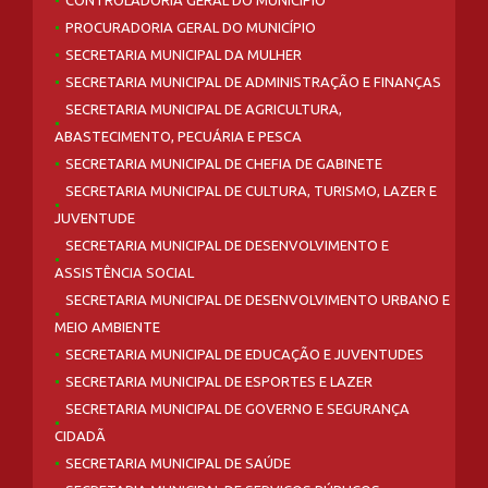
CONTROLADORIA GERAL DO MUNICÍPIO
PROCURADORIA GERAL DO MUNICÍPIO
SECRETARIA MUNICIPAL DA MULHER
SECRETARIA MUNICIPAL DE ADMINISTRAÇÃO E FINANÇAS
SECRETARIA MUNICIPAL DE AGRICULTURA,
ABASTECIMENTO, PECUÁRIA E PESCA
SECRETARIA MUNICIPAL DE CHEFIA DE GABINETE
SECRETARIA MUNICIPAL DE CULTURA, TURISMO, LAZER E
JUVENTUDE
SECRETARIA MUNICIPAL DE DESENVOLVIMENTO E
ASSISTÊNCIA SOCIAL
SECRETARIA MUNICIPAL DE DESENVOLVIMENTO URBANO E
MEIO AMBIENTE
SECRETARIA MUNICIPAL DE EDUCAÇÃO E JUVENTUDES
SECRETARIA MUNICIPAL DE ESPORTES E LAZER
SECRETARIA MUNICIPAL DE GOVERNO E SEGURANÇA
CIDADÃ
SECRETARIA MUNICIPAL DE SAÚDE