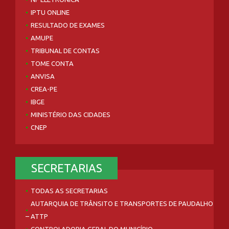
IPTU ONLINE
RESULTADO DE EXAMES
AMUPE
TRIBUNAL DE CONTAS
TOME CONTA
ANVISA
CREA-PE
IBGE
MINISTÉRIO DAS CIDADES
CNEP
SECRETARIAS
TODAS AS SECRETARIAS
AUTARQUIA DE TRÂNSITO E TRANSPORTES DE PAUDALHO
– ATTP