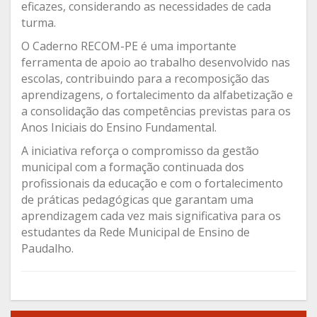
eficazes, considerando as necessidades de cada
turma.
O Caderno RECOM-PE é uma importante
ferramenta de apoio ao trabalho desenvolvido nas
escolas, contribuindo para a recomposição das
aprendizagens, o fortalecimento da alfabetização e
a consolidação das competências previstas para os
Anos Iniciais do Ensino Fundamental.
A iniciativa reforça o compromisso da gestão
municipal com a formação continuada dos
profissionais da educação e com o fortalecimento
de práticas pedagógicas que garantam uma
aprendizagem cada vez mais significativa para os
estudantes da Rede Municipal de Ensino de
Paudalho.