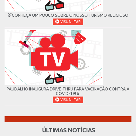
💒CONHEÇA UM POUCO SOBRE O NOSSO TURISMO RELIGIOSO
VISUALIZAR
PAUDALHO INAUGURA DRIVE-THRU PARA VACINAÇÃO CONTRA A
COVID-19!💉
VISUALIZAR
ÚLTIMAS NOTÍCIAS