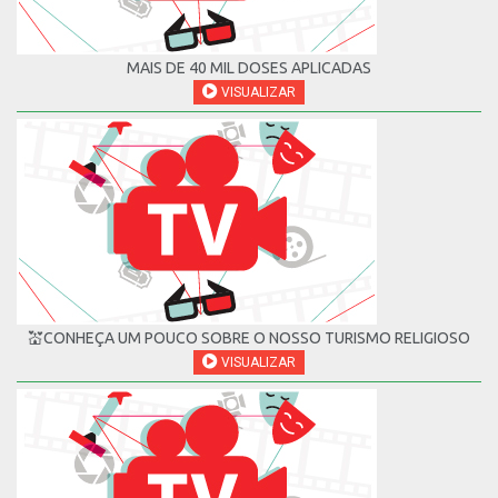
MAIS DE 40 MIL DOSES APLICADAS
VISUALIZAR
💒CONHEÇA UM POUCO SOBRE O NOSSO TURISMO RELIGIOSO
VISUALIZAR