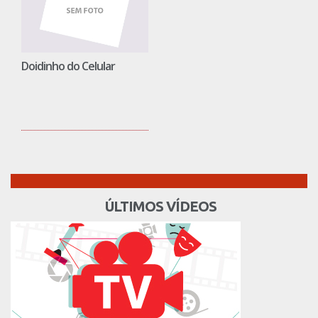
Doidinho do Celular
ÚLTIMOS VÍDEOS