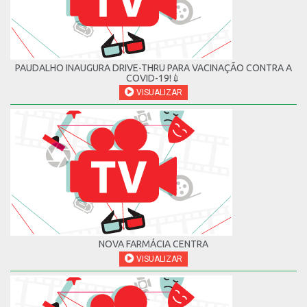
PAUDALHO INAUGURA DRIVE-THRU PARA VACINAÇÃO CONTRA A
COVID-19!💉
VISUALIZAR
NOVA FARMÁCIA CENTRA
VISUALIZAR