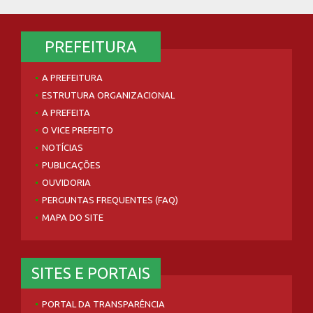
PREFEITURA
A PREFEITURA
ESTRUTURA ORGANIZACIONAL
A PREFEITA
O VICE PREFEITO
NOTÍCIAS
PUBLICAÇÕES
OUVIDORIA
PERGUNTAS FREQUENTES (FAQ)
MAPA DO SITE
SITES E PORTAIS
PORTAL DA TRANSPARÊNCIA