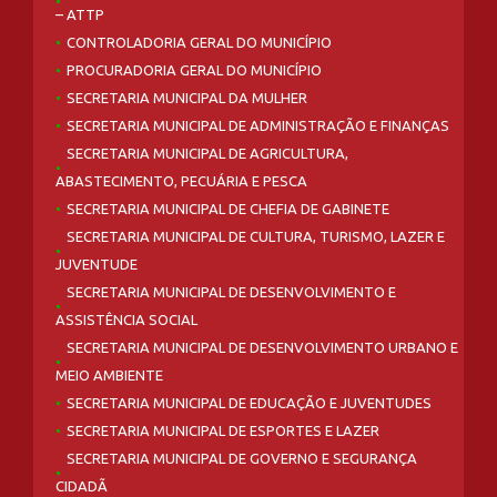
– ATTP
CONTROLADORIA GERAL DO MUNICÍPIO
PROCURADORIA GERAL DO MUNICÍPIO
SECRETARIA MUNICIPAL DA MULHER
SECRETARIA MUNICIPAL DE ADMINISTRAÇÃO E FINANÇAS
SECRETARIA MUNICIPAL DE AGRICULTURA,
ABASTECIMENTO, PECUÁRIA E PESCA
SECRETARIA MUNICIPAL DE CHEFIA DE GABINETE
SECRETARIA MUNICIPAL DE CULTURA, TURISMO, LAZER E
JUVENTUDE
SECRETARIA MUNICIPAL DE DESENVOLVIMENTO E
ASSISTÊNCIA SOCIAL
SECRETARIA MUNICIPAL DE DESENVOLVIMENTO URBANO E
MEIO AMBIENTE
SECRETARIA MUNICIPAL DE EDUCAÇÃO E JUVENTUDES
SECRETARIA MUNICIPAL DE ESPORTES E LAZER
SECRETARIA MUNICIPAL DE GOVERNO E SEGURANÇA
CIDADÃ