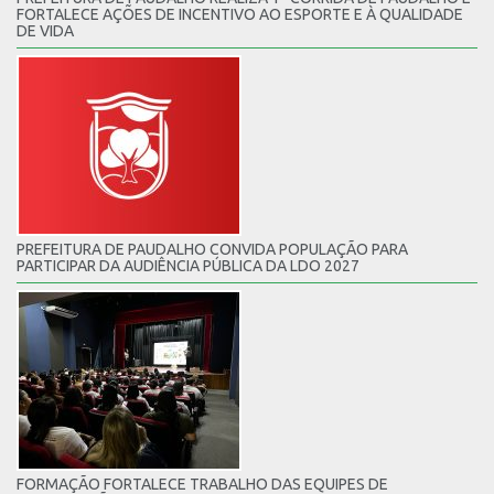
FORTALECE AÇÕES DE INCENTIVO AO ESPORTE E À QUALIDADE
DE VIDA
PREFEITURA DE PAUDALHO CONVIDA POPULAÇÃO PARA
PARTICIPAR DA AUDIÊNCIA PÚBLICA DA LDO 2027
FORMAÇÃO FORTALECE TRABALHO DAS EQUIPES DE