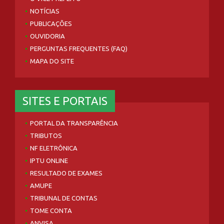
NOTÍCIAS
PUBLICAÇÕES
OUVIDORIA
PERGUNTAS FREQUENTES (FAQ)
MAPA DO SITE
SITES E PORTAIS
PORTAL DA TRANSPARÊNCIA
TRIBUTOS
NF ELETRÔNICA
IPTU ONLINE
RESULTADO DE EXAMES
AMUPE
TRIBUNAL DE CONTAS
TOME CONTA
ANVISA