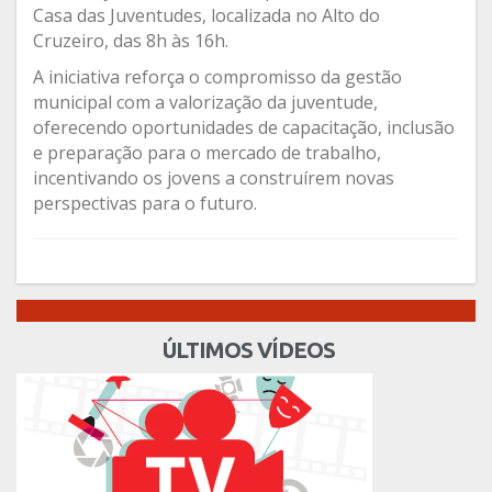
Casa das Juventudes, localizada no Alto do
Cruzeiro, das 8h às 16h.
A iniciativa reforça o compromisso da gestão
municipal com a valorização da juventude,
oferecendo oportunidades de capacitação, inclusão
e preparação para o mercado de trabalho,
incentivando os jovens a construírem novas
perspectivas para o futuro.
ÚLTIMOS VÍDEOS