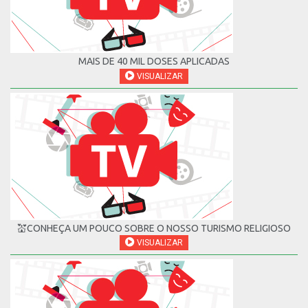
MAIS DE 40 MIL DOSES APLICADAS
VISUALIZAR
💒CONHEÇA UM POUCO SOBRE O NOSSO TURISMO RELIGIOSO
VISUALIZAR