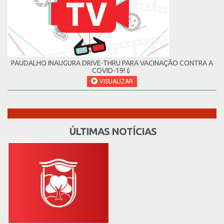
PAUDALHO INAUGURA DRIVE-THRU PARA VACINAÇÃO CONTRA A
COVID-19!💉
VISUALIZAR
ÚLTIMAS NOTÍCIAS