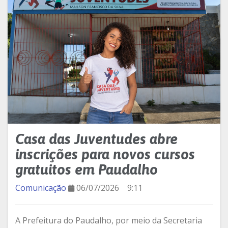
Casa das Juventudes abre
inscrições para novos cursos
gratuitos em Paudalho
Comunicação
06/07/2026
9:11
A Prefeitura do Paudalho, por meio da Secretaria