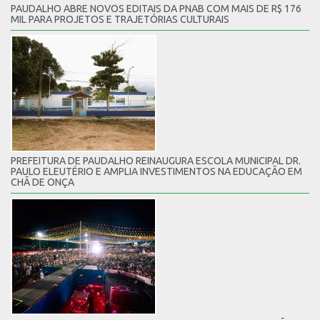
PAUDALHO ABRE NOVOS EDITAIS DA PNAB COM MAIS DE R$ 176
MIL PARA PROJETOS E TRAJETÓRIAS CULTURAIS
PREFEITURA DE PAUDALHO REINAUGURA ESCOLA MUNICIPAL DR.
PAULO ELEUTÉRIO E AMPLIA INVESTIMENTOS NA EDUCAÇÃO EM
CHÃ DE ONÇA