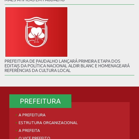
PREFEITURA DE PAUDALHO LANÇARÁ PRIMEIRA ETAPA DOS
EDITAIS DA POLÍTICA NACIONAL ALDIR BLANC E HOMENAGEARÁ
REFERÊNCIAS DA CULTURA LOCAL
PREFEITURA
A PREFEITURA
ESTRUTURA ORGANIZACIONAL
A PREFEITA
O VICE PREFEITO