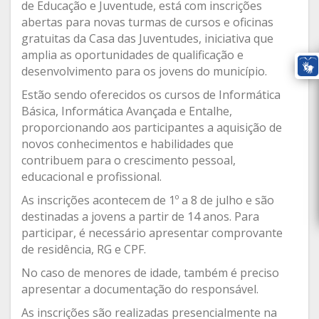
de Educação e Juventude, está com inscrições
abertas para novas turmas de cursos e oficinas
gratuitas da Casa das Juventudes, iniciativa que
amplia as oportunidades de qualificação e
desenvolvimento para os jovens do município.
Estão sendo oferecidos os cursos de Informática
Básica, Informática Avançada e Entalhe,
proporcionando aos participantes a aquisição de
novos conhecimentos e habilidades que
contribuem para o crescimento pessoal,
educacional e profissional.
As inscrições acontecem de 1º a 8 de julho e são
destinadas a jovens a partir de 14 anos. Para
participar, é necessário apresentar comprovante
de residência, RG e CPF.
No caso de menores de idade, também é preciso
apresentar a documentação do responsável.
As inscrições são realizadas presencialmente na