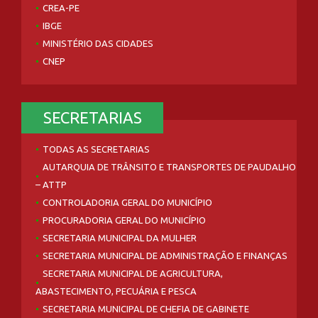
CREA-PE
IBGE
MINISTÉRIO DAS CIDADES
CNEP
SECRETARIAS
TODAS AS SECRETARIAS
AUTARQUIA DE TRÂNSITO E TRANSPORTES DE PAUDALHO
– ATTP
CONTROLADORIA GERAL DO MUNICÍPIO
PROCURADORIA GERAL DO MUNICÍPIO
SECRETARIA MUNICIPAL DA MULHER
SECRETARIA MUNICIPAL DE ADMINISTRAÇÃO E FINANÇAS
SECRETARIA MUNICIPAL DE AGRICULTURA,
ABASTECIMENTO, PECUÁRIA E PESCA
SECRETARIA MUNICIPAL DE CHEFIA DE GABINETE