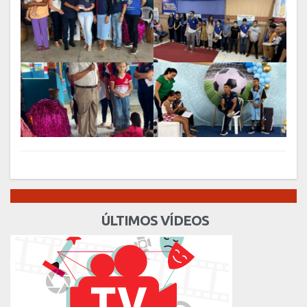
ÚLTIMOS VÍDEOS