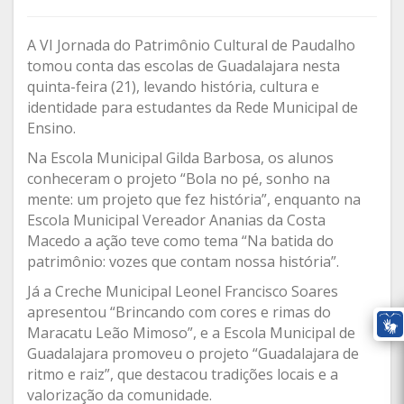
A VI Jornada do Patrimônio Cultural de Paudalho
tomou conta das escolas de Guadalajara nesta
quinta-feira (21), levando história, cultura e
identidade para estudantes da Rede Municipal de
Ensino.
Na Escola Municipal Gilda Barbosa, os alunos
conheceram o projeto “Bola no pé, sonho na
mente: um projeto que fez história”, enquanto na
Escola Municipal Vereador Ananias da Costa
Macedo a ação teve como tema “Na batida do
patrimônio: vozes que contam nossa história”.
Já a Creche Municipal Leonel Francisco Soares
apresentou “Brincando com cores e rimas do
Maracatu Leão Mimoso”, e a Escola Municipal de
Guadalajara promoveu o projeto “Guadalajara de
ritmo e raiz”, que destacou tradições locais e a
valorização da comunidade.