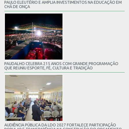
PAULO ELEUTÉRIO E AMPLIA INVESTIMENTOS NA EDUCAÇÃO EM
CHÃ DE ONÇA
PAUDALHO CELEBRA 215 ANOS COM GRANDE PROGRAMAÇÃO
QUE REUNIU ESPORTE, FÉ, CULTURA E TRADIÇÃO
AUDIÊNCIA PÚBLICA DA LDO 2027 FORTALECE PARTICIPAÇÃO