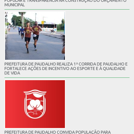
POPULAR E TRANSPARÊNCIA NA CONSTRUÇÃO DO ORÇAMENTO
MUNICIPAL
PREFEITURA DE PAUDALHO REALIZA 1ª CORRIDA DE PAUDALHO E
FORTALECE AÇÕES DE INCENTIVO AO ESPORTE E À QUALIDADE
DE VIDA
PREFEITURA DE PAUDALHO CONVIDA POPULAÇÃO PARA