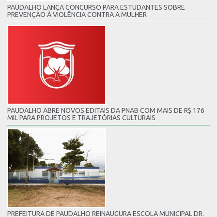
PAUDALHO LANÇA CONCURSO PARA ESTUDANTES SOBRE
PREVENÇÃO À VIOLÊNCIA CONTRA A MULHER
PAUDALHO ABRE NOVOS EDITAIS DA PNAB COM MAIS DE R$ 176
MIL PARA PROJETOS E TRAJETÓRIAS CULTURAIS
PREFEITURA DE PAUDALHO REINAUGURA ESCOLA MUNICIPAL DR.