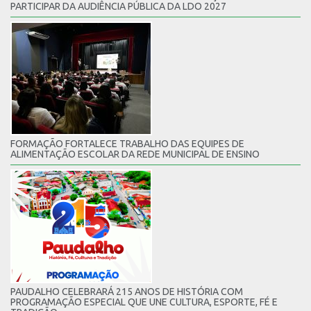
PARTICIPAR DA AUDIÊNCIA PÚBLICA DA LDO 2027
FORMAÇÃO FORTALECE TRABALHO DAS EQUIPES DE
ALIMENTAÇÃO ESCOLAR DA REDE MUNICIPAL DE ENSINO
PAUDALHO CELEBRARÁ 215 ANOS DE HISTÓRIA COM
PROGRAMAÇÃO ESPECIAL QUE UNE CULTURA, ESPORTE, FÉ E