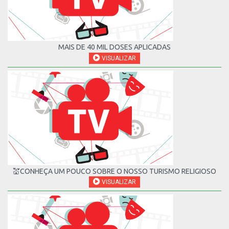
MAIS DE 40 MIL DOSES APLICADAS
VISUALIZAR
💒CONHEÇA UM POUCO SOBRE O NOSSO TURISMO RELIGIOSO
VISUALIZAR