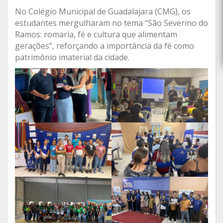
No Colégio Municipal de Guadalajara (CMG), os
estudantes mergulharam no tema “São Severino do
Ramos: romaria, fé e cultura que alimentam
gerações”, reforçando a importância da fé como
patrimônio imaterial da cidade.