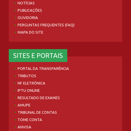
NOTÍCIAS
PUBLICAÇÕES
OUVIDORIA
PERGUNTAS FREQUENTES (FAQ)
MAPA DO SITE
SITES E PORTAIS
PORTAL DA TRANSPARÊNCIA
TRIBUTOS
NF ELETRÔNICA
IPTU ONLINE
RESULTADO DE EXAMES
AMUPE
TRIBUNAL DE CONTAS
TOME CONTA
ANVISA