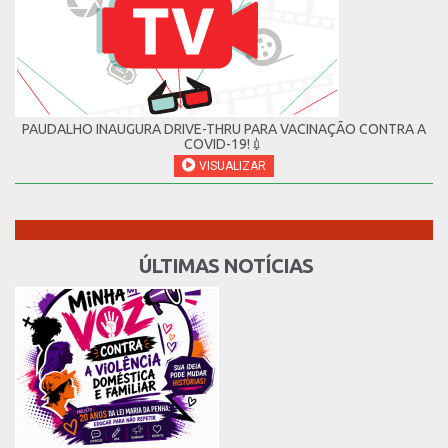
PAUDALHO INAUGURA DRIVE-THRU PARA VACINAÇÃO CONTRA A
COVID-19!💉
VISUALIZAR
ÚLTIMAS NOTÍCIAS