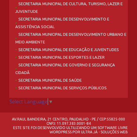
SECRETARIA MUNICIPAL DE CULTURA, TURISMO, LAZER E
JUVENTUDE
SECRETARIA MUNICIPAL DE DESENVOLVIMENTO E
ASSISTÊNCIA SOCIAL
SECRETARIA MUNICIPAL DE DESENVOLVIMENTO URBANO E
MEIO AMBIENTE
SECRETARIA MUNICIPAL DE EDUCAÇÃO E JUVENTUDES
SECRETARIA MUNICIPAL DE ESPORTES E LAZER
SECRETARIA MUNICIPAL DE GOVERNO E SEGURANÇA
CIDADÃ
SECRETARIA MUNICIPAL DE SAÚDE
SECRETARIA MUNICIPAL DE SERVIÇOS PÚBLICOS
Select Language
▼
AV.RAUL BANDEIRA, 21 CENTRO, PAUDALHO - PE / CEP:55825-000
CNPJ: 11.097.383.0001-84
ESTE SITE FOI DESENVOLVIDO ULTILIZANDO UM SOFTWARE LIVRE
WORDPRESS
POR
ULTRA JÁ - SOLUÇÕES WEB