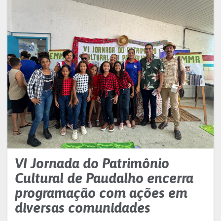
VI Jornada do Patrimônio
Cultural de Paudalho encerra
programação com ações em
diversas comunidades