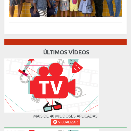
ÚLTIMOS VÍDEOS
MAIS DE 40 MIL DOSES APLICADAS
VISUALIZAR