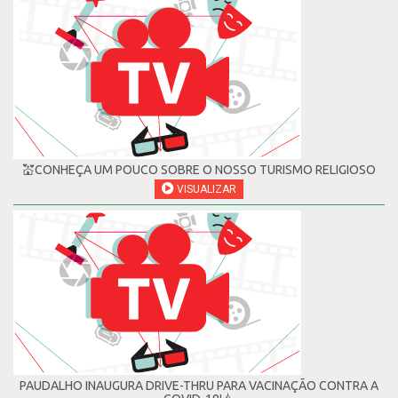
💒CONHEÇA UM POUCO SOBRE O NOSSO TURISMO RELIGIOSO
VISUALIZAR
PAUDALHO INAUGURA DRIVE-THRU PARA VACINAÇÃO CONTRA A