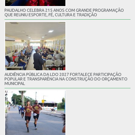
PAUDALHO CELEBRA 215 ANOS COM GRANDE PROGRAMAÇÃO
QUE REUNIU ESPORTE, FÉ, CULTURA E TRADIÇÃO
AUDIÊNCIA PÚBLICA DA LDO 2027 FORTALECE PARTICIPAÇÃO
POPULAR E TRANSPARÊNCIA NA CONSTRUÇÃO DO ORÇAMENTO
MUNICIPAL