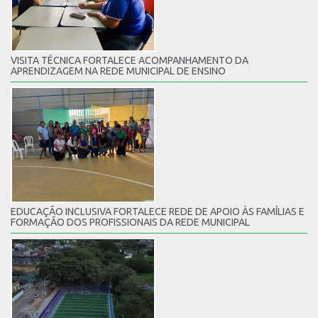
VISITA TÉCNICA FORTALECE ACOMPANHAMENTO DA
APRENDIZAGEM NA REDE MUNICIPAL DE ENSINO
EDUCAÇÃO INCLUSIVA FORTALECE REDE DE APOIO ÀS FAMÍLIAS E
FORMAÇÃO DOS PROFISSIONAIS DA REDE MUNICIPAL