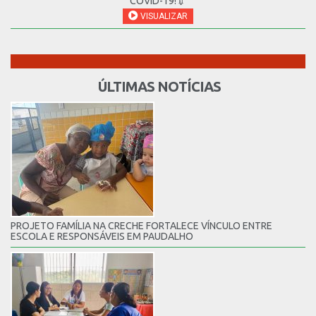
COVID-19!💉
VISUALIZAR
ÚLTIMAS NOTÍCIAS
PROJETO FAMÍLIA NA CRECHE FORTALECE VÍNCULO ENTRE
ESCOLA E RESPONSÁVEIS EM PAUDALHO