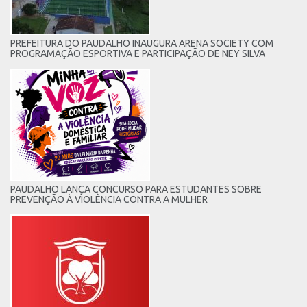
PREFEITURA DO PAUDALHO INAUGURA ARENA SOCIETY COM
PROGRAMAÇÃO ESPORTIVA E PARTICIPAÇÃO DE NEY SILVA
PAUDALHO LANÇA CONCURSO PARA ESTUDANTES SOBRE
PREVENÇÃO À VIOLÊNCIA CONTRA A MULHER