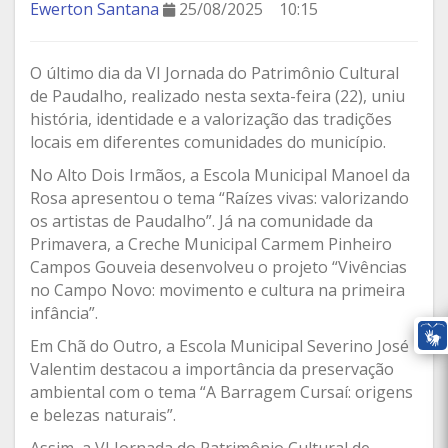
Ewerton Santana
25/08/2025
10:15
O último dia da VI Jornada do Patrimônio Cultural
de Paudalho, realizado nesta sexta-feira (22), uniu
história, identidade e a valorização das tradições
locais em diferentes comunidades do município.
No Alto Dois Irmãos, a Escola Municipal Manoel da
Rosa apresentou o tema “Raízes vivas: valorizando
os artistas de Paudalho”. Já na comunidade da
Primavera, a Creche Municipal Carmem Pinheiro
Campos Gouveia desenvolveu o projeto “Vivências
no Campo Novo: movimento e cultura na primeira
infância”.
Em Chã do Outro, a Escola Municipal Severino José
Valentim destacou a importância da preservação
ambiental com o tema “A Barragem Cursaí: origens
e belezas naturais”.