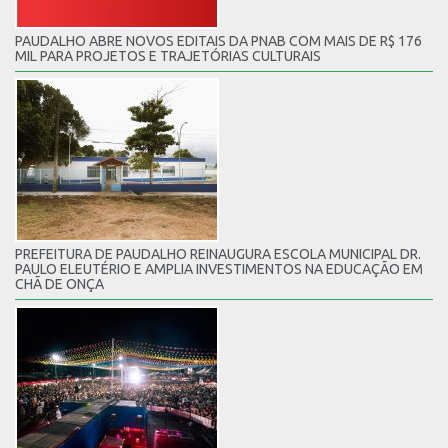
PAUDALHO ABRE NOVOS EDITAIS DA PNAB COM MAIS DE R$ 176
MIL PARA PROJETOS E TRAJETÓRIAS CULTURAIS
PREFEITURA DE PAUDALHO REINAUGURA ESCOLA MUNICIPAL DR.
PAULO ELEUTÉRIO E AMPLIA INVESTIMENTOS NA EDUCAÇÃO EM
CHÃ DE ONÇA