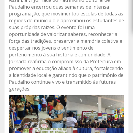
Assim, a VI Jornada do Patrimônio Cultural de
Paudalho encerrou duas semanas de intensa
programação, que movimentou escolas de todas as
regiões do município e aproximou os estudantes de
suas próprias raízes. O evento foi uma
oportunidade de valorizar saberes, reconhecer a
força das tradições, preservar a memória coletiva e
despertar nos jovens o sentimento de
pertencimento à sua história e comunidade. A
Jornada reafirma o compromisso da Prefeitura em
promover a educação aliada à cultura, fortalecendo
a identidade local e garantindo que o patrimônio de
Paudalho continue vivo e transmitido às futuras
gerações.