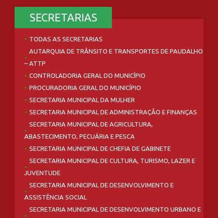
SECRETARIAS
TODAS AS SECRETARIAS
AUTARQUIA DE TRÂNSITO E TRANSPORTES DE PAUDALHO
– ATTP
CONTROLADORIA GERAL DO MUNICÍPIO
PROCURADORIA GERAL DO MUNICÍPIO
SECRETARIA MUNICIPAL DA MULHER
SECRETARIA MUNICIPAL DE ADMINISTRAÇÃO E FINANÇAS
SECRETARIA MUNICIPAL DE AGRICULTURA,
ABASTECIMENTO, PECUÁRIA E PESCA
SECRETARIA MUNICIPAL DE CHEFIA DE GABINETE
SECRETARIA MUNICIPAL DE CULTURA, TURISMO, LAZER E
JUVENTUDE
SECRETARIA MUNICIPAL DE DESENVOLVIMENTO E
ASSISTÊNCIA SOCIAL
SECRETARIA MUNICIPAL DE DESENVOLVIMENTO URBANO E