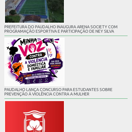
PREFEITURA DO PAUDALHO INAUGURA ARENA SOCIETY COM
PROGRAMAÇÃO ESPORTIVA E PARTICIPAÇÃO DE NEY SILVA
PAUDALHO LANÇA CONCURSO PARA ESTUDANTES SOBRE
PREVENÇÃO À VIOLÊNCIA CONTRA A MULHER