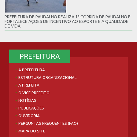
PREFEITURA DE PAUDALHO REALIZA 1ª CORRIDA DE PAUDALHO E
FORTALECE AÇÕES DE INCENTIVO AO ESPORTE E À QUALIDADE
DE VIDA
PREFEITURA
A PREFEITURA
ESTRUTURA ORGANIZACIONAL
A PREFEITA
O VICE PREFEITO
NOTÍCIAS
PUBLICAÇÕES
OUVIDORIA
PERGUNTAS FREQUENTES (FAQ)
MAPA DO SITE