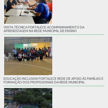
VISITA TÉCNICA FORTALECE ACOMPANHAMENTO DA
APRENDIZAGEM NA REDE MUNICIPAL DE ENSINO
EDUCAÇÃO INCLUSIVA FORTALECE REDE DE APOIO ÀS FAMÍLIAS E
FORMAÇÃO DOS PROFISSIONAIS DA REDE MUNICIPAL