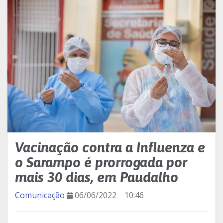
Vacinação contra a Influenza e
o Sarampo é prorrogada por
mais 30 dias, em Paudalho
Comunicação
06/06/2022
10:46