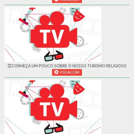
💒CONHEÇA UM POUCO SOBRE O NOSSO TURISMO RELIGIOSO
VISUALIZAR