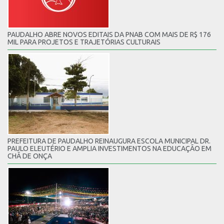
PAUDALHO ABRE NOVOS EDITAIS DA PNAB COM MAIS DE R$ 176
MIL PARA PROJETOS E TRAJETÓRIAS CULTURAIS
PREFEITURA DE PAUDALHO REINAUGURA ESCOLA MUNICIPAL DR.
PAULO ELEUTÉRIO E AMPLIA INVESTIMENTOS NA EDUCAÇÃO EM
CHÃ DE ONÇA