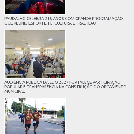
PAUDALHO CELEBRA 215 ANOS COM GRANDE PROGRAMAÇÃO
QUE REUNIU ESPORTE, FÉ, CULTURA E TRADIÇÃO
AUDIÊNCIA PÚBLICA DA LDO 2027 FORTALECE PARTICIPAÇÃO
POPULAR E TRANSPARÊNCIA NA CONSTRUÇÃO DO ORÇAMENTO
MUNICIPAL