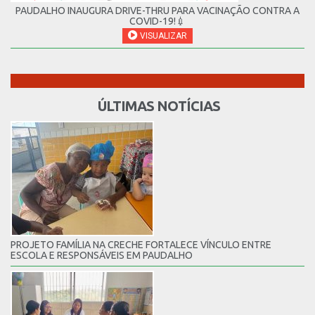
PAUDALHO INAUGURA DRIVE-THRU PARA VACINAÇÃO CONTRA A
COVID-19!💉
VISUALIZAR
ÚLTIMAS NOTÍCIAS
PROJETO FAMÍLIA NA CRECHE FORTALECE VÍNCULO ENTRE
ESCOLA E RESPONSÁVEIS EM PAUDALHO