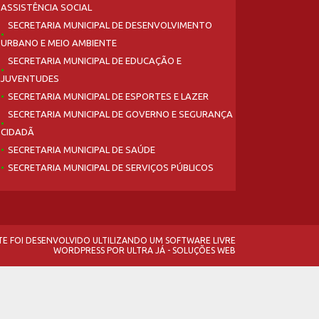
ASSISTÊNCIA SOCIAL
SECRETARIA MUNICIPAL DE DESENVOLVIMENTO
URBANO E MEIO AMBIENTE
SECRETARIA MUNICIPAL DE EDUCAÇÃO E
JUVENTUDES
SECRETARIA MUNICIPAL DE ESPORTES E LAZER
SECRETARIA MUNICIPAL DE GOVERNO E SEGURANÇA
CIDADÃ
SECRETARIA MUNICIPAL DE SAÚDE
SECRETARIA MUNICIPAL DE SERVIÇOS PÚBLICOS
ITE FOI DESENVOLVIDO ULTILIZANDO UM SOFTWARE LIVRE
WORDPRESS
POR
ULTRA JÁ - SOLUÇÕES WEB