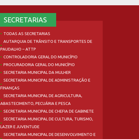
SECRETARIAS
TODAS AS SECRETARIAS
AUTARQUIA DE TRÂNSITO E TRANSPORTES DE
PAUDALHO – ATTP
CONTROLADORIA GERAL DO MUNICÍPIO
PROCURADORIA GERAL DO MUNICÍPIO
SECRETARIA MUNICIPAL DA MULHER
SECRETARIA MUNICIPAL DE ADMINISTRAÇÃO E
FINANÇAS
SECRETARIA MUNICIPAL DE AGRICULTURA,
ABASTECIMENTO, PECUÁRIA E PESCA
SECRETARIA MUNICIPAL DE CHEFIA DE GABINETE
SECRETARIA MUNICIPAL DE CULTURA, TURISMO,
LAZER E JUVENTUDE
SECRETARIA MUNICIPAL DE DESENVOLVIMENTO E