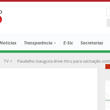
Notícias
Transparência
E-Sic
Secretarias
TV
>
Paudalho inaugura drive-thru para vacinação cont