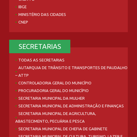
IBGE
MINISTÉRIO DAS CIDADES
CNEP
SECRETARIAS
TODAS AS SECRETARIAS
AUTARQUIA DE TRÂNSITO E TRANSPORTES DE PAUDALHO
– ATTP
CONTROLADORIA GERAL DO MUNICÍPIO
PROCURADORIA GERAL DO MUNICÍPIO
SECRETARIA MUNICIPAL DA MULHER
SECRETARIA MUNICIPAL DE ADMINISTRAÇÃO E FINANÇAS
SECRETARIA MUNICIPAL DE AGRICULTURA,
ABASTECIMENTO, PECUÁRIA E PESCA
SECRETARIA MUNICIPAL DE CHEFIA DE GABINETE
SECRETARIA MUNICIPAL DE CULTURA, TURISMO, LAZER E