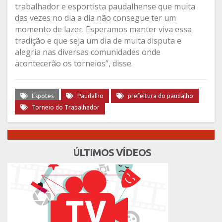
trabalhador e esportista paudalhense que muita
das vezes no dia a dia não consegue ter um
momento de lazer. Esperamos manter viva essa
tradição e que seja um dia de muita disputa e
alegria nas diversas comunidades onde
acontecerão os torneios”, disse.
Espotes
Paudalho
prefeitura do paudalho
Torneio do Trabalhador
ÚLTIMOS VÍDEOS