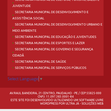
JUVENTUDE
SECRETARIA MUNICIPAL DE DESENVOLVIMENTO E
ASSISTÊNCIA SOCIAL
SECRETARIA MUNICIPAL DE DESENVOLVIMENTO URBANO E
MEIO AMBIENTE
SECRETARIA MUNICIPAL DE EDUCAÇÃO E JUVENTUDES
SECRETARIA MUNICIPAL DE ESPORTES E LAZER
SECRETARIA MUNICIPAL DE GOVERNO E SEGURANÇA
CIDADÃ
SECRETARIA MUNICIPAL DE SAÚDE
SECRETARIA MUNICIPAL DE SERVIÇOS PÚBLICOS
Select Language
▼
AV.RAUL BANDEIRA, 21 CENTRO, PAUDALHO - PE / CEP:55825-000
CNPJ: 11.097.383.0001-84
ESTE SITE FOI DESENVOLVIDO ULTILIZANDO UM SOFTWARE LIVRE
WORDPRESS
POR
ULTRA JÁ - SOLUÇÕES WEB