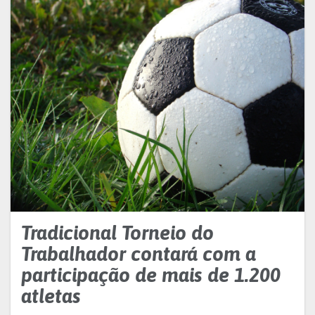
Tradicional Torneio do
Trabalhador contará com a
participação de mais de 1.200
atletas