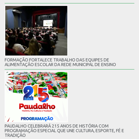
FORMAÇÃO FORTALECE TRABALHO DAS EQUIPES DE
ALIMENTAÇÃO ESCOLAR DA REDE MUNICIPAL DE ENSINO
PAUDALHO CELEBRARÁ 215 ANOS DE HISTÓRIA COM
PROGRAMAÇÃO ESPECIAL QUE UNE CULTURA, ESPORTE, FÉ E
TRADIÇÃO