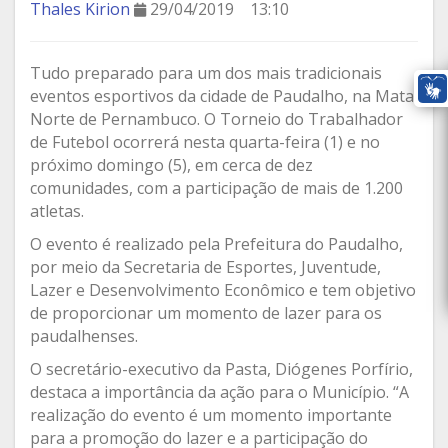
Thales Kirion
29/04/2019
13:10
Tudo preparado para um dos mais tradicionais
eventos esportivos da cidade de Paudalho, na Mata
Norte de Pernambuco. O Torneio do Trabalhador
de Futebol ocorrerá nesta quarta-feira (1) e no
próximo domingo (5), em cerca de dez
comunidades, com a participação de mais de 1.200
atletas.
O evento é realizado pela Prefeitura do Paudalho,
por meio da Secretaria de Esportes, Juventude,
Lazer e Desenvolvimento Econômico e tem objetivo
de proporcionar um momento de lazer para os
paudalhenses.
O secretário-executivo da Pasta, Diógenes Porfírio,
destaca a importância da ação para o Município. “A
realização do evento é um momento importante
para a promoção do lazer e a participação do