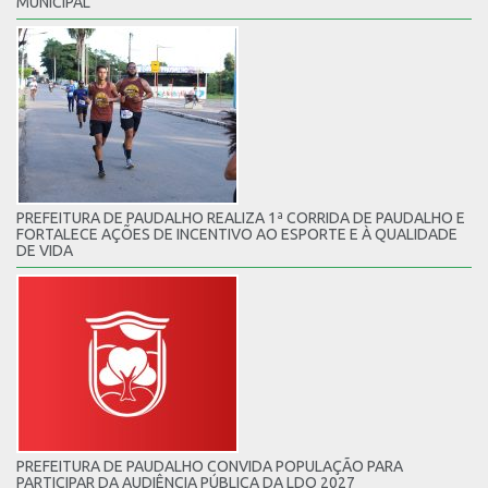
MUNICIPAL
PREFEITURA DE PAUDALHO REALIZA 1ª CORRIDA DE PAUDALHO E
FORTALECE AÇÕES DE INCENTIVO AO ESPORTE E À QUALIDADE
DE VIDA
PREFEITURA DE PAUDALHO CONVIDA POPULAÇÃO PARA
PARTICIPAR DA AUDIÊNCIA PÚBLICA DA LDO 2027