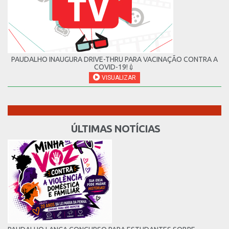
PAUDALHO INAUGURA DRIVE-THRU PARA VACINAÇÃO CONTRA A
COVID-19!💉
VISUALIZAR
ÚLTIMAS NOTÍCIAS