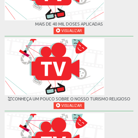
MAIS DE 40 MIL DOSES APLICADAS
VISUALIZAR
💒CONHEÇA UM POUCO SOBRE O NOSSO TURISMO RELIGIOSO
VISUALIZAR