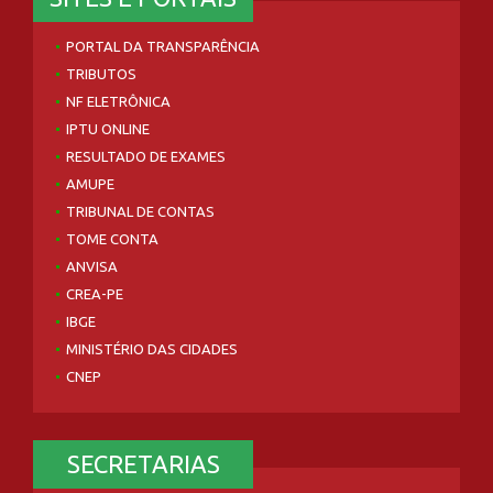
PORTAL DA TRANSPARÊNCIA
TRIBUTOS
NF ELETRÔNICA
IPTU ONLINE
RESULTADO DE EXAMES
AMUPE
TRIBUNAL DE CONTAS
TOME CONTA
ANVISA
CREA-PE
IBGE
MINISTÉRIO DAS CIDADES
CNEP
SECRETARIAS