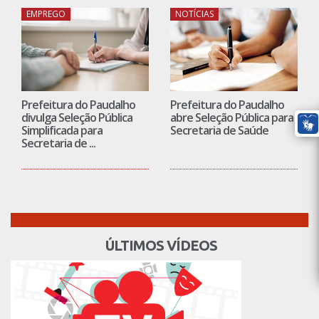
EMPREGO
NOTÍCIAS
Prefeitura do Paudalho
Prefeitura do Paudalho
divulga Seleção Pública
abre Seleção Pública para
Simplificada para
Secretaria de Saúde
Secretaria de ...
ÚLTIMOS VÍDEOS