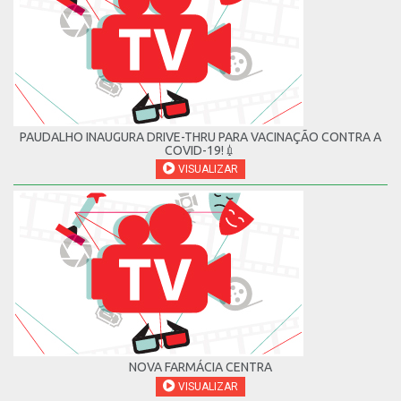
PAUDALHO INAUGURA DRIVE-THRU PARA VACINAÇÃO CONTRA A
COVID-19!💉
VISUALIZAR
NOVA FARMÁCIA CENTRA
VISUALIZAR