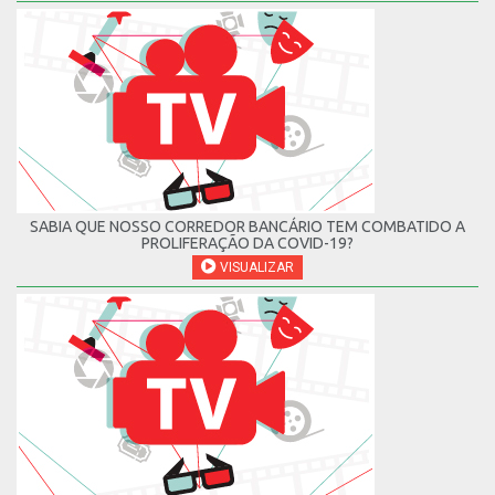
SABIA QUE NOSSO CORREDOR BANCÁRIO TEM COMBATIDO A
PROLIFERAÇÃO DA COVID-19?
VISUALIZAR