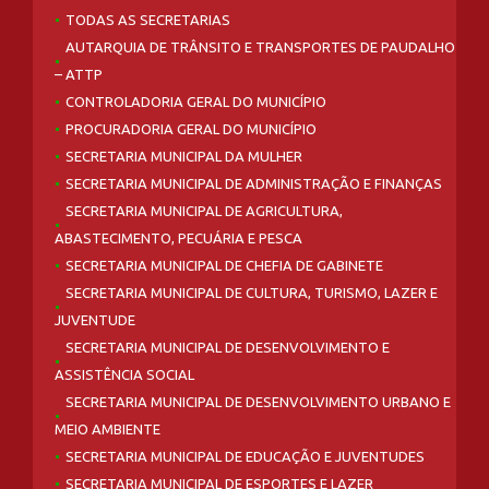
TODAS AS SECRETARIAS
AUTARQUIA DE TRÂNSITO E TRANSPORTES DE PAUDALHO
– ATTP
CONTROLADORIA GERAL DO MUNICÍPIO
PROCURADORIA GERAL DO MUNICÍPIO
SECRETARIA MUNICIPAL DA MULHER
SECRETARIA MUNICIPAL DE ADMINISTRAÇÃO E FINANÇAS
SECRETARIA MUNICIPAL DE AGRICULTURA,
ABASTECIMENTO, PECUÁRIA E PESCA
SECRETARIA MUNICIPAL DE CHEFIA DE GABINETE
SECRETARIA MUNICIPAL DE CULTURA, TURISMO, LAZER E
JUVENTUDE
SECRETARIA MUNICIPAL DE DESENVOLVIMENTO E
ASSISTÊNCIA SOCIAL
SECRETARIA MUNICIPAL DE DESENVOLVIMENTO URBANO E
MEIO AMBIENTE
SECRETARIA MUNICIPAL DE EDUCAÇÃO E JUVENTUDES
SECRETARIA MUNICIPAL DE ESPORTES E LAZER