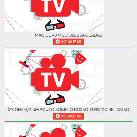
MAIS DE 40 MIL DOSES APLICADAS
VISUALIZAR
💒CONHEÇA UM POUCO SOBRE O NOSSO TURISMO RELIGIOSO
VISUALIZAR