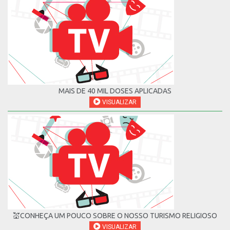
MAIS DE 40 MIL DOSES APLICADAS
VISUALIZAR
💒CONHEÇA UM POUCO SOBRE O NOSSO TURISMO RELIGIOSO
VISUALIZAR