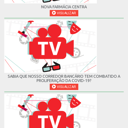
NOVA FARMÁCIA CENTRA
VISUALIZAR
SABIA QUE NOSSO CORREDOR BANCÁRIO TEM COMBATIDO A
PROLIFERAÇÃO DA COVID-19?
VISUALIZAR