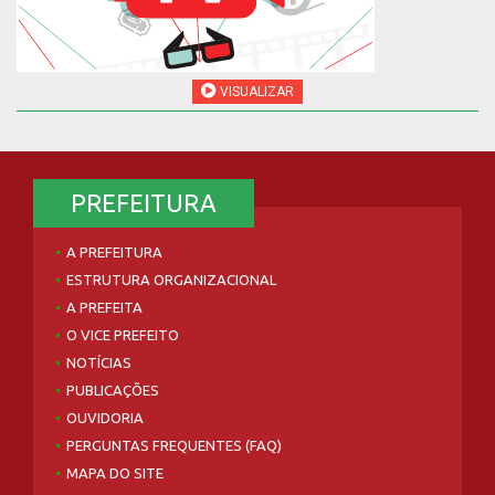
VISUALIZAR
PREFEITURA
A PREFEITURA
ESTRUTURA ORGANIZACIONAL
A PREFEITA
O VICE PREFEITO
NOTÍCIAS
PUBLICAÇÕES
OUVIDORIA
PERGUNTAS FREQUENTES (FAQ)
MAPA DO SITE