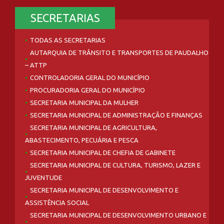
SECRETARIAS
TODAS AS SECRETARIAS
AUTARQUIA DE TRÂNSITO E TRANSPORTES DE PAUDALHO
– ATTP
CONTROLADORIA GERAL DO MUNICÍPIO
PROCURADORIA GERAL DO MUNICÍPIO
SECRETARIA MUNICIPAL DA MULHER
SECRETARIA MUNICIPAL DE ADMINISTRAÇÃO E FINANÇAS
SECRETARIA MUNICIPAL DE AGRICULTURA,
ABASTECIMENTO, PECUÁRIA E PESCA
SECRETARIA MUNICIPAL DE CHEFIA DE GABINETE
SECRETARIA MUNICIPAL DE CULTURA, TURISMO, LAZER E
JUVENTUDE
SECRETARIA MUNICIPAL DE DESENVOLVIMENTO E
ASSISTÊNCIA SOCIAL
SECRETARIA MUNICIPAL DE DESENVOLVIMENTO URBANO E