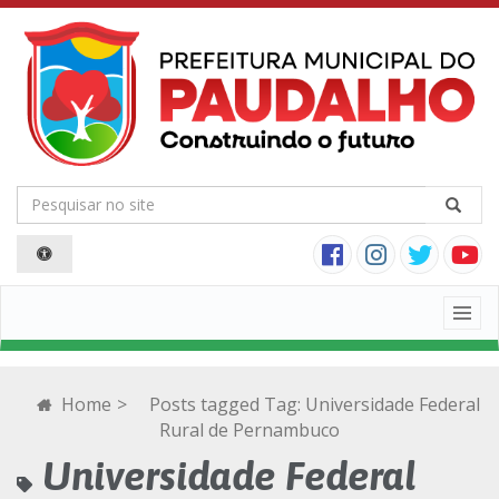
Togg
navig
Home
>
Posts tagged
Tag:
Universidade Federal
Rural de Pernambuco
Universidade Federal