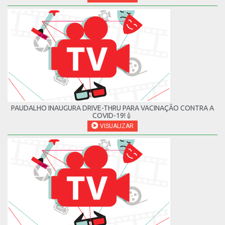
PAUDALHO INAUGURA DRIVE-THRU PARA VACINAÇÃO CONTRA A
COVID-19!💉
VISUALIZAR