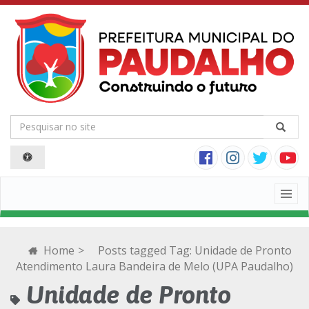
Togg
navig
Home
>
Posts tagged
Tag:
Unidade de Pronto
Atendimento Laura Bandeira de Melo (UPA Paudalho)
Unidade de Pronto