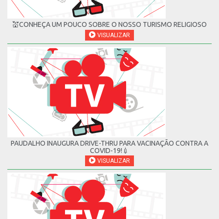
💒CONHEÇA UM POUCO SOBRE O NOSSO TURISMO RELIGIOSO
VISUALIZAR
PAUDALHO INAUGURA DRIVE-THRU PARA VACINAÇÃO CONTRA A
COVID-19!💉
VISUALIZAR