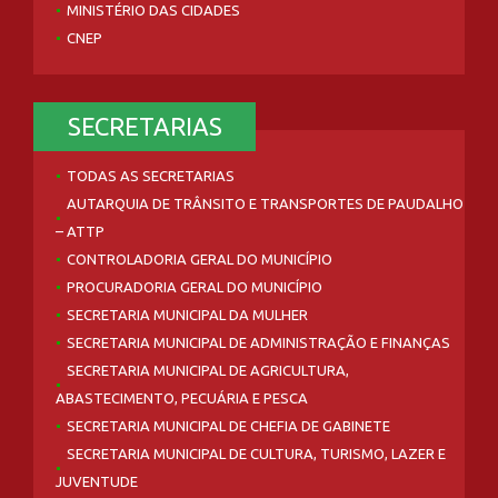
MINISTÉRIO DAS CIDADES
CNEP
SECRETARIAS
TODAS AS SECRETARIAS
AUTARQUIA DE TRÂNSITO E TRANSPORTES DE PAUDALHO
– ATTP
CONTROLADORIA GERAL DO MUNICÍPIO
PROCURADORIA GERAL DO MUNICÍPIO
SECRETARIA MUNICIPAL DA MULHER
SECRETARIA MUNICIPAL DE ADMINISTRAÇÃO E FINANÇAS
SECRETARIA MUNICIPAL DE AGRICULTURA,
ABASTECIMENTO, PECUÁRIA E PESCA
SECRETARIA MUNICIPAL DE CHEFIA DE GABINETE
SECRETARIA MUNICIPAL DE CULTURA, TURISMO, LAZER E
JUVENTUDE