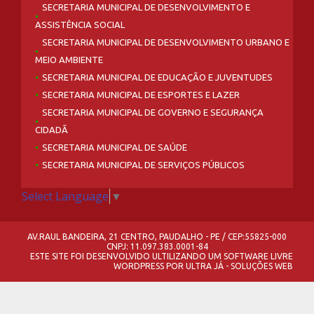
SECRETARIA MUNICIPAL DE DESENVOLVIMENTO E
ASSISTÊNCIA SOCIAL
SECRETARIA MUNICIPAL DE DESENVOLVIMENTO URBANO E
MEIO AMBIENTE
SECRETARIA MUNICIPAL DE EDUCAÇÃO E JUVENTUDES
SECRETARIA MUNICIPAL DE ESPORTES E LAZER
SECRETARIA MUNICIPAL DE GOVERNO E SEGURANÇA
CIDADÃ
SECRETARIA MUNICIPAL DE SAÚDE
SECRETARIA MUNICIPAL DE SERVIÇOS PÚBLICOS
Select Language
▼
AV.RAUL BANDEIRA, 21 CENTRO, PAUDALHO - PE / CEP:55825-000
CNPJ: 11.097.383.0001-84
ESTE SITE FOI DESENVOLVIDO ULTILIZANDO UM SOFTWARE LIVRE
WORDPRESS
POR
ULTRA JÁ - SOLUÇÕES WEB