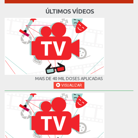
ÚLTIMOS VÍDEOS
MAIS DE 40 MIL DOSES APLICADAS
VISUALIZAR