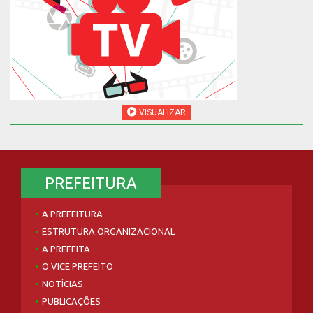
VISUALIZAR
PREFEITURA
A PREFEITURA
ESTRUTURA ORGANIZACIONAL
A PREFEITA
O VICE PREFEITO
NOTÍCIAS
PUBLICAÇÕES