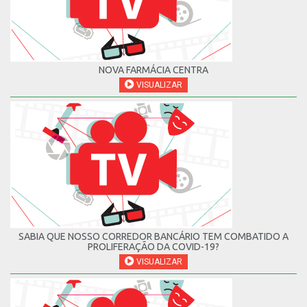
NOVA FARMÁCIA CENTRA
VISUALIZAR
SABIA QUE NOSSO CORREDOR BANCÁRIO TEM COMBATIDO A
PROLIFERAÇÃO DA COVID-19?
VISUALIZAR