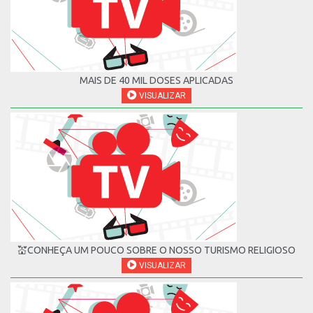
MAIS DE 40 MIL DOSES APLICADAS
VISUALIZAR
💒CONHEÇA UM POUCO SOBRE O NOSSO TURISMO RELIGIOSO
VISUALIZAR