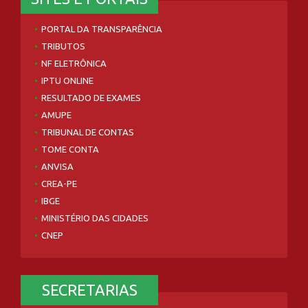
PORTAL DA TRANSPARÊNCIA
TRIBUTOS
NF ELETRÔNICA
IPTU ONLINE
RESULTADO DE EXAMES
AMUPE
TRIBUNAL DE CONTAS
TOME CONTA
ANVISA
CREA-PE
IBGE
MINISTÉRIO DAS CIDADES
CNEP
SECRETARIAS