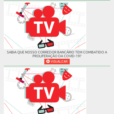
SABIA QUE NOSSO CORREDOR BANCÁRIO TEM COMBATIDO A
PROLIFERAÇÃO DA COVID-19?
VISUALIZAR