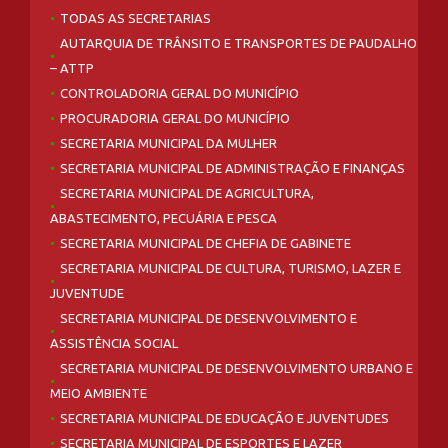
TODAS AS SECRETARIAS
AUTARQUIA DE TRÂNSITO E TRANSPORTES DE PAUDALHO
– ATTP
CONTROLADORIA GERAL DO MUNICÍPIO
PROCURADORIA GERAL DO MUNICÍPIO
SECRETARIA MUNICIPAL DA MULHER
SECRETARIA MUNICIPAL DE ADMINISTRAÇÃO E FINANÇAS
SECRETARIA MUNICIPAL DE AGRICULTURA,
ABASTECIMENTO, PECUÁRIA E PESCA
SECRETARIA MUNICIPAL DE CHEFIA DE GABINETE
SECRETARIA MUNICIPAL DE CULTURA, TURISMO, LAZER E
JUVENTUDE
SECRETARIA MUNICIPAL DE DESENVOLVIMENTO E
ASSISTÊNCIA SOCIAL
SECRETARIA MUNICIPAL DE DESENVOLVIMENTO URBANO E
MEIO AMBIENTE
SECRETARIA MUNICIPAL DE EDUCAÇÃO E JUVENTUDES
SECRETARIA MUNICIPAL DE ESPORTES E LAZER