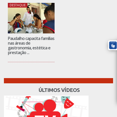
DESTAQUE
Paudalho capacita famílias
nas áreas de
gastronomia, estética e
prestação ...
ÚLTIMOS VÍDEOS