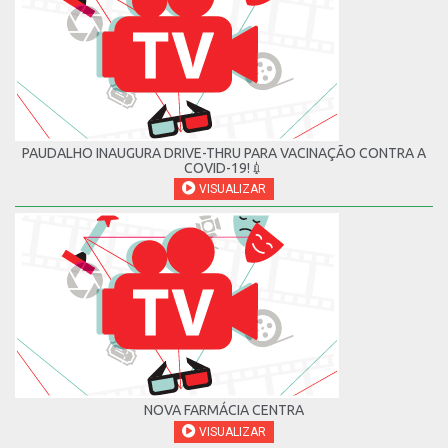
PAUDALHO INAUGURA DRIVE-THRU PARA VACINAÇÃO CONTRA A
COVID-19!💉
VISUALIZAR
NOVA FARMÁCIA CENTRA
VISUALIZAR