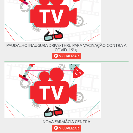
PAUDALHO INAUGURA DRIVE-THRU PARA VACINAÇÃO CONTRA A
COVID-19!💉
VISUALIZAR
NOVA FARMÁCIA CENTRA
VISUALIZAR