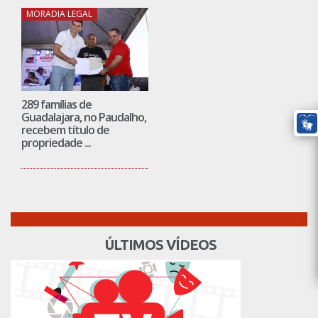
MORADIA LEGAL
289 famílias de
Guadalajara, no Paudalho,
recebem título de
propriedade ...
ÚLTIMOS VÍDEOS