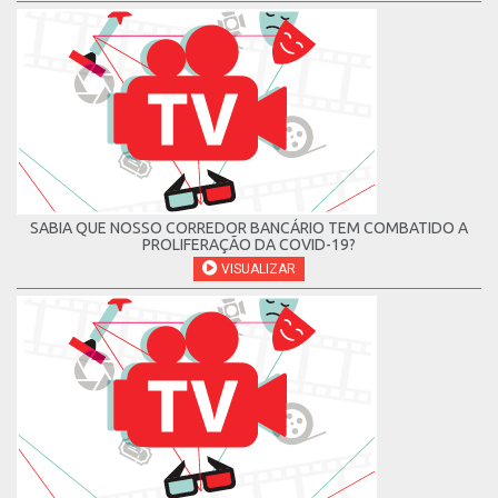
SABIA QUE NOSSO CORREDOR BANCÁRIO TEM COMBATIDO A
PROLIFERAÇÃO DA COVID-19?
VISUALIZAR