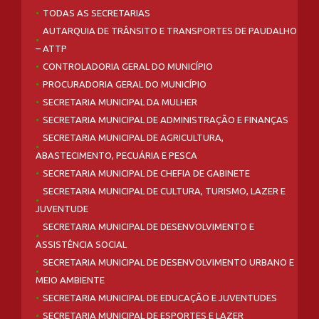
TODAS AS SECRETARIAS
AUTARQUIA DE TRÂNSITO E TRANSPORTES DE PAUDALHO
– ATTP
CONTROLADORIA GERAL DO MUNICÍPIO
PROCURADORIA GERAL DO MUNICÍPIO
SECRETARIA MUNICIPAL DA MULHER
SECRETARIA MUNICIPAL DE ADMINISTRAÇÃO E FINANÇAS
SECRETARIA MUNICIPAL DE AGRICULTURA,
ABASTECIMENTO, PECUÁRIA E PESCA
SECRETARIA MUNICIPAL DE CHEFIA DE GABINETE
SECRETARIA MUNICIPAL DE CULTURA, TURISMO, LAZER E
JUVENTUDE
SECRETARIA MUNICIPAL DE DESENVOLVIMENTO E
ASSISTÊNCIA SOCIAL
SECRETARIA MUNICIPAL DE DESENVOLVIMENTO URBANO E
MEIO AMBIENTE
SECRETARIA MUNICIPAL DE EDUCAÇÃO E JUVENTUDES
SECRETARIA MUNICIPAL DE ESPORTES E LAZER