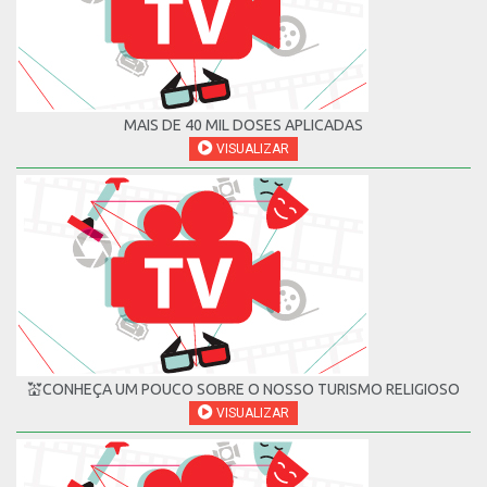
MAIS DE 40 MIL DOSES APLICADAS
VISUALIZAR
💒CONHEÇA UM POUCO SOBRE O NOSSO TURISMO RELIGIOSO
VISUALIZAR