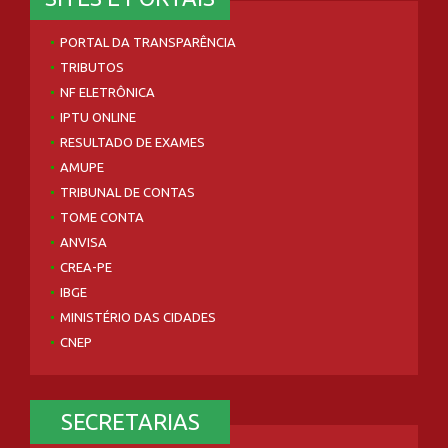
PORTAL DA TRANSPARÊNCIA
TRIBUTOS
NF ELETRÔNICA
IPTU ONLINE
RESULTADO DE EXAMES
AMUPE
TRIBUNAL DE CONTAS
TOME CONTA
ANVISA
CREA-PE
IBGE
MINISTÉRIO DAS CIDADES
CNEP
SECRETARIAS