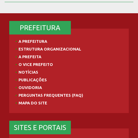
PREFEITURA
A PREFEITURA
ESTRUTURA ORGANIZACIONAL
A PREFEITA
O VICE PREFEITO
NOTÍCIAS
PUBLICAÇÕES
OUVIDORIA
PERGUNTAS FREQUENTES (FAQ)
MAPA DO SITE
SITES E PORTAIS