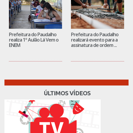
Prefeitura do Paudalho
Prefeitura do Paudalho
realiza 1º Aulão Lá Vem o
realizará evento para a
ENEM
assinatura de ordem ...
ÚLTIMOS VÍDEOS