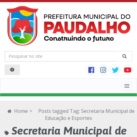
Togg
navig
Home
>
Posts tagged
Tag:
Secretaria Municipal de
Educação e Esportes
Secretaria Municipal de