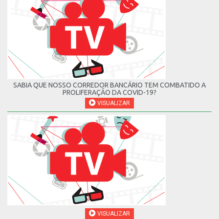
SABIA QUE NOSSO CORREDOR BANCÁRIO TEM COMBATIDO A
PROLIFERAÇÃO DA COVID-19?
VISUALIZAR
VISUALIZAR