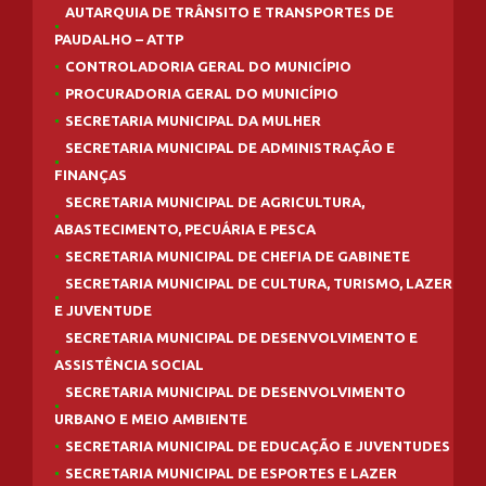
AUTARQUIA DE TRÂNSITO E TRANSPORTES DE
PAUDALHO – ATTP
CONTROLADORIA GERAL DO MUNICÍPIO
PROCURADORIA GERAL DO MUNICÍPIO
SECRETARIA MUNICIPAL DA MULHER
SECRETARIA MUNICIPAL DE ADMINISTRAÇÃO E
FINANÇAS
SECRETARIA MUNICIPAL DE AGRICULTURA,
ABASTECIMENTO, PECUÁRIA E PESCA
SECRETARIA MUNICIPAL DE CHEFIA DE GABINETE
SECRETARIA MUNICIPAL DE CULTURA, TURISMO, LAZER
E JUVENTUDE
SECRETARIA MUNICIPAL DE DESENVOLVIMENTO E
ASSISTÊNCIA SOCIAL
SECRETARIA MUNICIPAL DE DESENVOLVIMENTO
URBANO E MEIO AMBIENTE
SECRETARIA MUNICIPAL DE EDUCAÇÃO E JUVENTUDES
SECRETARIA MUNICIPAL DE ESPORTES E LAZER