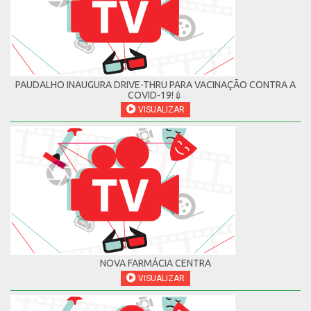
PAUDALHO INAUGURA DRIVE-THRU PARA VACINAÇÃO CONTRA A
COVID-19!💉
VISUALIZAR
NOVA FARMÁCIA CENTRA
VISUALIZAR