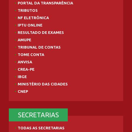
PORTAL DA TRANSPARÊNCIA
TRIBUTOS
NF ELETRÔNICA
IPTU ONLINE
RESULTADO DE EXAMES
AMUPE
TRIBUNAL DE CONTAS
TOME CONTA
ANVISA
CREA-PE
IBGE
MINISTÉRIO DAS CIDADES
CNEP
SECRETARIAS
TODAS AS SECRETARIAS