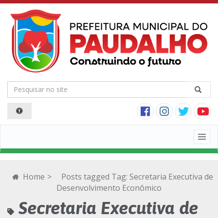
Togg
navig
Home
>
Posts tagged
Tag:
Secretaria Executiva de
Desenvolvimento Econômico
Secretaria Executiva de