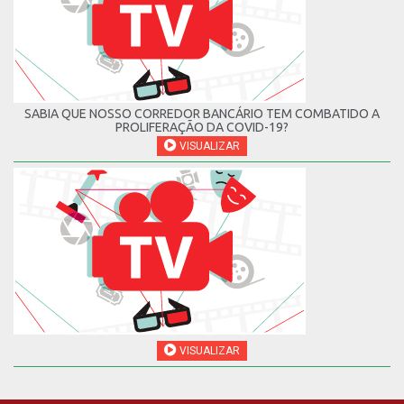
SABIA QUE NOSSO CORREDOR BANCÁRIO TEM COMBATIDO A
PROLIFERAÇÃO DA COVID-19?
VISUALIZAR
VISUALIZAR