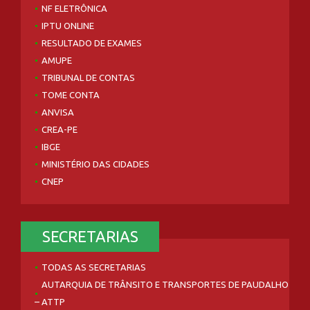
NF ELETRÔNICA
IPTU ONLINE
RESULTADO DE EXAMES
AMUPE
TRIBUNAL DE CONTAS
TOME CONTA
ANVISA
CREA-PE
IBGE
MINISTÉRIO DAS CIDADES
CNEP
SECRETARIAS
TODAS AS SECRETARIAS
AUTARQUIA DE TRÂNSITO E TRANSPORTES DE PAUDALHO
– ATTP