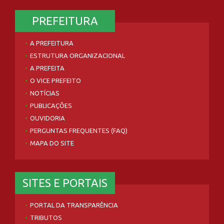
PREFEITURA
A PREFEITURA
ESTRUTURA ORGANIZACIONAL
A PREFEITA
O VICE PREFEITO
NOTÍCIAS
PUBLICAÇÕES
OUVIDORIA
PERGUNTAS FREQUENTES (FAQ)
MAPA DO SITE
SITES E PORTAIS
PORTAL DA TRANSPARÊNCIA
TRIBUTOS