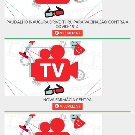
PAUDALHO INAUGURA DRIVE-THRU PARA VACINAÇÃO CONTRA A
COVID-19!💉
VISUALIZAR
NOVA FARMÁCIA CENTRA
VISUALIZAR