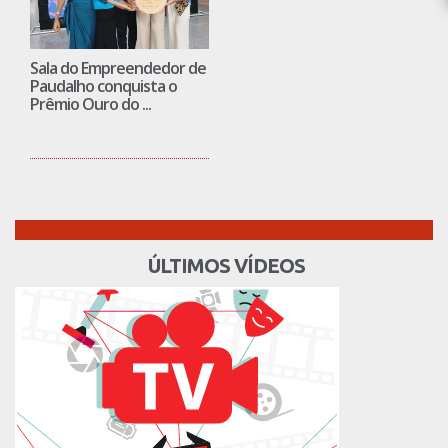
Sala do Empreendedor de
Paudalho conquista o
Prêmio Ouro do ...
ÚLTIMOS VÍDEOS