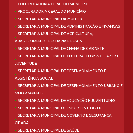
CONTROLADORIA GERAL DO MUNICÍPIO
PROCURADORIA GERAL DO MUNICÍPIO
SECRETARIA MUNICIPAL DA MULHER
SECRETARIA MUNICIPAL DE ADMINISTRAÇÃO E FINANÇAS
SECRETARIA MUNICIPAL DE AGRICULTURA,
ABASTECIMENTO, PECUÁRIA E PESCA
SECRETARIA MUNICIPAL DE CHEFIA DE GABINETE
SECRETARIA MUNICIPAL DE CULTURA, TURISMO, LAZER E
JUVENTUDE
SECRETARIA MUNICIPAL DE DESENVOLVIMENTO E
ASSISTÊNCIA SOCIAL
SECRETARIA MUNICIPAL DE DESENVOLVIMENTO URBANO E
MEIO AMBIENTE
SECRETARIA MUNICIPAL DE EDUCAÇÃO E JUVENTUDES
SECRETARIA MUNICIPAL DE ESPORTES E LAZER
SECRETARIA MUNICIPAL DE GOVERNO E SEGURANÇA
CIDADÃ
SECRETARIA MUNICIPAL DE SAÚDE