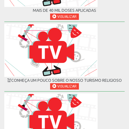
MAIS DE 40 MIL DOSES APLICADAS
VISUALIZAR
💒CONHEÇA UM POUCO SOBRE O NOSSO TURISMO RELIGIOSO
VISUALIZAR