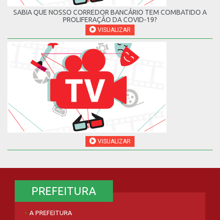
SABIA QUE NOSSO CORREDOR BANCÁRIO TEM COMBATIDO A
PROLIFERAÇÃO DA COVID-19?
VISUALIZAR
VISUALIZAR
PREFEITURA
A PREFEITURA