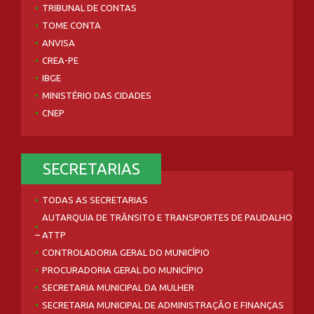
TRIBUNAL DE CONTAS
TOME CONTA
ANVISA
CREA-PE
IBGE
MINISTÉRIO DAS CIDADES
CNEP
SECRETARIAS
TODAS AS SECRETARIAS
AUTARQUIA DE TRÂNSITO E TRANSPORTES DE PAUDALHO
– ATTP
CONTROLADORIA GERAL DO MUNICÍPIO
PROCURADORIA GERAL DO MUNICÍPIO
SECRETARIA MUNICIPAL DA MULHER
SECRETARIA MUNICIPAL DE ADMINISTRAÇÃO E FINANÇAS