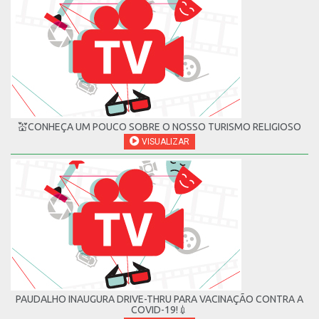
💒CONHEÇA UM POUCO SOBRE O NOSSO TURISMO RELIGIOSO
VISUALIZAR
PAUDALHO INAUGURA DRIVE-THRU PARA VACINAÇÃO CONTRA A
COVID-19!💉