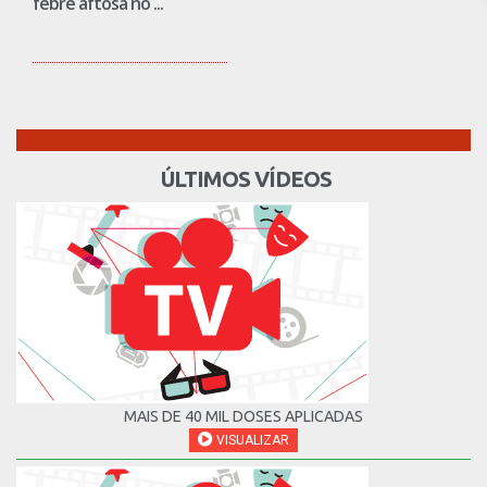
febre aftosa no ...
ÚLTIMOS VÍDEOS
MAIS DE 40 MIL DOSES APLICADAS
VISUALIZAR