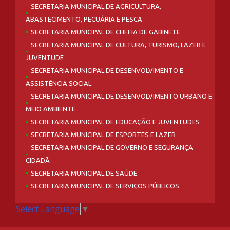
SECRETARIA MUNICIPAL DE AGRICULTURA,
ABASTECIMENTO, PECUÁRIA E PESCA
SECRETARIA MUNICIPAL DE CHEFIA DE GABINETE
SECRETARIA MUNICIPAL DE CULTURA, TURISMO, LAZER E
JUVENTUDE
SECRETARIA MUNICIPAL DE DESENVOLVIMENTO E
ASSISTÊNCIA SOCIAL
SECRETARIA MUNICIPAL DE DESENVOLVIMENTO URBANO E
MEIO AMBIENTE
SECRETARIA MUNICIPAL DE EDUCAÇÃO E JUVENTUDES
SECRETARIA MUNICIPAL DE ESPORTES E LAZER
SECRETARIA MUNICIPAL DE GOVERNO E SEGURANÇA
CIDADÃ
SECRETARIA MUNICIPAL DE SAÚDE
SECRETARIA MUNICIPAL DE SERVIÇOS PÚBLICOS
Select Language
▼