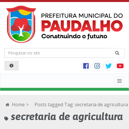
Togg
navig
Home
>
Posts tagged
Tag:
secretaria de agricultura
secretaria de agricultura