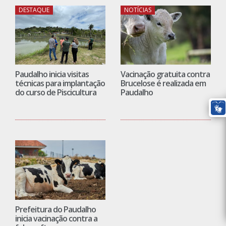
DESTAQUE
NOTÍCIAS
Paudalho inicia visitas
Vacinação gratuita contra
técnicas para implantação
Brucelose é realizada em
do curso de Piscicultura
Paudalho
Prefeitura do Paudalho
inicia vacinação contra a