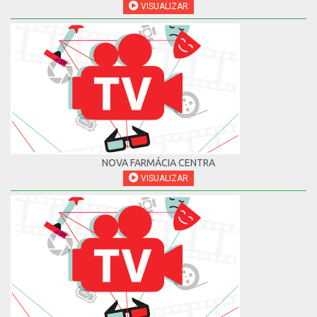
VISUALIZAR
NOVA FARMÁCIA CENTRA
VISUALIZAR