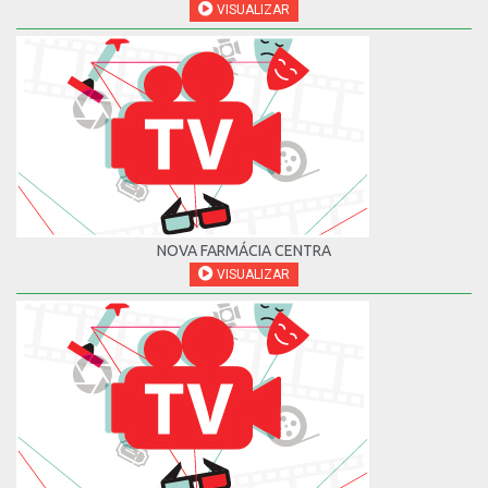
VISUALIZAR
NOVA FARMÁCIA CENTRA
VISUALIZAR