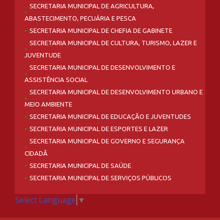
SECRETARIA MUNICIPAL DE AGRICULTURA,
ABASTECIMENTO, PECUÁRIA E PESCA
SECRETARIA MUNICIPAL DE CHEFIA DE GABINETE
SECRETARIA MUNICIPAL DE CULTURA, TURISMO, LAZER E
JUVENTUDE
SECRETARIA MUNICIPAL DE DESENVOLVIMENTO E
ASSISTÊNCIA SOCIAL
SECRETARIA MUNICIPAL DE DESENVOLVIMENTO URBANO E
MEIO AMBIENTE
SECRETARIA MUNICIPAL DE EDUCAÇÃO E JUVENTUDES
SECRETARIA MUNICIPAL DE ESPORTES E LAZER
SECRETARIA MUNICIPAL DE GOVERNO E SEGURANÇA
CIDADÃ
SECRETARIA MUNICIPAL DE SAÚDE
SECRETARIA MUNICIPAL DE SERVIÇOS PÚBLICOS
Select Language
▼