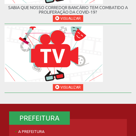
SABIA QUE NOSSO CORREDOR BANCÁRIO TEM COMBATIDO A
PROLIFERAÇÃO DA COVID-19?
VISUALIZAR
VISUALIZAR
PREFEITURA
A PREFEITURA