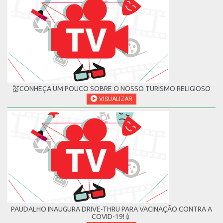
💒CONHEÇA UM POUCO SOBRE O NOSSO TURISMO RELIGIOSO
VISUALIZAR
PAUDALHO INAUGURA DRIVE-THRU PARA VACINAÇÃO CONTRA A
COVID-19!💉