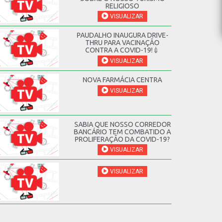
RELIGIOSO
VISUALIZAR
PAUDALHO INAUGURA DRIVE-
THRU PARA VACINAÇÃO
CONTRA A COVID-19!💉
VISUALIZAR
NOVA FARMÁCIA CENTRA
VISUALIZAR
SABIA QUE NOSSO CORREDOR
BANCÁRIO TEM COMBATIDO A
PROLIFERAÇÃO DA COVID-19?
VISUALIZAR
VISUALIZAR