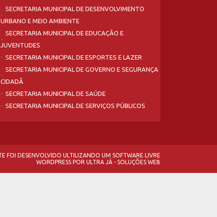
SECRETARIA MUNICIPAL DE DESENVOLVIMENTO
URBANO E MEIO AMBIENTE
SECRETARIA MUNICIPAL DE EDUCAÇÃO E
JUVENTUDES
SECRETARIA MUNICIPAL DE ESPORTES E LAZER
SECRETARIA MUNICIPAL DE GOVERNO E SEGURANÇA
CIDADÃ
SECRETARIA MUNICIPAL DE SAÚDE
SECRETARIA MUNICIPAL DE SERVIÇOS PÚBLICOS
ITE FOI DESENVOLVIDO ULTILIZANDO UM SOFTWARE LIVRE
WORDPRESS
POR
ULTRA JÁ - SOLUÇÕES WEB