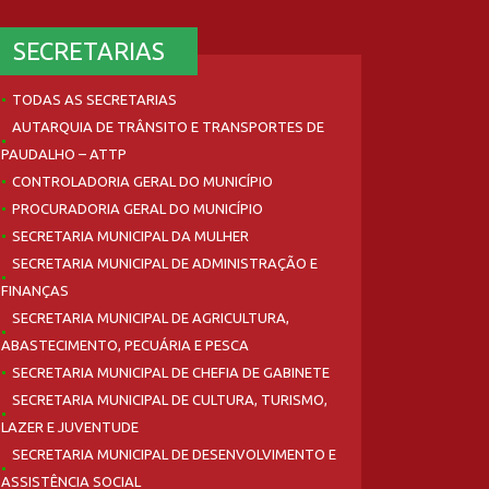
SECRETARIAS
TODAS AS SECRETARIAS
AUTARQUIA DE TRÂNSITO E TRANSPORTES DE
PAUDALHO – ATTP
CONTROLADORIA GERAL DO MUNICÍPIO
PROCURADORIA GERAL DO MUNICÍPIO
SECRETARIA MUNICIPAL DA MULHER
SECRETARIA MUNICIPAL DE ADMINISTRAÇÃO E
FINANÇAS
SECRETARIA MUNICIPAL DE AGRICULTURA,
ABASTECIMENTO, PECUÁRIA E PESCA
SECRETARIA MUNICIPAL DE CHEFIA DE GABINETE
SECRETARIA MUNICIPAL DE CULTURA, TURISMO,
LAZER E JUVENTUDE
SECRETARIA MUNICIPAL DE DESENVOLVIMENTO E
ASSISTÊNCIA SOCIAL