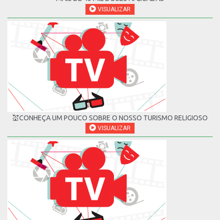
VISUALIZAR
💒CONHEÇA UM POUCO SOBRE O NOSSO TURISMO RELIGIOSO
VISUALIZAR