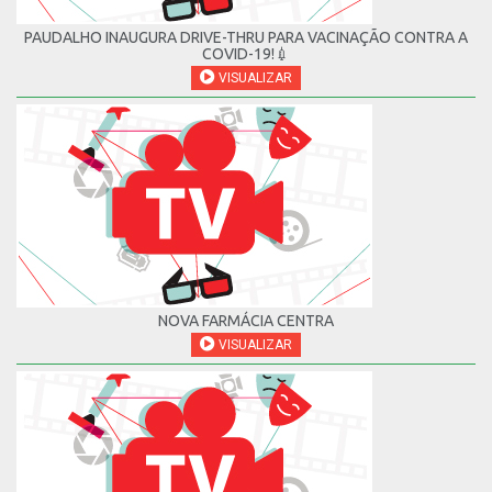
PAUDALHO INAUGURA DRIVE-THRU PARA VACINAÇÃO CONTRA A
COVID-19!💉
VISUALIZAR
NOVA FARMÁCIA CENTRA
VISUALIZAR