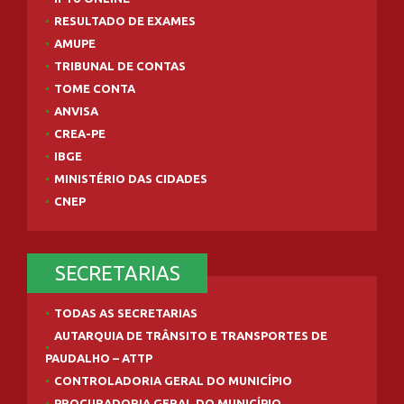
RESULTADO DE EXAMES
AMUPE
TRIBUNAL DE CONTAS
TOME CONTA
ANVISA
CREA-PE
IBGE
MINISTÉRIO DAS CIDADES
CNEP
SECRETARIAS
TODAS AS SECRETARIAS
AUTARQUIA DE TRÂNSITO E TRANSPORTES DE
PAUDALHO – ATTP
CONTROLADORIA GERAL DO MUNICÍPIO
PROCURADORIA GERAL DO MUNICÍPIO