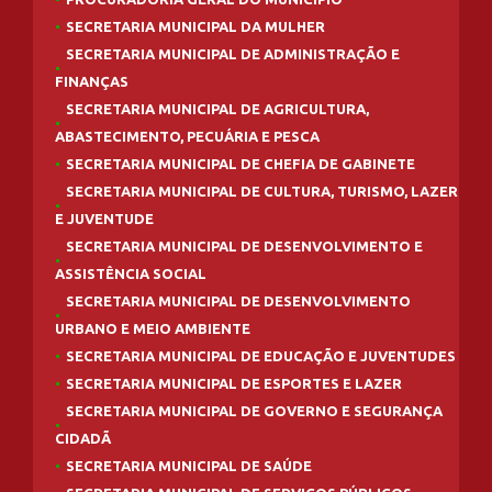
SECRETARIA MUNICIPAL DA MULHER
SECRETARIA MUNICIPAL DE ADMINISTRAÇÃO E
FINANÇAS
SECRETARIA MUNICIPAL DE AGRICULTURA,
ABASTECIMENTO, PECUÁRIA E PESCA
SECRETARIA MUNICIPAL DE CHEFIA DE GABINETE
SECRETARIA MUNICIPAL DE CULTURA, TURISMO, LAZER
E JUVENTUDE
SECRETARIA MUNICIPAL DE DESENVOLVIMENTO E
ASSISTÊNCIA SOCIAL
SECRETARIA MUNICIPAL DE DESENVOLVIMENTO
URBANO E MEIO AMBIENTE
SECRETARIA MUNICIPAL DE EDUCAÇÃO E JUVENTUDES
SECRETARIA MUNICIPAL DE ESPORTES E LAZER
SECRETARIA MUNICIPAL DE GOVERNO E SEGURANÇA
CIDADÃ
SECRETARIA MUNICIPAL DE SAÚDE