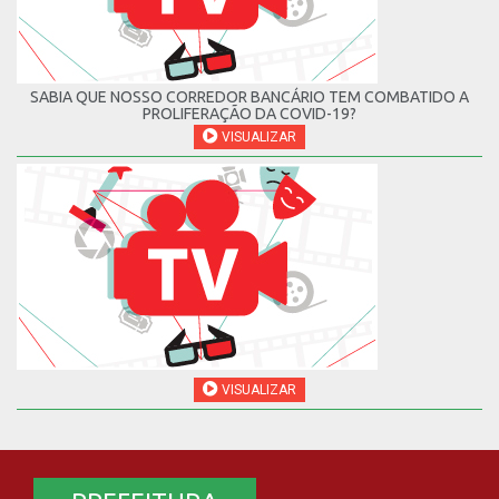
SABIA QUE NOSSO CORREDOR BANCÁRIO TEM COMBATIDO A
PROLIFERAÇÃO DA COVID-19?
VISUALIZAR
VISUALIZAR