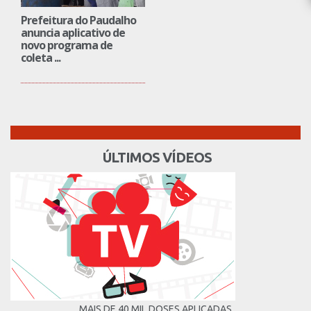
Prefeitura do Paudalho
anuncia aplicativo de
novo programa de
coleta ...
ÚLTIMOS VÍDEOS
MAIS DE 40 MIL DOSES APLICADAS