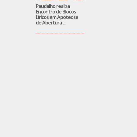
Paudalho realiza
Encontro de Blocos
Líricos em Apoteose
de Abertura ...