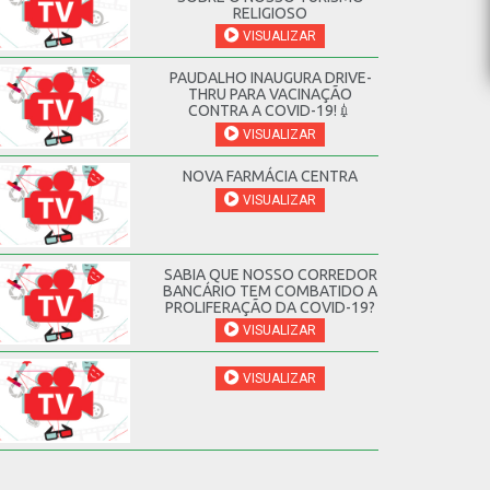
RELIGIOSO
VISUALIZAR
PAUDALHO INAUGURA DRIVE-
THRU PARA VACINAÇÃO
CONTRA A COVID-19!💉
VISUALIZAR
NOVA FARMÁCIA CENTRA
VISUALIZAR
SABIA QUE NOSSO CORREDOR
BANCÁRIO TEM COMBATIDO A
PROLIFERAÇÃO DA COVID-19?
VISUALIZAR
VISUALIZAR