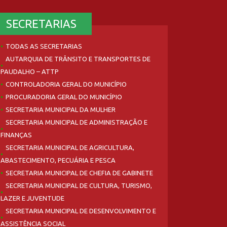
SECRETARIAS
TODAS AS SECRETARIAS
AUTARQUIA DE TRÂNSITO E TRANSPORTES DE
PAUDALHO – ATTP
CONTROLADORIA GERAL DO MUNICÍPIO
PROCURADORIA GERAL DO MUNICÍPIO
SECRETARIA MUNICIPAL DA MULHER
SECRETARIA MUNICIPAL DE ADMINISTRAÇÃO E
FINANÇAS
SECRETARIA MUNICIPAL DE AGRICULTURA,
ABASTECIMENTO, PECUÁRIA E PESCA
SECRETARIA MUNICIPAL DE CHEFIA DE GABINETE
SECRETARIA MUNICIPAL DE CULTURA, TURISMO,
LAZER E JUVENTUDE
SECRETARIA MUNICIPAL DE DESENVOLVIMENTO E
ASSISTÊNCIA SOCIAL