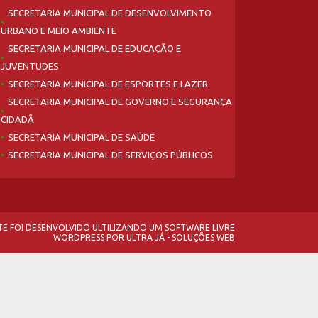
SECRETARIA MUNICIPAL DE DESENVOLVIMENTO
URBANO E MEIO AMBIENTE
SECRETARIA MUNICIPAL DE EDUCAÇÃO E
JUVENTUDES
SECRETARIA MUNICIPAL DE ESPORTES E LAZER
SECRETARIA MUNICIPAL DE GOVERNO E SEGURANÇA
CIDADÃ
SECRETARIA MUNICIPAL DE SAÚDE
SECRETARIA MUNICIPAL DE SERVIÇOS PÚBLICOS
ITE FOI DESENVOLVIDO ULTILIZANDO UM SOFTWARE LIVRE
WORDPRESS
POR
ULTRA JÁ - SOLUÇÕES WEB