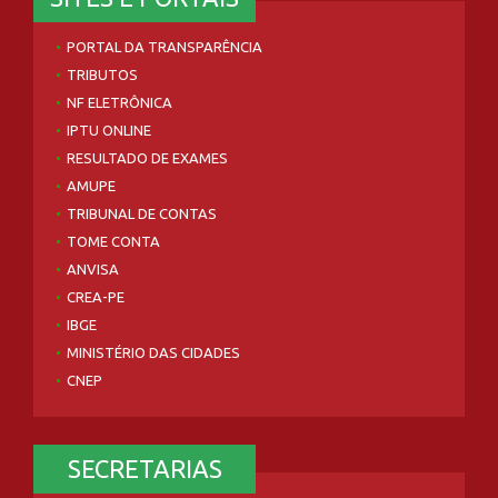
PORTAL DA TRANSPARÊNCIA
TRIBUTOS
NF ELETRÔNICA
IPTU ONLINE
RESULTADO DE EXAMES
AMUPE
TRIBUNAL DE CONTAS
TOME CONTA
ANVISA
CREA-PE
IBGE
MINISTÉRIO DAS CIDADES
CNEP
SECRETARIAS