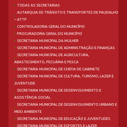
TODAS AS SECRETARIAS
AUTARQUIA DE TRÂNSITO E TRANSPORTES DE PAUDALHO
– ATTP
CONTROLADORIA GERAL DO MUNICÍPIO
PROCURADORIA GERAL DO MUNICÍPIO
SECRETARIA MUNICIPAL DA MULHER
SECRETARIA MUNICIPAL DE ADMINISTRAÇÃO E FINANÇAS
SECRETARIA MUNICIPAL DE AGRICULTURA,
ABASTECIMENTO, PECUÁRIA E PESCA
SECRETARIA MUNICIPAL DE CHEFIA DE GABINETE
SECRETARIA MUNICIPAL DE CULTURA, TURISMO, LAZER E
JUVENTUDE
SECRETARIA MUNICIPAL DE DESENVOLVIMENTO E
ASSISTÊNCIA SOCIAL
SECRETARIA MUNICIPAL DE DESENVOLVIMENTO URBANO E
MEIO AMBIENTE
SECRETARIA MUNICIPAL DE EDUCAÇÃO E JUVENTUDES
SECRETARIA MUNICIPAL DE ESPORTES E LAZER