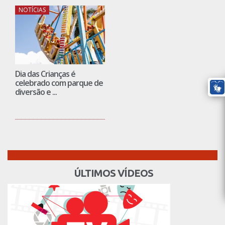
NOTÍCIAS
Dia das Crianças é
celebrado com parque de
diversão e ...
ÚLTIMOS VÍDEOS