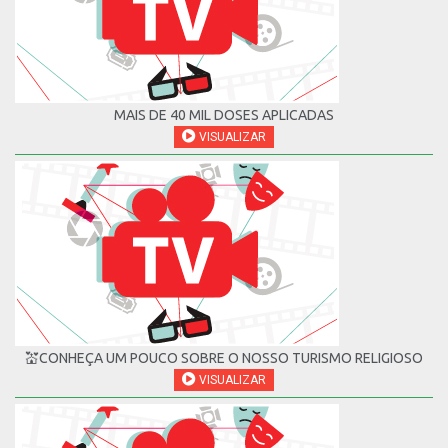
MAIS DE 40 MIL DOSES APLICADAS
VISUALIZAR
💒CONHEÇA UM POUCO SOBRE O NOSSO TURISMO RELIGIOSO
VISUALIZAR