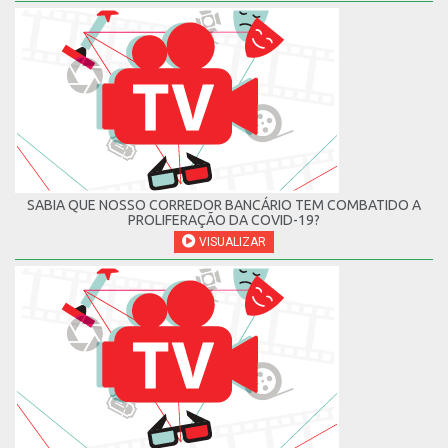
SABIA QUE NOSSO CORREDOR BANCÁRIO TEM COMBATIDO A
PROLIFERAÇÃO DA COVID-19?
VISUALIZAR