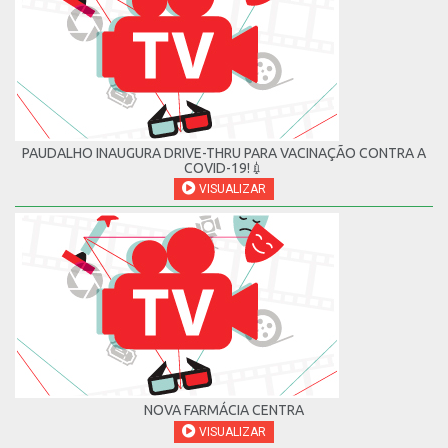
PAUDALHO INAUGURA DRIVE-THRU PARA VACINAÇÃO CONTRA A
COVID-19!💉
VISUALIZAR
NOVA FARMÁCIA CENTRA
VISUALIZAR