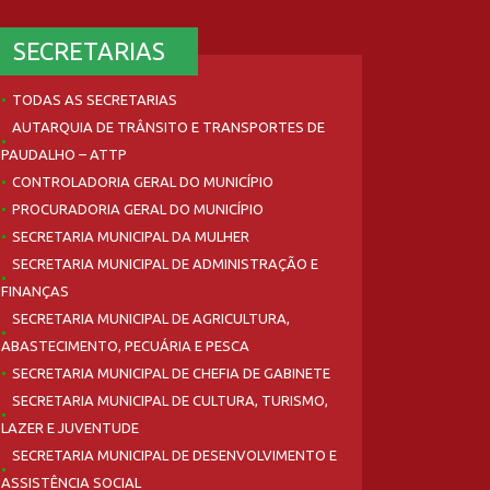
SECRETARIAS
TODAS AS SECRETARIAS
AUTARQUIA DE TRÂNSITO E TRANSPORTES DE
PAUDALHO – ATTP
CONTROLADORIA GERAL DO MUNICÍPIO
PROCURADORIA GERAL DO MUNICÍPIO
SECRETARIA MUNICIPAL DA MULHER
SECRETARIA MUNICIPAL DE ADMINISTRAÇÃO E
FINANÇAS
SECRETARIA MUNICIPAL DE AGRICULTURA,
ABASTECIMENTO, PECUÁRIA E PESCA
SECRETARIA MUNICIPAL DE CHEFIA DE GABINETE
SECRETARIA MUNICIPAL DE CULTURA, TURISMO,
LAZER E JUVENTUDE
SECRETARIA MUNICIPAL DE DESENVOLVIMENTO E
ASSISTÊNCIA SOCIAL