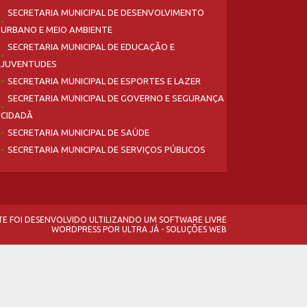
SECRETARIA MUNICIPAL DE DESENVOLVIMENTO
URBANO E MEIO AMBIENTE
SECRETARIA MUNICIPAL DE EDUCAÇÃO E
JUVENTUDES
SECRETARIA MUNICIPAL DE ESPORTES E LAZER
SECRETARIA MUNICIPAL DE GOVERNO E SEGURANÇA
CIDADÃ
SECRETARIA MUNICIPAL DE SAÚDE
SECRETARIA MUNICIPAL DE SERVIÇOS PÚBLICOS
ITE FOI DESENVOLVIDO ULTILIZANDO UM SOFTWARE LIVRE
WORDPRESS
POR
ULTRA JÁ - SOLUÇÕES WEB