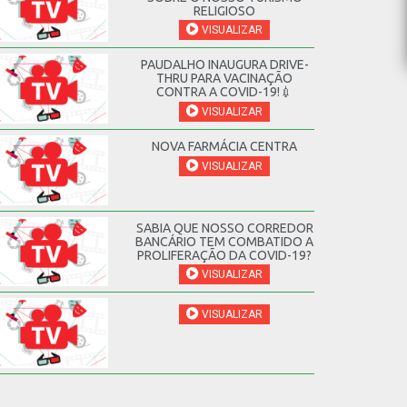
RELIGIOSO
VISUALIZAR
PAUDALHO INAUGURA DRIVE-
THRU PARA VACINAÇÃO
CONTRA A COVID-19!💉
VISUALIZAR
NOVA FARMÁCIA CENTRA
VISUALIZAR
SABIA QUE NOSSO CORREDOR
BANCÁRIO TEM COMBATIDO A
PROLIFERAÇÃO DA COVID-19?
VISUALIZAR
VISUALIZAR