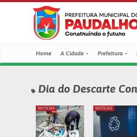
Home
A Cidade
Prefeitura
Dia do Descarte Con
NOTÍCIAS
NOTÍCIAS