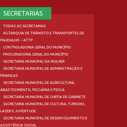
SECRETARIAS
TODAS AS SECRETARIAS
AUTARQUIA DE TRÂNSITO E TRANSPORTES DE
PAUDALHO – ATTP
CONTROLADORIA GERAL DO MUNICÍPIO
PROCURADORIA GERAL DO MUNICÍPIO
SECRETARIA MUNICIPAL DA MULHER
SECRETARIA MUNICIPAL DE ADMINISTRAÇÃO E
FINANÇAS
SECRETARIA MUNICIPAL DE AGRICULTURA,
ABASTECIMENTO, PECUÁRIA E PESCA
SECRETARIA MUNICIPAL DE CHEFIA DE GABINETE
SECRETARIA MUNICIPAL DE CULTURA, TURISMO,
LAZER E JUVENTUDE
SECRETARIA MUNICIPAL DE DESENVOLVIMENTO E
ASSISTÊNCIA SOCIAL