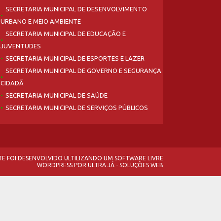
SECRETARIA MUNICIPAL DE DESENVOLVIMENTO
URBANO E MEIO AMBIENTE
SECRETARIA MUNICIPAL DE EDUCAÇÃO E
JUVENTUDES
SECRETARIA MUNICIPAL DE ESPORTES E LAZER
SECRETARIA MUNICIPAL DE GOVERNO E SEGURANÇA
CIDADÃ
SECRETARIA MUNICIPAL DE SAÚDE
SECRETARIA MUNICIPAL DE SERVIÇOS PÚBLICOS
ITE FOI DESENVOLVIDO ULTILIZANDO UM SOFTWARE LIVRE
WORDPRESS
POR
ULTRA JÁ - SOLUÇÕES WEB