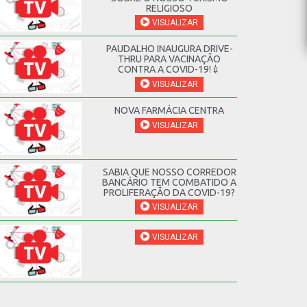
RELIGIOSO
VISUALIZAR
PAUDALHO INAUGURA DRIVE-
THRU PARA VACINAÇÃO
CONTRA A COVID-19!💉
VISUALIZAR
NOVA FARMÁCIA CENTRA
VISUALIZAR
SABIA QUE NOSSO CORREDOR
BANCÁRIO TEM COMBATIDO A
PROLIFERAÇÃO DA COVID-19?
VISUALIZAR
VISUALIZAR