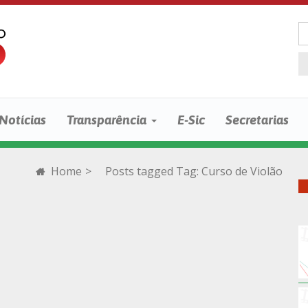
Notícias
Transparência
E-Sic
Secretarias
Home
>
Posts tagged
Tag:
Curso de Violão