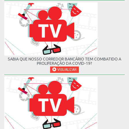
SABIA QUE NOSSO CORREDOR BANCÁRIO TEM COMBATIDO A
PROLIFERAÇÃO DA COVID-19?
VISUALIZAR