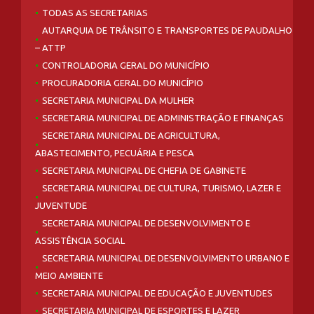
TODAS AS SECRETARIAS
AUTARQUIA DE TRÂNSITO E TRANSPORTES DE PAUDALHO
– ATTP
CONTROLADORIA GERAL DO MUNICÍPIO
PROCURADORIA GERAL DO MUNICÍPIO
SECRETARIA MUNICIPAL DA MULHER
SECRETARIA MUNICIPAL DE ADMINISTRAÇÃO E FINANÇAS
SECRETARIA MUNICIPAL DE AGRICULTURA,
ABASTECIMENTO, PECUÁRIA E PESCA
SECRETARIA MUNICIPAL DE CHEFIA DE GABINETE
SECRETARIA MUNICIPAL DE CULTURA, TURISMO, LAZER E
JUVENTUDE
SECRETARIA MUNICIPAL DE DESENVOLVIMENTO E
ASSISTÊNCIA SOCIAL
SECRETARIA MUNICIPAL DE DESENVOLVIMENTO URBANO E
MEIO AMBIENTE
SECRETARIA MUNICIPAL DE EDUCAÇÃO E JUVENTUDES
SECRETARIA MUNICIPAL DE ESPORTES E LAZER