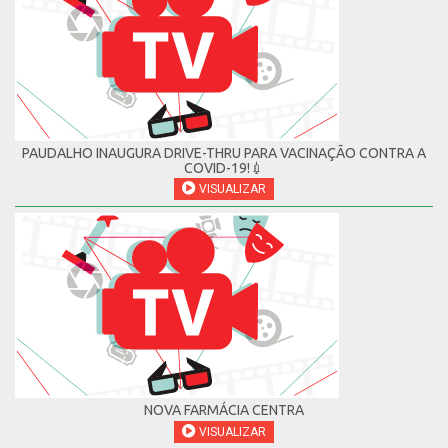
PAUDALHO INAUGURA DRIVE-THRU PARA VACINAÇÃO CONTRA A
COVID-19!💉
VISUALIZAR
NOVA FARMÁCIA CENTRA
VISUALIZAR