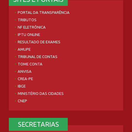
PORTAL DA TRANSPARÊNCIA
TRIBUTOS
NF ELETRÔNICA
IPTU ONLINE
RESULTADO DE EXAMES
AMUPE
TRIBUNAL DE CONTAS
TOME CONTA
ANVISA
CREA-PE
IBGE
MINISTÉRIO DAS CIDADES
CNEP
SECRETARIAS