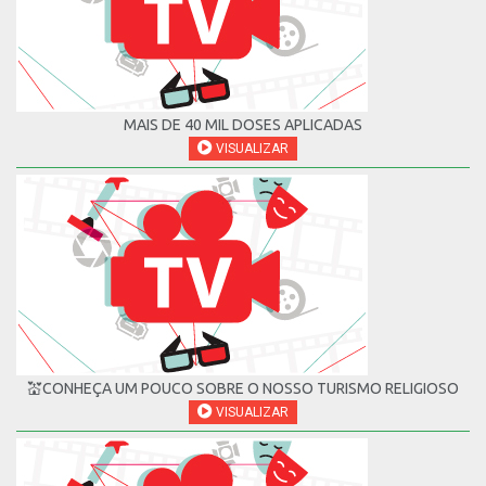
MAIS DE 40 MIL DOSES APLICADAS
VISUALIZAR
💒CONHEÇA UM POUCO SOBRE O NOSSO TURISMO RELIGIOSO
VISUALIZAR