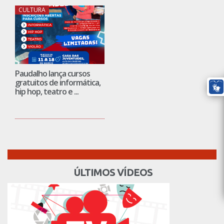
CULTURA
Paudalho lança cursos
gratuitos de informática,
hip hop, teatro e ...
ÚLTIMOS VÍDEOS