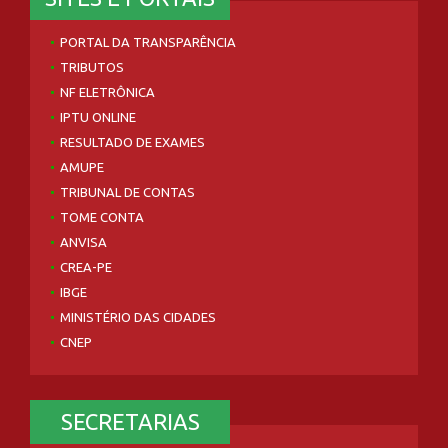
PORTAL DA TRANSPARÊNCIA
TRIBUTOS
NF ELETRÔNICA
IPTU ONLINE
RESULTADO DE EXAMES
AMUPE
TRIBUNAL DE CONTAS
TOME CONTA
ANVISA
CREA-PE
IBGE
MINISTÉRIO DAS CIDADES
CNEP
SECRETARIAS