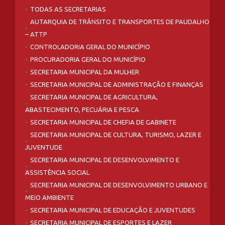
TODAS AS SECRETARIAS
AUTARQUIA DE TRÂNSITO E TRANSPORTES DE PAUDALHO
– ATTP
CONTROLADORIA GERAL DO MUNICÍPIO
PROCURADORIA GERAL DO MUNICÍPIO
SECRETARIA MUNICIPAL DA MULHER
SECRETARIA MUNICIPAL DE ADMINISTRAÇÃO E FINANÇAS
SECRETARIA MUNICIPAL DE AGRICULTURA,
ABASTECIMENTO, PECUÁRIA E PESCA
SECRETARIA MUNICIPAL DE CHEFIA DE GABINETE
SECRETARIA MUNICIPAL DE CULTURA, TURISMO, LAZER E
JUVENTUDE
SECRETARIA MUNICIPAL DE DESENVOLVIMENTO E
ASSISTÊNCIA SOCIAL
SECRETARIA MUNICIPAL DE DESENVOLVIMENTO URBANO E
MEIO AMBIENTE
SECRETARIA MUNICIPAL DE EDUCAÇÃO E JUVENTUDES
SECRETARIA MUNICIPAL DE ESPORTES E LAZER