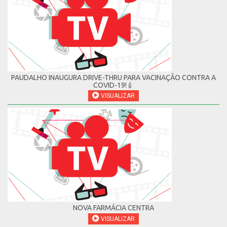
PAUDALHO INAUGURA DRIVE-THRU PARA VACINAÇÃO CONTRA A
COVID-19!💉
VISUALIZAR
NOVA FARMÁCIA CENTRA
VISUALIZAR