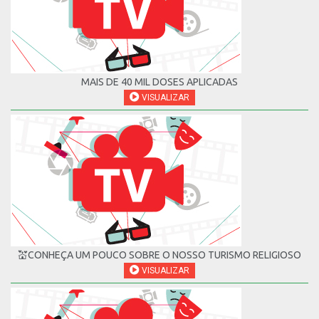
MAIS DE 40 MIL DOSES APLICADAS
VISUALIZAR
💒CONHEÇA UM POUCO SOBRE O NOSSO TURISMO RELIGIOSO
VISUALIZAR