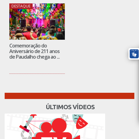
DESTAQUE
Comemoração do
Aniversário de 211 anos
de Paudalho chega ao ...
ÚLTIMOS VÍDEOS