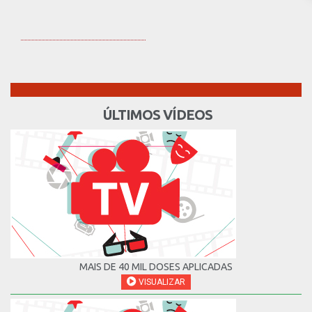
ÚLTIMOS VÍDEOS
MAIS DE 40 MIL DOSES APLICADAS
VISUALIZAR