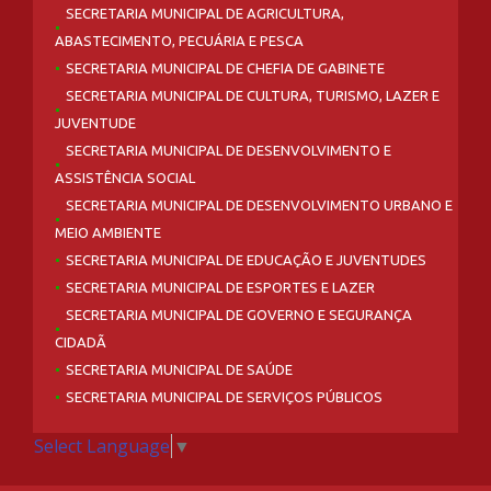
SECRETARIA MUNICIPAL DE AGRICULTURA,
ABASTECIMENTO, PECUÁRIA E PESCA
SECRETARIA MUNICIPAL DE CHEFIA DE GABINETE
SECRETARIA MUNICIPAL DE CULTURA, TURISMO, LAZER E
JUVENTUDE
SECRETARIA MUNICIPAL DE DESENVOLVIMENTO E
ASSISTÊNCIA SOCIAL
SECRETARIA MUNICIPAL DE DESENVOLVIMENTO URBANO E
MEIO AMBIENTE
SECRETARIA MUNICIPAL DE EDUCAÇÃO E JUVENTUDES
SECRETARIA MUNICIPAL DE ESPORTES E LAZER
SECRETARIA MUNICIPAL DE GOVERNO E SEGURANÇA
CIDADÃ
SECRETARIA MUNICIPAL DE SAÚDE
SECRETARIA MUNICIPAL DE SERVIÇOS PÚBLICOS
Select Language
▼