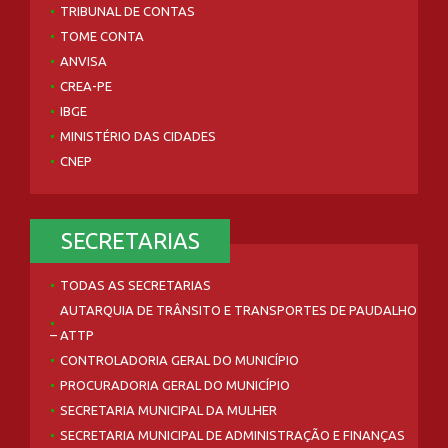
TRIBUNAL DE CONTAS
TOME CONTA
ANVISA
CREA-PE
IBGE
MINISTÉRIO DAS CIDADES
CNEP
SECRETARIAS
TODAS AS SECRETARIAS
AUTARQUIA DE TRÂNSITO E TRANSPORTES DE PAUDALHO
– ATTP
CONTROLADORIA GERAL DO MUNICÍPIO
PROCURADORIA GERAL DO MUNICÍPIO
SECRETARIA MUNICIPAL DA MULHER
SECRETARIA MUNICIPAL DE ADMINISTRAÇÃO E FINANÇAS