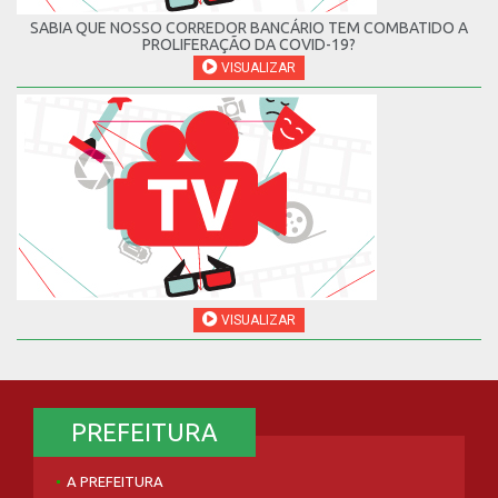
SABIA QUE NOSSO CORREDOR BANCÁRIO TEM COMBATIDO A
PROLIFERAÇÃO DA COVID-19?
VISUALIZAR
VISUALIZAR
PREFEITURA
A PREFEITURA