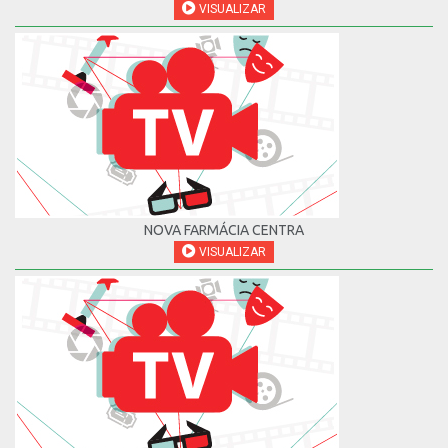
VISUALIZAR
NOVA FARMÁCIA CENTRA
VISUALIZAR