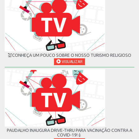
💒CONHEÇA UM POUCO SOBRE O NOSSO TURISMO RELIGIOSO
VISUALIZAR
PAUDALHO INAUGURA DRIVE-THRU PARA VACINAÇÃO CONTRA A
COVID-19!💉