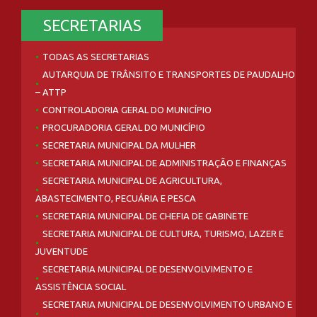
SECRETARIAS
TODAS AS SECRETARIAS
AUTARQUIA DE TRÂNSITO E TRANSPORTES DE PAUDALHO
– ATTP
CONTROLADORIA GERAL DO MUNICÍPIO
PROCURADORIA GERAL DO MUNICÍPIO
SECRETARIA MUNICIPAL DA MULHER
SECRETARIA MUNICIPAL DE ADMINISTRAÇÃO E FINANÇAS
SECRETARIA MUNICIPAL DE AGRICULTURA,
ABASTECIMENTO, PECUÁRIA E PESCA
SECRETARIA MUNICIPAL DE CHEFIA DE GABINETE
SECRETARIA MUNICIPAL DE CULTURA, TURISMO, LAZER E
JUVENTUDE
SECRETARIA MUNICIPAL DE DESENVOLVIMENTO E
ASSISTÊNCIA SOCIAL
SECRETARIA MUNICIPAL DE DESENVOLVIMENTO URBANO E