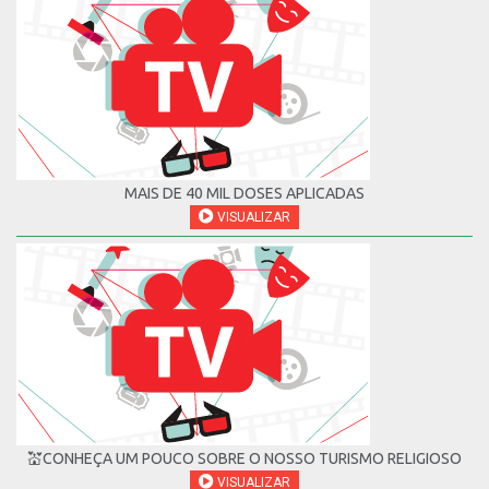
MAIS DE 40 MIL DOSES APLICADAS
VISUALIZAR
💒CONHEÇA UM POUCO SOBRE O NOSSO TURISMO RELIGIOSO
VISUALIZAR