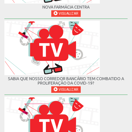
NOVA FARMÁCIA CENTRA
VISUALIZAR
SABIA QUE NOSSO CORREDOR BANCÁRIO TEM COMBATIDO A
PROLIFERAÇÃO DA COVID-19?
VISUALIZAR