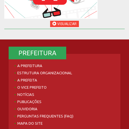
VISUALIZAR
PREFEITURA
A PREFEITURA
ESTRUTURA ORGANIZACIONAL
A PREFEITA
O VICE PREFEITO
NOTÍCIAS
PUBLICAÇÕES
OUVIDORIA
PERGUNTAS FREQUENTES (FAQ)
MAPA DO SITE