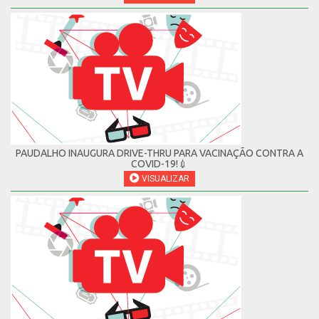
PAUDALHO INAUGURA DRIVE-THRU PARA VACINAÇÃO CONTRA A
COVID-19!💉
VISUALIZAR