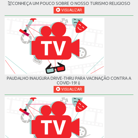
💒CONHEÇA UM POUCO SOBRE O NOSSO TURISMO RELIGIOSO
VISUALIZAR
PAUDALHO INAUGURA DRIVE-THRU PARA VACINAÇÃO CONTRA A
COVID-19!💉
VISUALIZAR