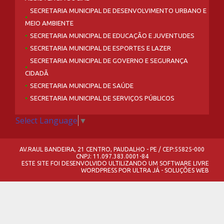
SECRETARIA MUNICIPAL DE DESENVOLVIMENTO URBANO E
MEIO AMBIENTE
SECRETARIA MUNICIPAL DE EDUCAÇÃO E JUVENTUDES
SECRETARIA MUNICIPAL DE ESPORTES E LAZER
SECRETARIA MUNICIPAL DE GOVERNO E SEGURANÇA
CIDADÃ
SECRETARIA MUNICIPAL DE SAÚDE
SECRETARIA MUNICIPAL DE SERVIÇOS PÚBLICOS
Select Language
▼
AV.RAUL BANDEIRA, 21 CENTRO, PAUDALHO - PE / CEP:55825-000
CNPJ: 11.097.383.0001-84
ESTE SITE FOI DESENVOLVIDO ULTILIZANDO UM SOFTWARE LIVRE
WORDPRESS
POR
ULTRA JÁ - SOLUÇÕES WEB