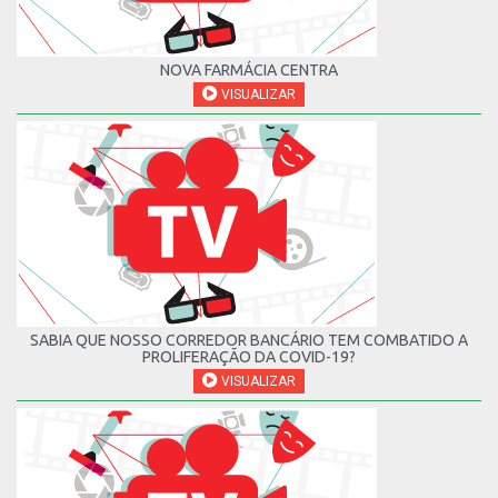
NOVA FARMÁCIA CENTRA
VISUALIZAR
SABIA QUE NOSSO CORREDOR BANCÁRIO TEM COMBATIDO A
PROLIFERAÇÃO DA COVID-19?
VISUALIZAR