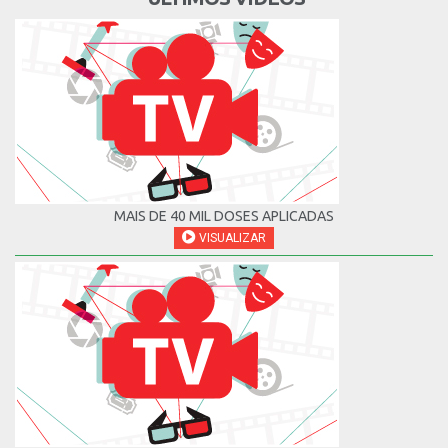
MAIS DE 40 MIL DOSES APLICADAS
VISUALIZAR