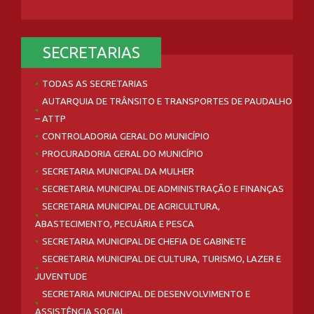
SECRETARIAS
TODAS AS SECRETARIAS
AUTARQUIA DE TRÂNSITO E TRANSPORTES DE PAUDALHO
– ATTP
CONTROLADORIA GERAL DO MUNICÍPIO
PROCURADORIA GERAL DO MUNICÍPIO
SECRETARIA MUNICIPAL DA MULHER
SECRETARIA MUNICIPAL DE ADMINISTRAÇÃO E FINANÇAS
SECRETARIA MUNICIPAL DE AGRICULTURA,
ABASTECIMENTO, PECUÁRIA E PESCA
SECRETARIA MUNICIPAL DE CHEFIA DE GABINETE
SECRETARIA MUNICIPAL DE CULTURA, TURISMO, LAZER E
JUVENTUDE
SECRETARIA MUNICIPAL DE DESENVOLVIMENTO E
ASSISTÊNCIA SOCIAL