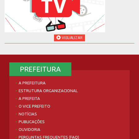
VISUALIZAR
PREFEITURA
A PREFEITURA
ESTRUTURA ORGANIZACIONAL
A PREFEITA
O VICE PREFEITO
NOTÍCIAS
PUBLICAÇÕES
OUVIDORIA
PERGUNTAS FREQUENTES (FAQ)