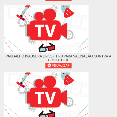
PAUDALHO INAUGURA DRIVE-THRU PARA VACINAÇÃO CONTRA A
COVID-19!💉
VISUALIZAR