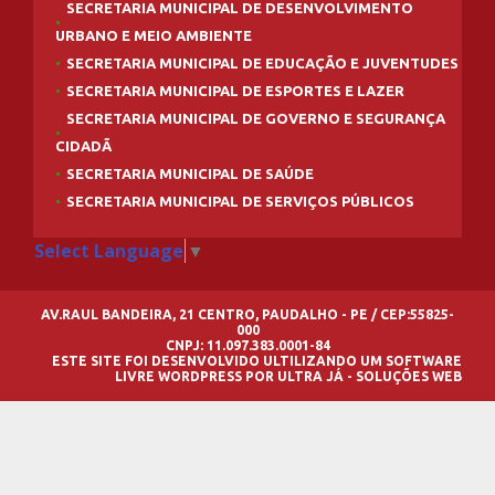
SECRETARIA MUNICIPAL DE DESENVOLVIMENTO
URBANO E MEIO AMBIENTE
SECRETARIA MUNICIPAL DE EDUCAÇÃO E JUVENTUDES
SECRETARIA MUNICIPAL DE ESPORTES E LAZER
SECRETARIA MUNICIPAL DE GOVERNO E SEGURANÇA
CIDADÃ
SECRETARIA MUNICIPAL DE SAÚDE
SECRETARIA MUNICIPAL DE SERVIÇOS PÚBLICOS
Select Language
▼
AV.RAUL BANDEIRA, 21 CENTRO, PAUDALHO - PE / CEP:55825-
000
CNPJ: 11.097.383.0001-84
ESTE SITE FOI DESENVOLVIDO ULTILIZANDO UM SOFTWARE
LIVRE
WORDPRESS
POR
ULTRA JÁ - SOLUÇÕES WEB