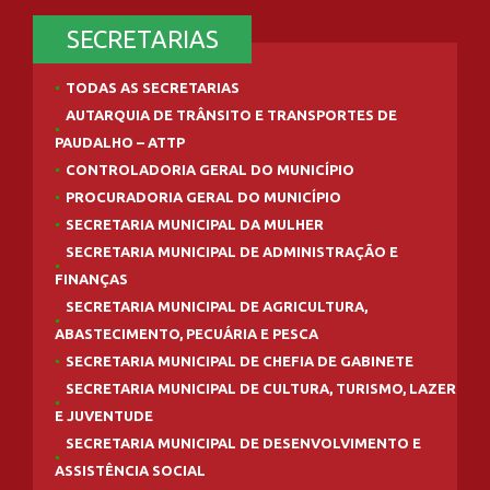
SECRETARIAS
TODAS AS SECRETARIAS
AUTARQUIA DE TRÂNSITO E TRANSPORTES DE
PAUDALHO – ATTP
CONTROLADORIA GERAL DO MUNICÍPIO
PROCURADORIA GERAL DO MUNICÍPIO
SECRETARIA MUNICIPAL DA MULHER
SECRETARIA MUNICIPAL DE ADMINISTRAÇÃO E
FINANÇAS
SECRETARIA MUNICIPAL DE AGRICULTURA,
ABASTECIMENTO, PECUÁRIA E PESCA
SECRETARIA MUNICIPAL DE CHEFIA DE GABINETE
SECRETARIA MUNICIPAL DE CULTURA, TURISMO, LAZER
E JUVENTUDE
SECRETARIA MUNICIPAL DE DESENVOLVIMENTO E
ASSISTÊNCIA SOCIAL