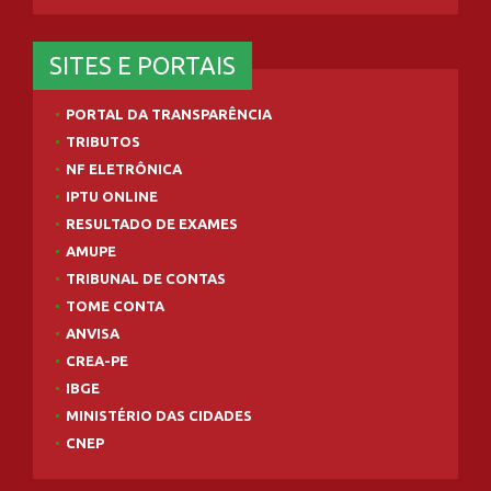
SITES E PORTAIS
PORTAL DA TRANSPARÊNCIA
TRIBUTOS
NF ELETRÔNICA
IPTU ONLINE
RESULTADO DE EXAMES
AMUPE
TRIBUNAL DE CONTAS
TOME CONTA
ANVISA
CREA-PE
IBGE
MINISTÉRIO DAS CIDADES
CNEP