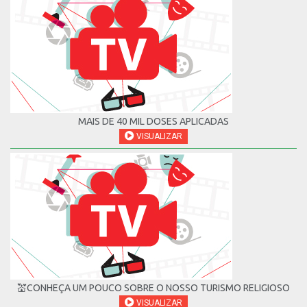
MAIS DE 40 MIL DOSES APLICADAS
VISUALIZAR
💒CONHEÇA UM POUCO SOBRE O NOSSO TURISMO RELIGIOSO
VISUALIZAR