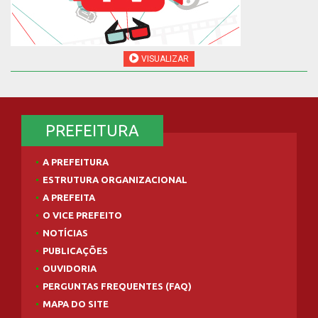
VISUALIZAR
PREFEITURA
A PREFEITURA
ESTRUTURA ORGANIZACIONAL
A PREFEITA
O VICE PREFEITO
NOTÍCIAS
PUBLICAÇÕES
OUVIDORIA
PERGUNTAS FREQUENTES (FAQ)
MAPA DO SITE