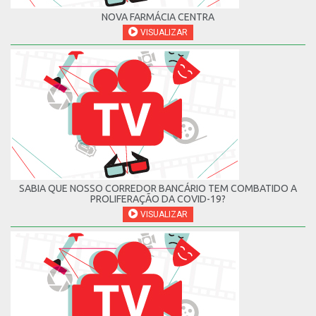
NOVA FARMÁCIA CENTRA
VISUALIZAR
SABIA QUE NOSSO CORREDOR BANCÁRIO TEM COMBATIDO A
PROLIFERAÇÃO DA COVID-19?
VISUALIZAR