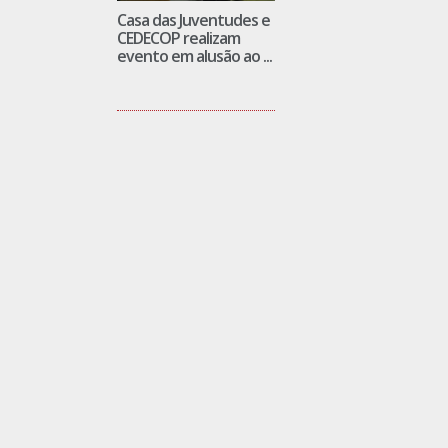
Casa das Juventudes e
CEDECOP realizam
evento em alusão ao ...