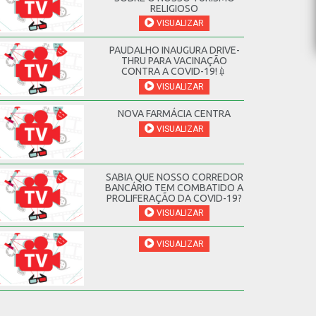
RELIGIOSO
VISUALIZAR
PAUDALHO INAUGURA DRIVE-
THRU PARA VACINAÇÃO
CONTRA A COVID-19!💉
VISUALIZAR
NOVA FARMÁCIA CENTRA
VISUALIZAR
SABIA QUE NOSSO CORREDOR
BANCÁRIO TEM COMBATIDO A
PROLIFERAÇÃO DA COVID-19?
VISUALIZAR
VISUALIZAR