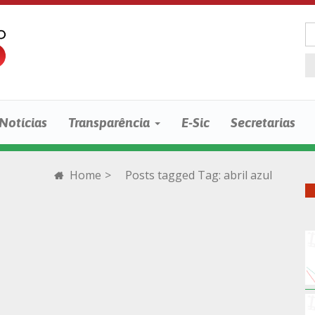
Notícias
Transparência
E-Sic
Secretarias
Home
>
Posts tagged
Tag:
abril azul