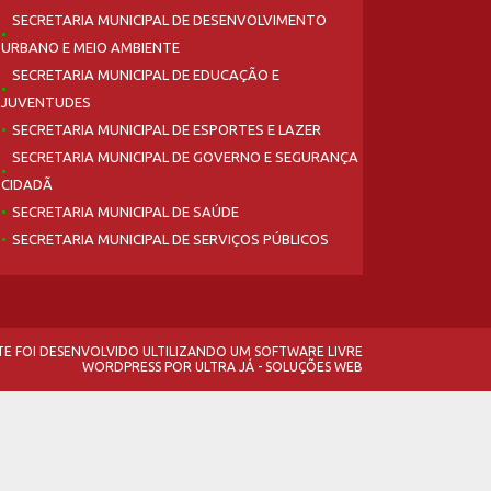
SECRETARIA MUNICIPAL DE DESENVOLVIMENTO
URBANO E MEIO AMBIENTE
SECRETARIA MUNICIPAL DE EDUCAÇÃO E
JUVENTUDES
SECRETARIA MUNICIPAL DE ESPORTES E LAZER
SECRETARIA MUNICIPAL DE GOVERNO E SEGURANÇA
CIDADÃ
SECRETARIA MUNICIPAL DE SAÚDE
SECRETARIA MUNICIPAL DE SERVIÇOS PÚBLICOS
ITE FOI DESENVOLVIDO ULTILIZANDO UM SOFTWARE LIVRE
WORDPRESS
POR
ULTRA JÁ - SOLUÇÕES WEB