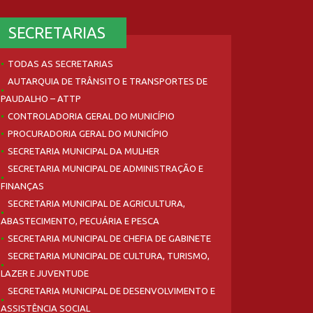
SECRETARIAS
TODAS AS SECRETARIAS
AUTARQUIA DE TRÂNSITO E TRANSPORTES DE
PAUDALHO – ATTP
CONTROLADORIA GERAL DO MUNICÍPIO
PROCURADORIA GERAL DO MUNICÍPIO
SECRETARIA MUNICIPAL DA MULHER
SECRETARIA MUNICIPAL DE ADMINISTRAÇÃO E
FINANÇAS
SECRETARIA MUNICIPAL DE AGRICULTURA,
ABASTECIMENTO, PECUÁRIA E PESCA
SECRETARIA MUNICIPAL DE CHEFIA DE GABINETE
SECRETARIA MUNICIPAL DE CULTURA, TURISMO,
LAZER E JUVENTUDE
SECRETARIA MUNICIPAL DE DESENVOLVIMENTO E
ASSISTÊNCIA SOCIAL