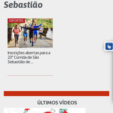
Sebastião
ESPORTES
Inscrições abertas para a
23° Corrida de São
Sebastião de ...
ÚLTIMOS VÍDEOS