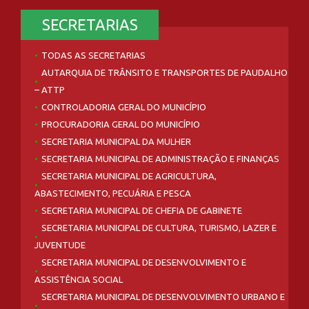
SECRETARIAS
TODAS AS SECRETARIAS
AUTARQUIA DE TRÂNSITO E TRANSPORTES DE PAUDALHO
– ATTP
CONTROLADORIA GERAL DO MUNICÍPIO
PROCURADORIA GERAL DO MUNICÍPIO
SECRETARIA MUNICIPAL DA MULHER
SECRETARIA MUNICIPAL DE ADMINISTRAÇÃO E FINANÇAS
SECRETARIA MUNICIPAL DE AGRICULTURA,
ABASTECIMENTO, PECUÁRIA E PESCA
SECRETARIA MUNICIPAL DE CHEFIA DE GABINETE
SECRETARIA MUNICIPAL DE CULTURA, TURISMO, LAZER E
JUVENTUDE
SECRETARIA MUNICIPAL DE DESENVOLVIMENTO E
ASSISTÊNCIA SOCIAL
SECRETARIA MUNICIPAL DE DESENVOLVIMENTO URBANO E