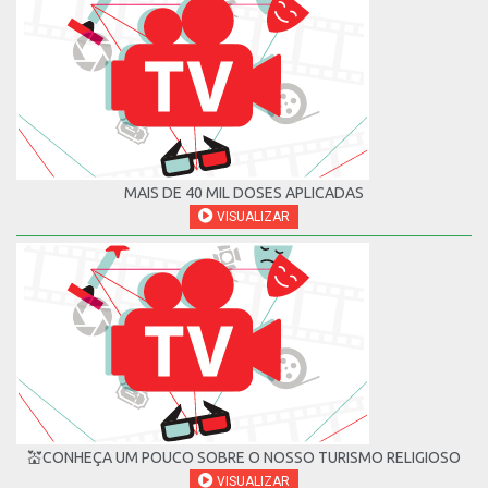
MAIS DE 40 MIL DOSES APLICADAS
VISUALIZAR
💒CONHEÇA UM POUCO SOBRE O NOSSO TURISMO RELIGIOSO
VISUALIZAR