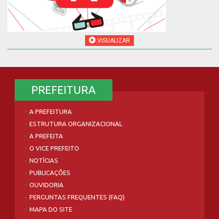
VISUALIZAR
PREFEITURA
A PREFEITURA
ESTRUTURA ORGANIZACIONAL
A PREFEITA
O VICE PREFEITO
NOTÍCIAS
PUBLICAÇÕES
OUVIDORIA
PERGUNTAS FREQUENTES (FAQ)
MAPA DO SITE