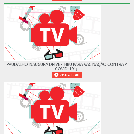
PAUDALHO INAUGURA DRIVE-THRU PARA VACINAÇÃO CONTRA A
COVID-19!💉
VISUALIZAR