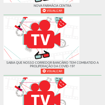
NOVA FARMÁCIA CENTRA
VISUALIZAR
SABIA QUE NOSSO CORREDOR BANCÁRIO TEM COMBATIDO A
PROLIFERAÇÃO DA COVID-19?
VISUALIZAR