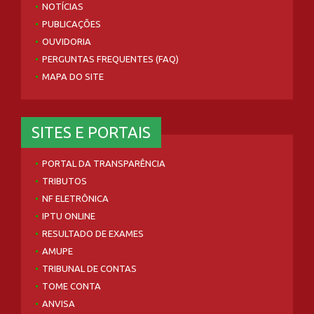
NOTÍCIAS
PUBLICAÇÕES
OUVIDORIA
PERGUNTAS FREQUENTES (FAQ)
MAPA DO SITE
SITES E PORTAIS
PORTAL DA TRANSPARÊNCIA
TRIBUTOS
NF ELETRÔNICA
IPTU ONLINE
RESULTADO DE EXAMES
AMUPE
TRIBUNAL DE CONTAS
TOME CONTA
ANVISA