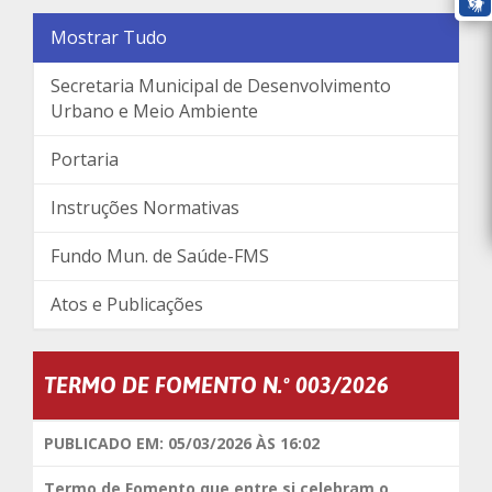
Mostrar Tudo
Secretaria Municipal de Desenvolvimento
Urbano e Meio Ambiente
Portaria
Instruções Normativas
Fundo Mun. de Saúde-FMS
Atos e Publicações
TERMO DE FOMENTO N.º 003/2026
PUBLICADO EM: 05/03/2026 ÀS 16:02
Termo de Fomento que entre si celebram o