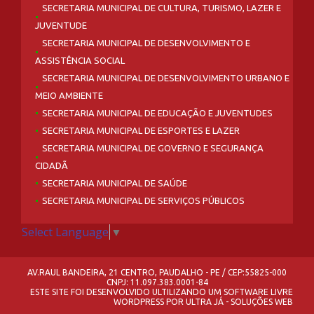
SECRETARIA MUNICIPAL DE CULTURA, TURISMO, LAZER E
JUVENTUDE
SECRETARIA MUNICIPAL DE DESENVOLVIMENTO E
ASSISTÊNCIA SOCIAL
SECRETARIA MUNICIPAL DE DESENVOLVIMENTO URBANO E
MEIO AMBIENTE
SECRETARIA MUNICIPAL DE EDUCAÇÃO E JUVENTUDES
SECRETARIA MUNICIPAL DE ESPORTES E LAZER
SECRETARIA MUNICIPAL DE GOVERNO E SEGURANÇA
CIDADÃ
SECRETARIA MUNICIPAL DE SAÚDE
SECRETARIA MUNICIPAL DE SERVIÇOS PÚBLICOS
Select Language
▼
AV.RAUL BANDEIRA, 21 CENTRO, PAUDALHO - PE / CEP:55825-000
CNPJ: 11.097.383.0001-84
ESTE SITE FOI DESENVOLVIDO ULTILIZANDO UM SOFTWARE LIVRE
WORDPRESS
POR
ULTRA JÁ - SOLUÇÕES WEB