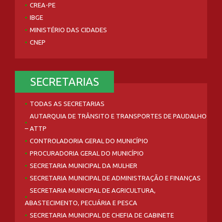
CREA-PE
IBGE
MINISTÉRIO DAS CIDADES
CNEP
SECRETARIAS
TODAS AS SECRETARIAS
AUTARQUIA DE TRÂNSITO E TRANSPORTES DE PAUDALHO
– ATTP
CONTROLADORIA GERAL DO MUNICÍPIO
PROCURADORIA GERAL DO MUNICÍPIO
SECRETARIA MUNICIPAL DA MULHER
SECRETARIA MUNICIPAL DE ADMINISTRAÇÃO E FINANÇAS
SECRETARIA MUNICIPAL DE AGRICULTURA,
ABASTECIMENTO, PECUÁRIA E PESCA
SECRETARIA MUNICIPAL DE CHEFIA DE GABINETE