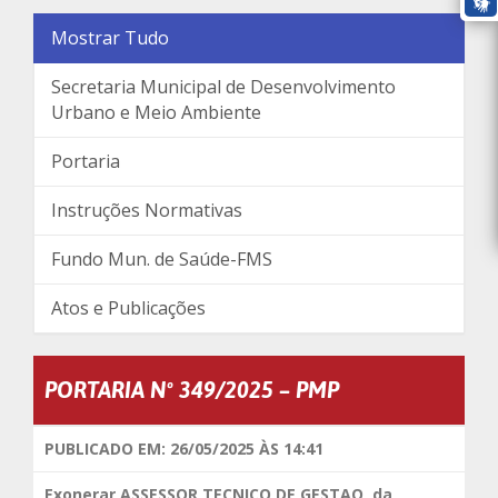
Mostrar Tudo
Secretaria Municipal de Desenvolvimento
Urbano e Meio Ambiente
Portaria
Instruções Normativas
Fundo Mun. de Saúde-FMS
Atos e Publicações
PORTARIA Nº 349/2025 – PMP
PUBLICADO EM: 26/05/2025 ÀS 14:41
Exonerar
ASSESSOR TECNICO DE GESTAO,
da