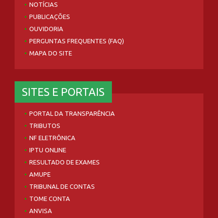
NOTÍCIAS
PUBLICAÇÕES
OUVIDORIA
PERGUNTAS FREQUENTES (FAQ)
MAPA DO SITE
SITES E PORTAIS
PORTAL DA TRANSPARÊNCIA
TRIBUTOS
NF ELETRÔNICA
IPTU ONLINE
RESULTADO DE EXAMES
AMUPE
TRIBUNAL DE CONTAS
TOME CONTA
ANVISA