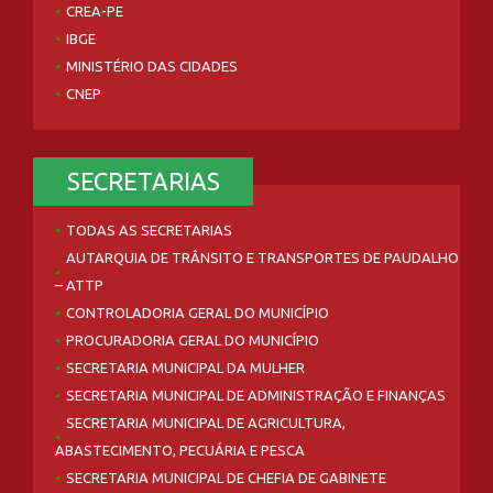
CREA-PE
IBGE
MINISTÉRIO DAS CIDADES
CNEP
SECRETARIAS
TODAS AS SECRETARIAS
AUTARQUIA DE TRÂNSITO E TRANSPORTES DE PAUDALHO
– ATTP
CONTROLADORIA GERAL DO MUNICÍPIO
PROCURADORIA GERAL DO MUNICÍPIO
SECRETARIA MUNICIPAL DA MULHER
SECRETARIA MUNICIPAL DE ADMINISTRAÇÃO E FINANÇAS
SECRETARIA MUNICIPAL DE AGRICULTURA,
ABASTECIMENTO, PECUÁRIA E PESCA
SECRETARIA MUNICIPAL DE CHEFIA DE GABINETE