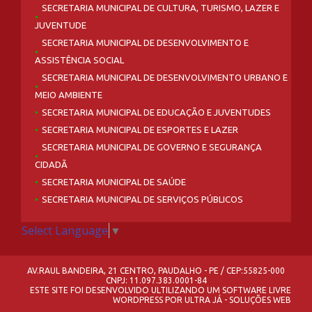
SECRETARIA MUNICIPAL DE CULTURA, TURISMO, LAZER E
JUVENTUDE
SECRETARIA MUNICIPAL DE DESENVOLVIMENTO E
ASSISTÊNCIA SOCIAL
SECRETARIA MUNICIPAL DE DESENVOLVIMENTO URBANO E
MEIO AMBIENTE
SECRETARIA MUNICIPAL DE EDUCAÇÃO E JUVENTUDES
SECRETARIA MUNICIPAL DE ESPORTES E LAZER
SECRETARIA MUNICIPAL DE GOVERNO E SEGURANÇA
CIDADÃ
SECRETARIA MUNICIPAL DE SAÚDE
SECRETARIA MUNICIPAL DE SERVIÇOS PÚBLICOS
Select Language
▼
AV.RAUL BANDEIRA, 21 CENTRO, PAUDALHO - PE / CEP:55825-000
CNPJ: 11.097.383.0001-84
ESTE SITE FOI DESENVOLVIDO ULTILIZANDO UM SOFTWARE LIVRE
WORDPRESS
POR
ULTRA JÁ - SOLUÇÕES WEB