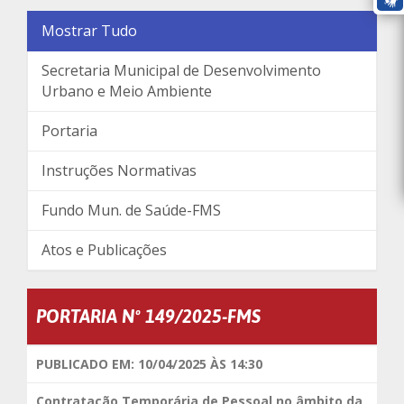
Mostrar Tudo
Secretaria Municipal de Desenvolvimento
Urbano e Meio Ambiente
Portaria
Instruções Normativas
Fundo Mun. de Saúde-FMS
Atos e Publicações
PORTARIA Nº 149/2025-FMS
PUBLICADO EM: 10/04/2025 ÀS 14:30
Contratação Temporária de Pessoal no âmbito da