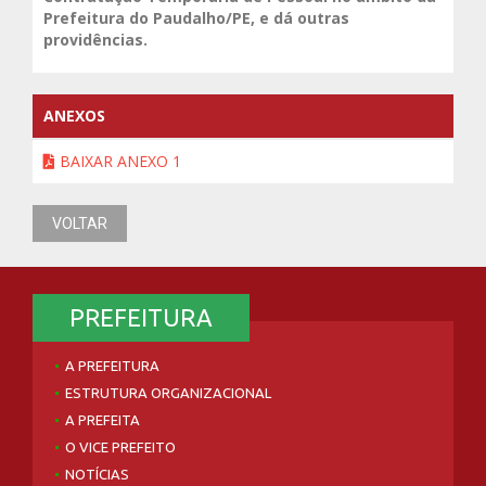
Prefeitura do Paudalho/PE, e dá outras
providências.
ANEXOS
BAIXAR ANEXO 1
VOLTAR
PREFEITURA
A PREFEITURA
ESTRUTURA ORGANIZACIONAL
A PREFEITA
O VICE PREFEITO
NOTÍCIAS