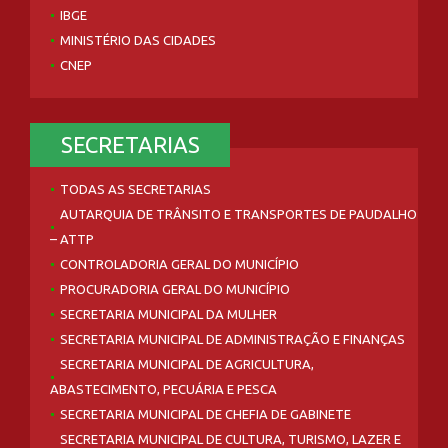
IBGE
MINISTÉRIO DAS CIDADES
CNEP
SECRETARIAS
TODAS AS SECRETARIAS
AUTARQUIA DE TRÂNSITO E TRANSPORTES DE PAUDALHO
– ATTP
CONTROLADORIA GERAL DO MUNICÍPIO
PROCURADORIA GERAL DO MUNICÍPIO
SECRETARIA MUNICIPAL DA MULHER
SECRETARIA MUNICIPAL DE ADMINISTRAÇÃO E FINANÇAS
SECRETARIA MUNICIPAL DE AGRICULTURA,
ABASTECIMENTO, PECUÁRIA E PESCA
SECRETARIA MUNICIPAL DE CHEFIA DE GABINETE
SECRETARIA MUNICIPAL DE CULTURA, TURISMO, LAZER E