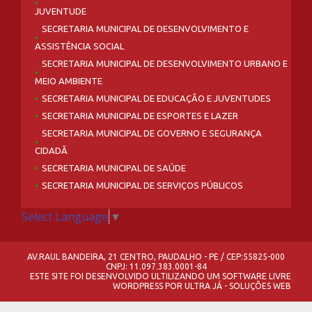
JUVENTUDE
SECRETARIA MUNICIPAL DE DESENVOLVIMENTO E
ASSISTÊNCIA SOCIAL
SECRETARIA MUNICIPAL DE DESENVOLVIMENTO URBANO E
MEIO AMBIENTE
SECRETARIA MUNICIPAL DE EDUCAÇÃO E JUVENTUDES
SECRETARIA MUNICIPAL DE ESPORTES E LAZER
SECRETARIA MUNICIPAL DE GOVERNO E SEGURANÇA
CIDADÃ
SECRETARIA MUNICIPAL DE SAÚDE
SECRETARIA MUNICIPAL DE SERVIÇOS PÚBLICOS
Select Language
▼
AV.RAUL BANDEIRA, 21 CENTRO, PAUDALHO - PE / CEP:55825-000
CNPJ: 11.097.383.0001-84
ESTE SITE FOI DESENVOLVIDO ULTILIZANDO UM SOFTWARE LIVRE
WORDPRESS
POR
ULTRA JÁ - SOLUÇÕES WEB