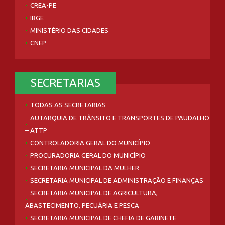
CREA-PE
IBGE
MINISTÉRIO DAS CIDADES
CNEP
SECRETARIAS
TODAS AS SECRETARIAS
AUTARQUIA DE TRÂNSITO E TRANSPORTES DE PAUDALHO
– ATTP
CONTROLADORIA GERAL DO MUNICÍPIO
PROCURADORIA GERAL DO MUNICÍPIO
SECRETARIA MUNICIPAL DA MULHER
SECRETARIA MUNICIPAL DE ADMINISTRAÇÃO E FINANÇAS
SECRETARIA MUNICIPAL DE AGRICULTURA,
ABASTECIMENTO, PECUÁRIA E PESCA
SECRETARIA MUNICIPAL DE CHEFIA DE GABINETE