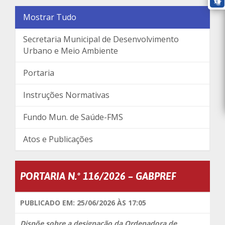
Mostrar Tudo
Secretaria Municipal de Desenvolvimento
Urbano e Meio Ambiente
Portaria
Instruções Normativas
Fundo Mun. de Saúde-FMS
Atos e Publicações
PORTARIA N.º 116/2026 – GABPREF
PUBLICADO EM: 25/06/2026 ÀS 17:05
Dispõe sobre a designação da Ordenadora de