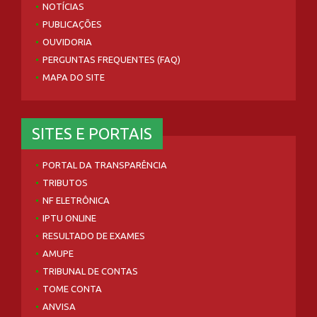
NOTÍCIAS
PUBLICAÇÕES
OUVIDORIA
PERGUNTAS FREQUENTES (FAQ)
MAPA DO SITE
SITES E PORTAIS
PORTAL DA TRANSPARÊNCIA
TRIBUTOS
NF ELETRÔNICA
IPTU ONLINE
RESULTADO DE EXAMES
AMUPE
TRIBUNAL DE CONTAS
TOME CONTA
ANVISA