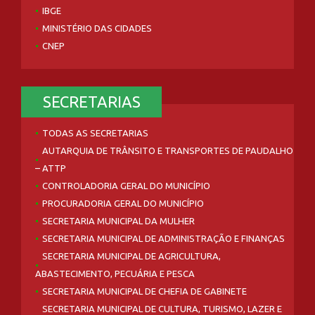
IBGE
MINISTÉRIO DAS CIDADES
CNEP
SECRETARIAS
TODAS AS SECRETARIAS
AUTARQUIA DE TRÂNSITO E TRANSPORTES DE PAUDALHO
– ATTP
CONTROLADORIA GERAL DO MUNICÍPIO
PROCURADORIA GERAL DO MUNICÍPIO
SECRETARIA MUNICIPAL DA MULHER
SECRETARIA MUNICIPAL DE ADMINISTRAÇÃO E FINANÇAS
SECRETARIA MUNICIPAL DE AGRICULTURA,
ABASTECIMENTO, PECUÁRIA E PESCA
SECRETARIA MUNICIPAL DE CHEFIA DE GABINETE
SECRETARIA MUNICIPAL DE CULTURA, TURISMO, LAZER E