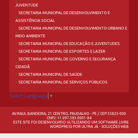
JUVENTUDE
SECRETARIA MUNICIPAL DE DESENVOLVIMENTO E
ASSISTÊNCIA SOCIAL
SECRETARIA MUNICIPAL DE DESENVOLVIMENTO URBANO E
MEIO AMBIENTE
SECRETARIA MUNICIPAL DE EDUCAÇÃO E JUVENTUDES
SECRETARIA MUNICIPAL DE ESPORTES E LAZER
SECRETARIA MUNICIPAL DE GOVERNO E SEGURANÇA
CIDADÃ
SECRETARIA MUNICIPAL DE SAÚDE
SECRETARIA MUNICIPAL DE SERVIÇOS PÚBLICOS
Select Language
▼
AV.RAUL BANDEIRA, 21 CENTRO, PAUDALHO - PE / CEP:55825-000
CNPJ: 11.097.383.0001-84
ESTE SITE FOI DESENVOLVIDO ULTILIZANDO UM SOFTWARE LIVRE
WORDPRESS
POR
ULTRA JÁ - SOLUÇÕES WEB