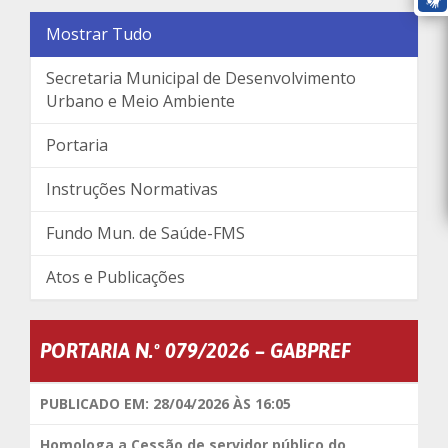
Mostrar Tudo
Secretaria Municipal de Desenvolvimento
Urbano e Meio Ambiente
Portaria
Instruções Normativas
Fundo Mun. de Saúde-FMS
Atos e Publicações
PORTARIA N.º 079/2026 – GABPREF
PUBLICADO EM: 28/04/2026 ÀS 16:05
Homologa a Cessão de servidor público do