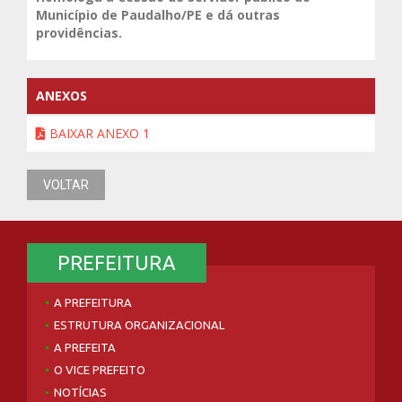
Município de Paudalho/PE e dá outras
providências.
ANEXOS
BAIXAR ANEXO 1
VOLTAR
PREFEITURA
A PREFEITURA
ESTRUTURA ORGANIZACIONAL
A PREFEITA
O VICE PREFEITO
NOTÍCIAS