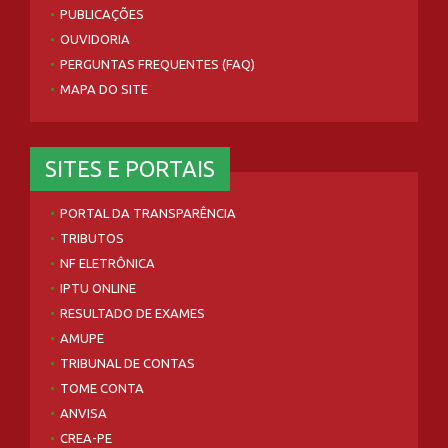
PUBLICAÇÕES
OUVIDORIA
PERGUNTAS FREQUENTES (FAQ)
MAPA DO SITE
SITES E PORTAIS
PORTAL DA TRANSPARÊNCIA
TRIBUTOS
NF ELETRÔNICA
IPTU ONLINE
RESULTADO DE EXAMES
AMUPE
TRIBUNAL DE CONTAS
TOME CONTA
ANVISA
CREA-PE