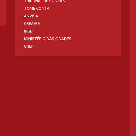
TRIBUNAL DE CONTAS
TOME CONTA
ANVISA
CREA-PE
IBGE
MINISTÉRIO DAS CIDADES
CNEP