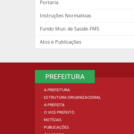
Portaria
Instruções Normativas
Fundo Mun. de Saúde-FMS
Atos e Publicações
PREFEITURA
A PREFEITURA
ESTRUTURA ORGANIZACIONAL
A PREFEITA
O VICE PREFEITO
NOTÍCIAS
PUBLICAÇÕES