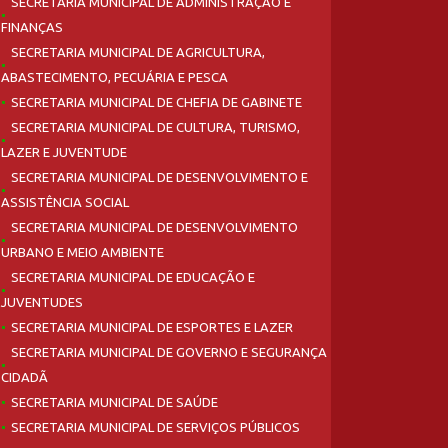
SECRETARIA MUNICIPAL DE ADMINISTRAÇÃO E
FINANÇAS
SECRETARIA MUNICIPAL DE AGRICULTURA,
ABASTECIMENTO, PECUÁRIA E PESCA
SECRETARIA MUNICIPAL DE CHEFIA DE GABINETE
SECRETARIA MUNICIPAL DE CULTURA, TURISMO,
LAZER E JUVENTUDE
SECRETARIA MUNICIPAL DE DESENVOLVIMENTO E
ASSISTÊNCIA SOCIAL
SECRETARIA MUNICIPAL DE DESENVOLVIMENTO
URBANO E MEIO AMBIENTE
SECRETARIA MUNICIPAL DE EDUCAÇÃO E
JUVENTUDES
SECRETARIA MUNICIPAL DE ESPORTES E LAZER
SECRETARIA MUNICIPAL DE GOVERNO E SEGURANÇA
CIDADÃ
SECRETARIA MUNICIPAL DE SAÚDE
SECRETARIA MUNICIPAL DE SERVIÇOS PÚBLICOS