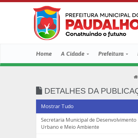
Home
A Cidade
Prefeitura
DETALHES DA PUBLICA
Mostrar Tudo
Secretaria Municipal de Desenvolvimento
Urbano e Meio Ambiente