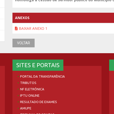
ANEXOS
BAIXAR ANEXO 1
VOLTAR
SITES E PORTAIS
PORTAL DA TRANSPARÊNCIA
TRIBUTOS
NF ELETRÔNICA
IPTU ONLINE
RESULTADO DE EXAMES
AMUPE