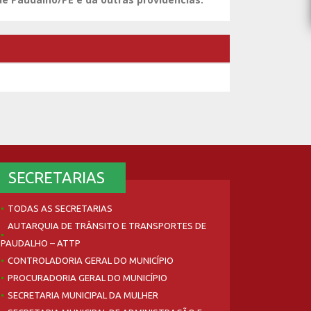
SECRETARIAS
TODAS AS SECRETARIAS
AUTARQUIA DE TRÂNSITO E TRANSPORTES DE
PAUDALHO – ATTP
CONTROLADORIA GERAL DO MUNICÍPIO
PROCURADORIA GERAL DO MUNICÍPIO
SECRETARIA MUNICIPAL DA MULHER