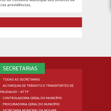
tras providências.
SECRETARIAS
TODAS AS SECRETARIAS
AUTARQUIA DE TRÂNSITO E TRANSPORTES DE
PAUDALHO – ATTP
CONTROLADORIA GERAL DO MUNICÍPIO
PROCURADORIA GERAL DO MUNICÍPIO
SECRETARIA MUNICIPAL DA MULHER