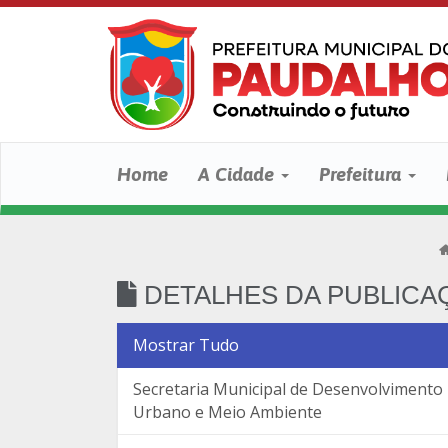
Home
A Cidade
Prefeitura
DETALHES DA PUBLICA
Mostrar Tudo
Secretaria Municipal de Desenvolvimento
Urbano e Meio Ambiente