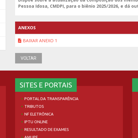
Pessoa Idosa, CMDPI, para o biênio 2025/2026, e dá ou
ANEXOS
BAIXAR ANEXO 1
VOLTAR
SITES E PORTAIS
PORTAL DA TRANSPARÊNCIA
TRIBUTOS
NF ELETRÔNICA
IPTU ONLINE
RESULTADO DE EXAMES
AMUPE