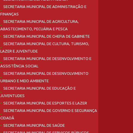
SECRETARIA MUNICIPAL DE ADMINISTRAÇÃO E
FINANÇAS
SECRETARIA MUNICIPAL DE AGRICULTURA,
ABASTECIMENTO, PECUÁRIA E PESCA
SECRETARIA MUNICIPAL DE CHEFIA DE GABINETE
SECRETARIA MUNICIPAL DE CULTURA, TURISMO,
LAZER E JUVENTUDE
SECRETARIA MUNICIPAL DE DESENVOLVIMENTO E
ASSISTÊNCIA SOCIAL
SECRETARIA MUNICIPAL DE DESENVOLVIMENTO
URBANO E MEIO AMBIENTE
SECRETARIA MUNICIPAL DE EDUCAÇÃO E
JUVENTUDES
SECRETARIA MUNICIPAL DE ESPORTES E LAZER
SECRETARIA MUNICIPAL DE GOVERNO E SEGURANÇA
CIDADÃ
SECRETARIA MUNICIPAL DE SAÚDE
SECRETARIA MUNICIPAL DE SERVIÇOS PÚBLICOS