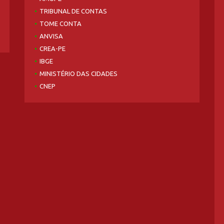
TRIBUNAL DE CONTAS
TOME CONTA
ANVISA
CREA-PE
IBGE
MINISTÉRIO DAS CIDADES
CNEP